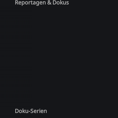
Reportagen & Dokus
Doku-Serien