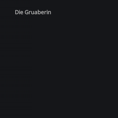
Die Gruaberin