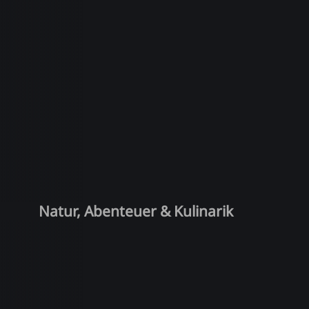
Natur, Abenteuer & Kulinarik