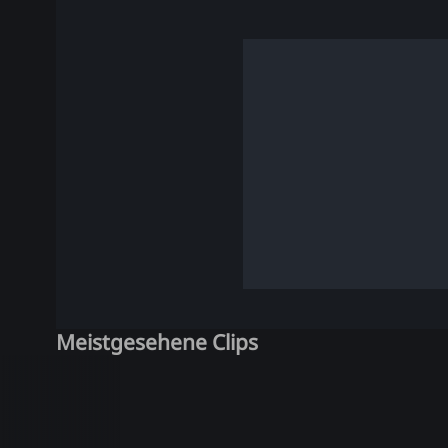
Meistgesehene Clips