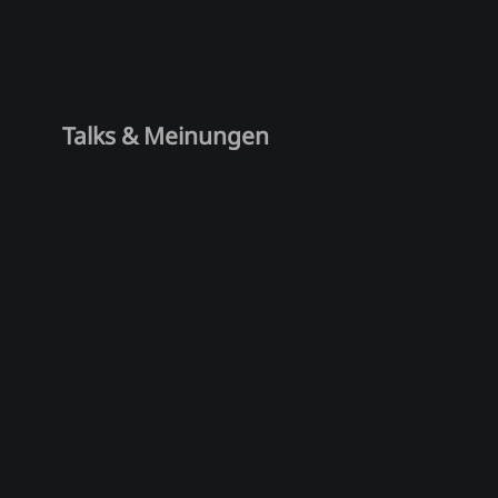
Talks & Meinungen