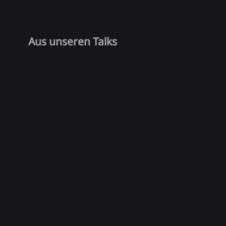
Aus unseren Talks