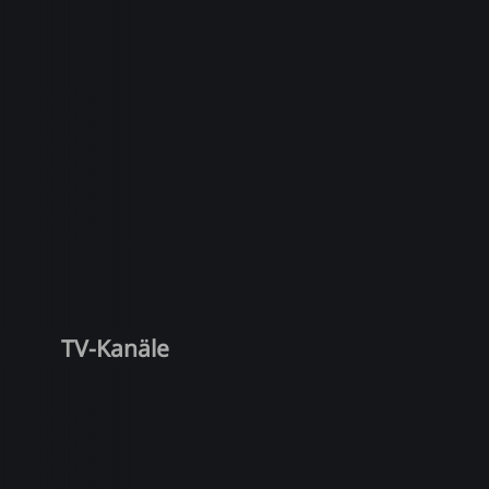
TV-Kanäle