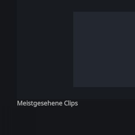
Meistgesehene Clips