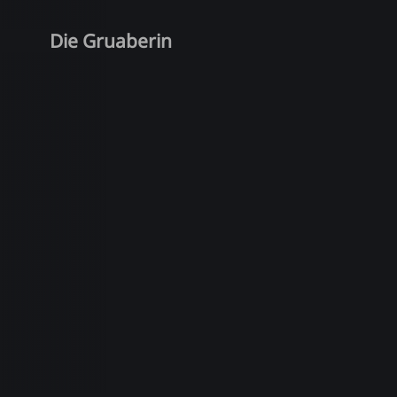
Die Gruaberin