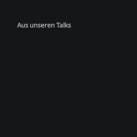
Aus unseren Talks