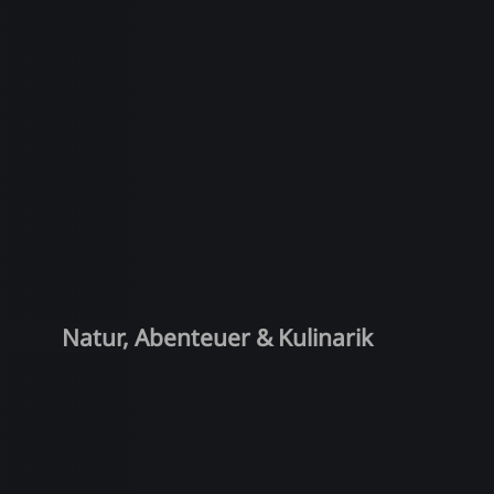
Natur, Abenteuer & Kulinarik