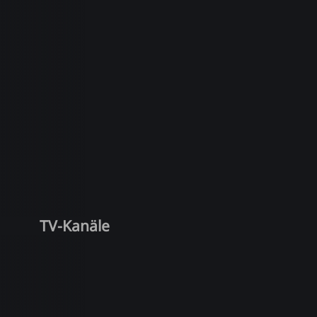
TV-Kanäle