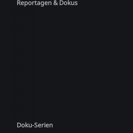
Reportagen & Dokus
Doku-Serien