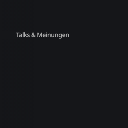
Talks & Meinungen