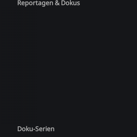
Reportagen & Dokus
Doku-Serien