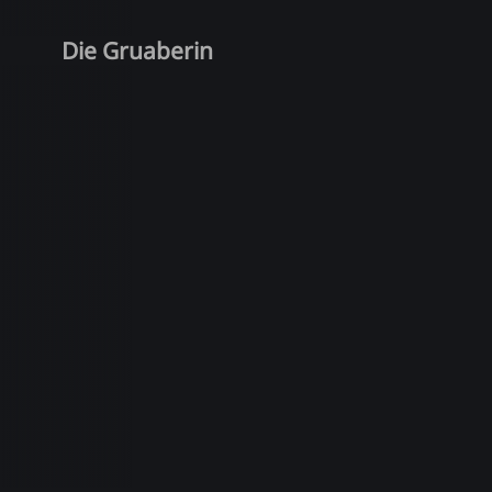
Die Gruaberin