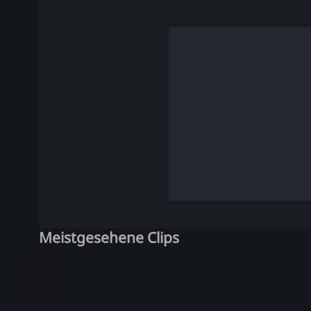
Meistgesehene Clips