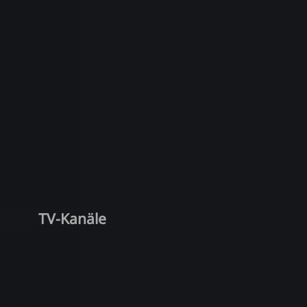
TV-Kanäle