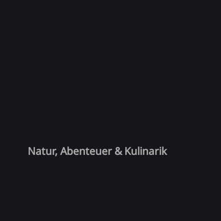
Natur, Abenteuer & Kulinarik