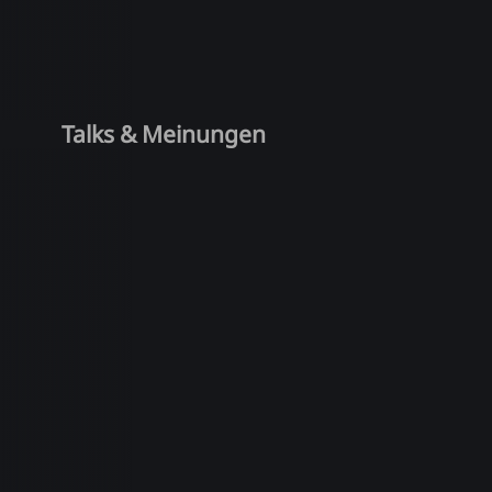
Talks & Meinungen