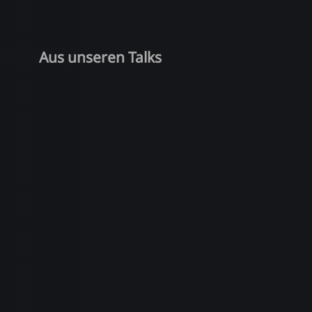
Aus unseren Talks