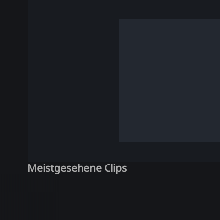
Meistgesehene Clips