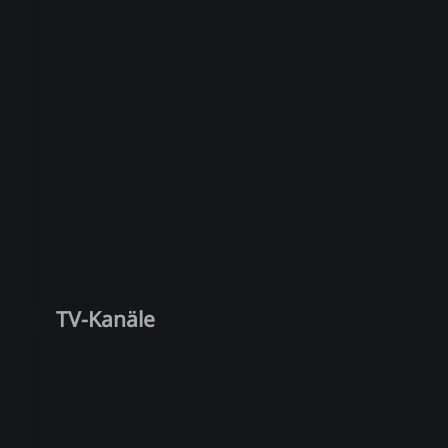
TV-Kanäle