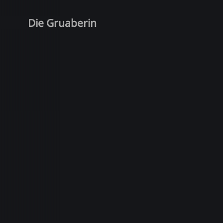
Die Gruaberin