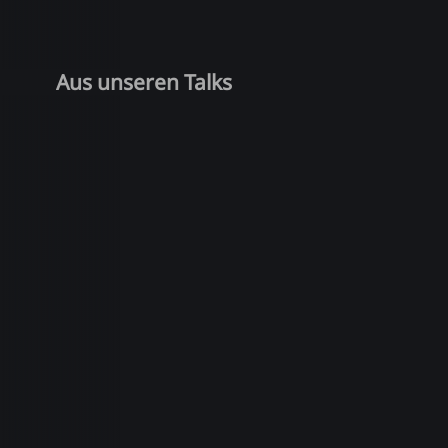
Aus unseren Talks