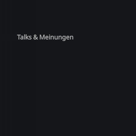
Talks & Meinungen