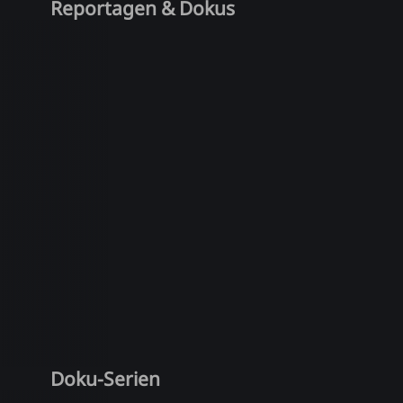
Reportagen & Dokus
Doku-Serien