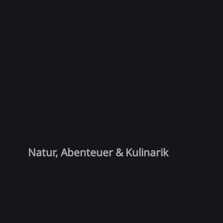
Natur, Abenteuer & Kulinarik