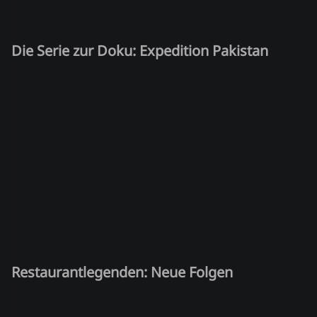
Die Serie zur Doku: Expedition Pakistan
Restaurantlegenden: Neue Folgen