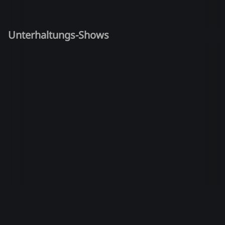
Unterhaltungs-Shows