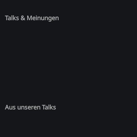
Talks & Meinungen
Aus unseren Talks