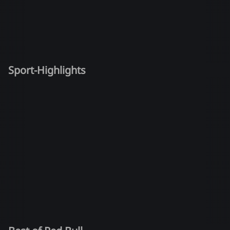
Sport-Highlights