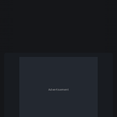
Advertisement