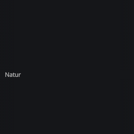
Natur