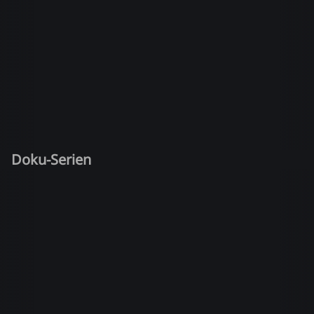
Doku-Serien