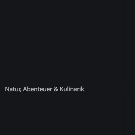
Natur, Abenteuer & Kulinarik