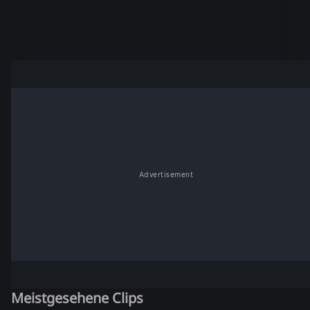
Advertisement
Meistgesehene Clips