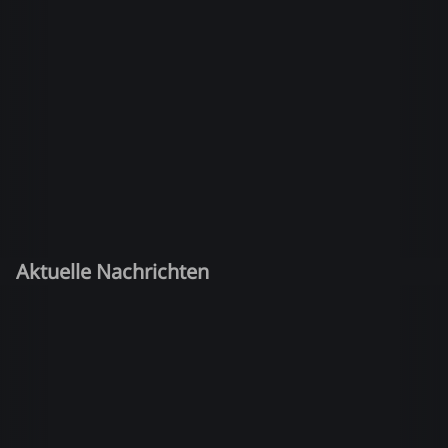
Aktuelle Nachrichten