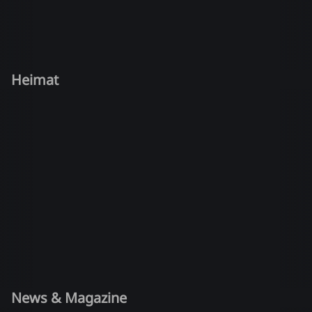
Heimat
News & Magazine