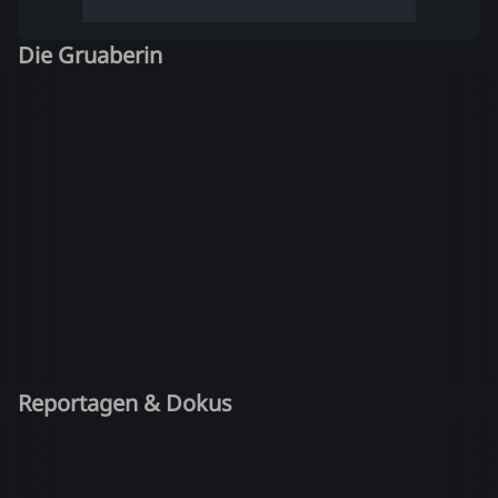
Die Gruaberin
Reportagen & Dokus