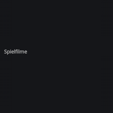
Spielfilme