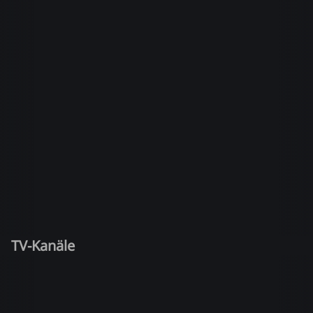
TV-Kanäle