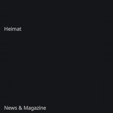
Heimat
News & Magazine