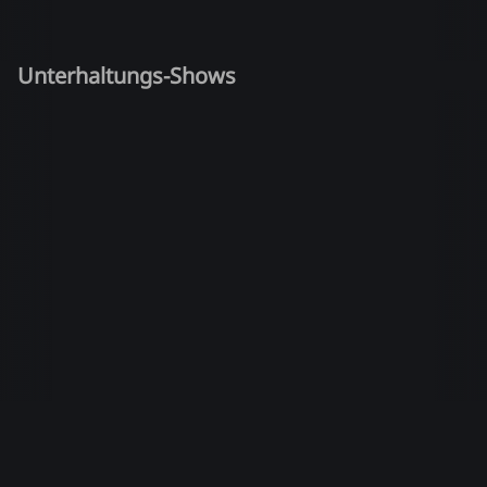
Unterhaltungs-Shows