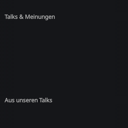
Talks & Meinungen
Aus unseren Talks