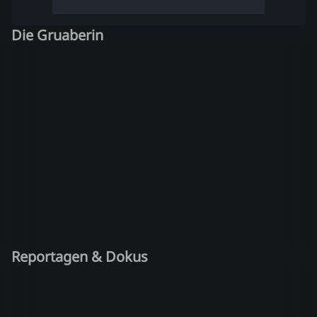
Die Gruaberin
Reportagen & Dokus