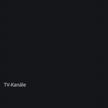
TV-Kanäle