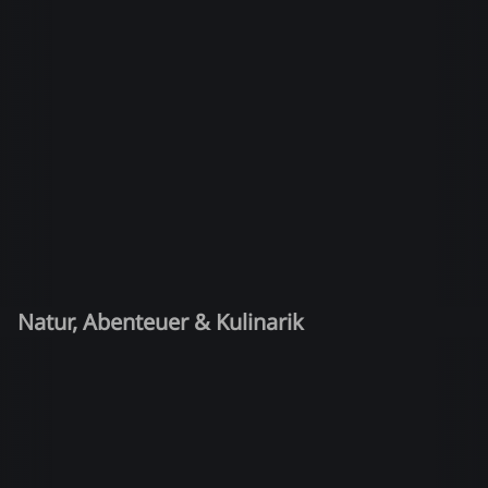
Natur, Abenteuer & Kulinarik