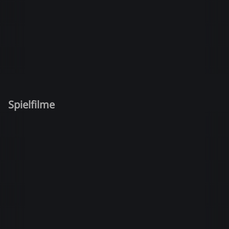
Spielfilme