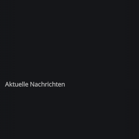
Aktuelle Nachrichten