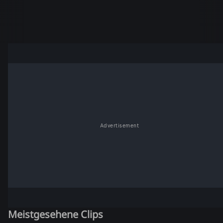
Advertisement
Meistgesehene Clips