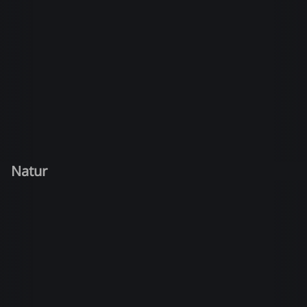
Natur