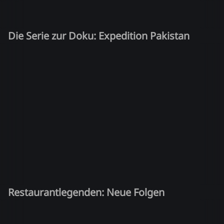
Die Serie zur Doku: Expedition Pakistan
Restaurantlegenden: Neue Folgen