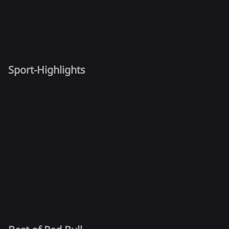
Sport-Highlights