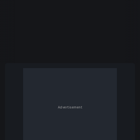
Advertisement