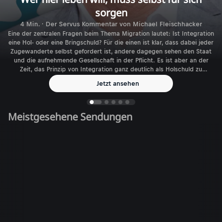
sorgen
4 Min. · Der Servus Kommentar von Michael Fleischhacker
Eine der zentralen Fragen beim Thema Migration lautet: Ist Integration
eine Hol- oder eine Bringschuld? Für die einen ist klar, dass dabei jeder
Zugewanderte selbst gefordert ist, andere dagegen sehen den Staat
und die aufnehmende Gesellschaft in der Pflicht. Es ist aber an der
Zeit, das Prinzip von Integration ganz deutlich als Holschuld zu
benennen.
Jetzt ansehen
Meistgesehene Sendungen