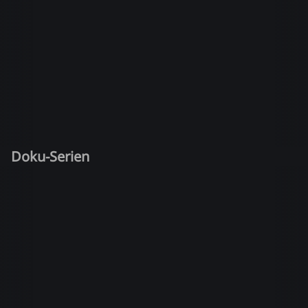
Doku-Serien