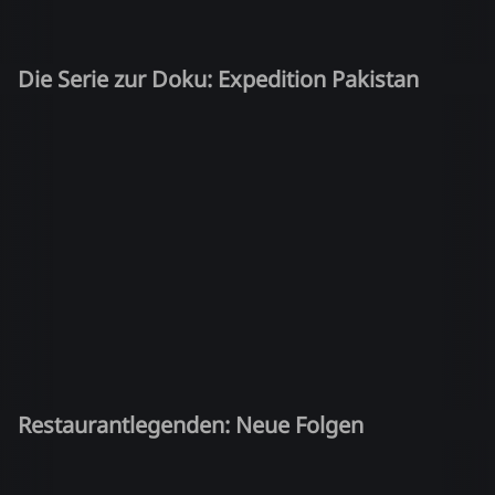
Die Serie zur Doku: Expedition Pakistan
Restaurantlegenden: Neue Folgen