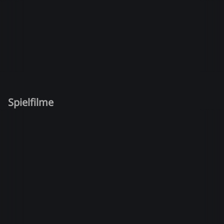
Spielfilme