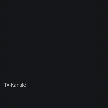
TV-Kanäle