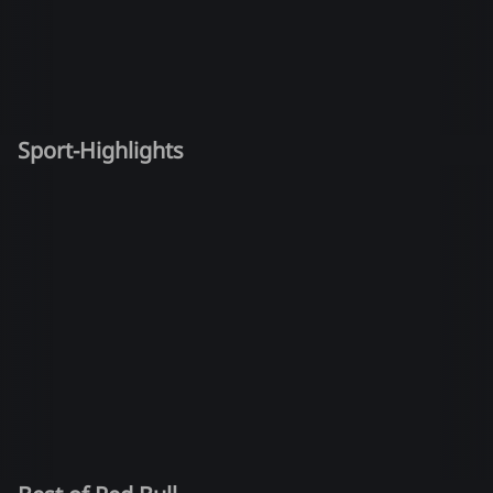
Sport-Highlights