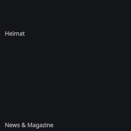
Heimat
News & Magazine