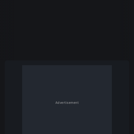
Advertisement