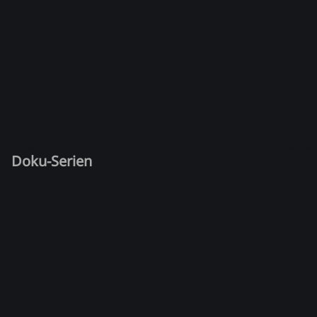
Doku-Serien