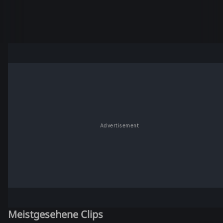
Advertisement
Meistgesehene Clips