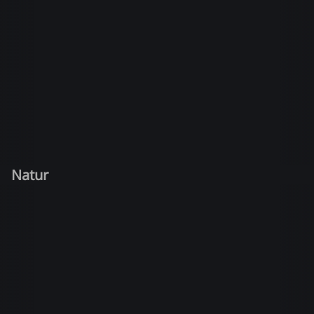
Natur