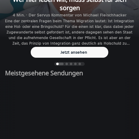
sorgen
4 Min. · Der Servus Kommentar von Michael Fleischhacker
Eine der zentralen Fragen beim Thema Migration lautet: Ist Integration
eine Hol- oder eine Bringschuld? Für die einen ist klar, dass dabei jeder
Zugewanderte selbst gefordert ist, andere dagegen sehen den Staat
und die aufnehmende Gesellschaft in der Pflicht. Es ist aber an der
Zeit, das Prinzip von Integration ganz deutlich als Holschuld zu
benennen.
Jetzt ansehen
Meistgesehene Sendungen