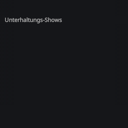
Unterhaltungs-Shows