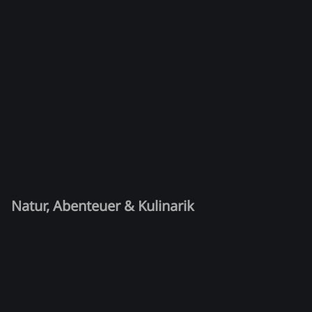
Natur, Abenteuer & Kulinarik