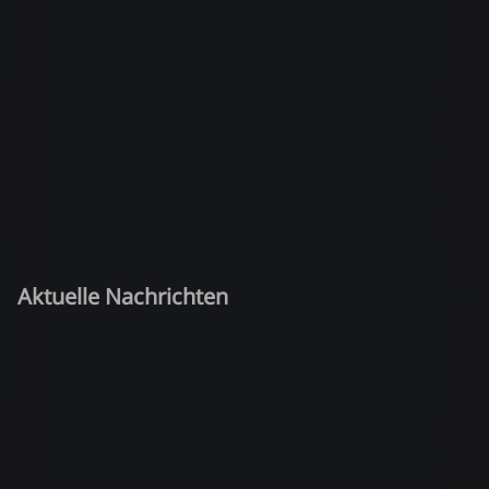
Aktuelle Nachrichten