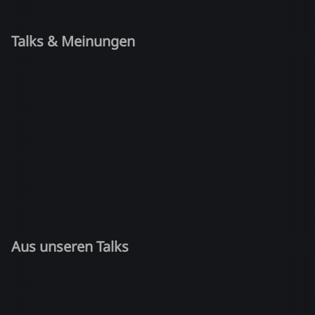
Talks & Meinungen
Aus unseren Talks