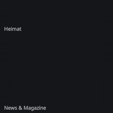
Heimat
News & Magazine