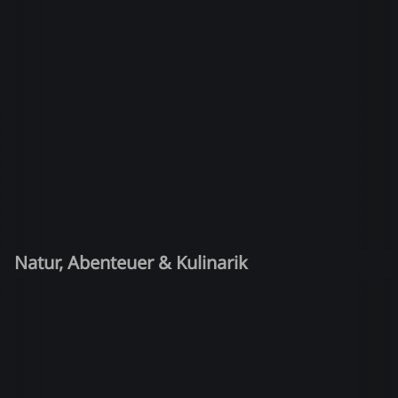
Natur, Abenteuer & Kulinarik