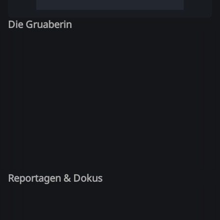
Die Gruaberin
Reportagen & Dokus