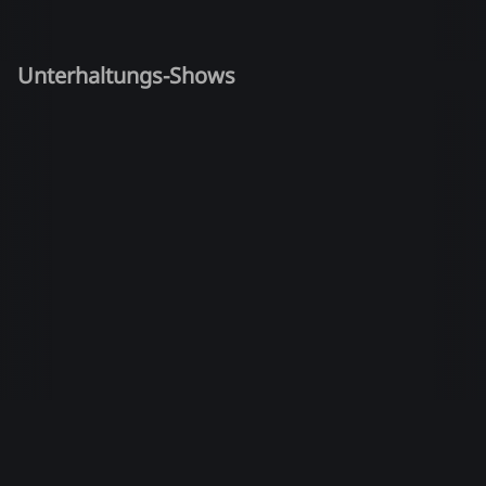
Unterhaltungs-Shows