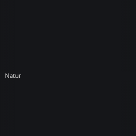
Natur