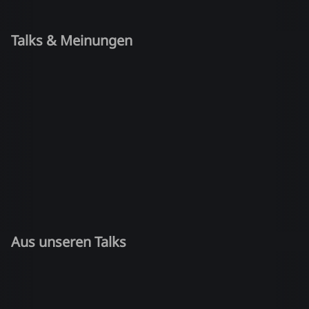
Talks & Meinungen
Aus unseren Talks