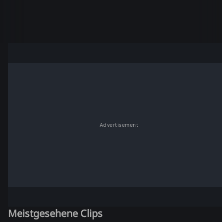
Advertisement
Meistgesehene Clips