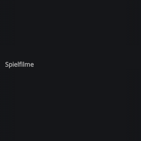
Spielfilme