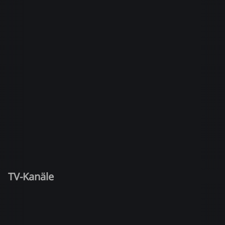
TV-Kanäle