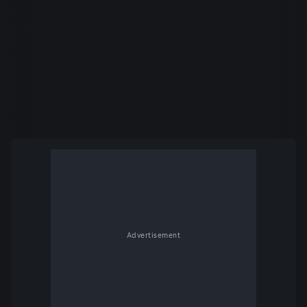
Advertisement