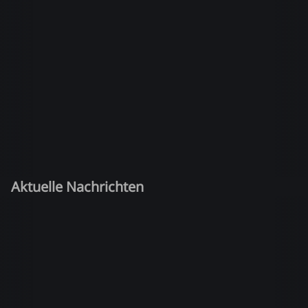
Aktuelle Nachrichten