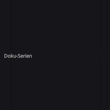
Doku-Serien