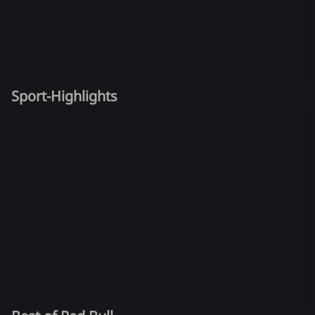
Sport-Highlights