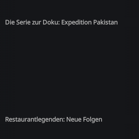
Die Serie zur Doku: Expedition Pakistan
Restaurantlegenden: Neue Folgen