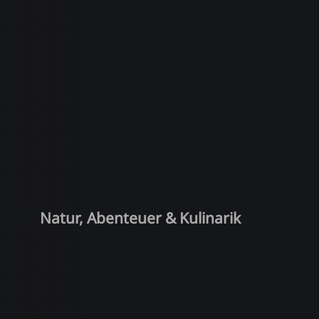
Natur, Abenteuer & Kulinarik