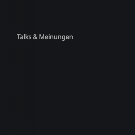
Talks & Meinungen