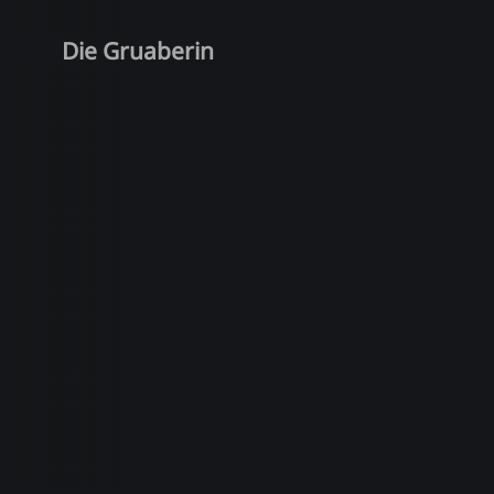
Die Gruaberin