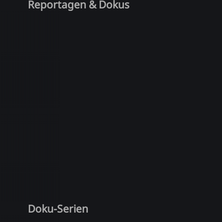
Reportagen & Dokus
Doku-Serien