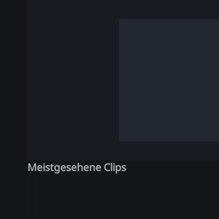
Meistgesehene Clips