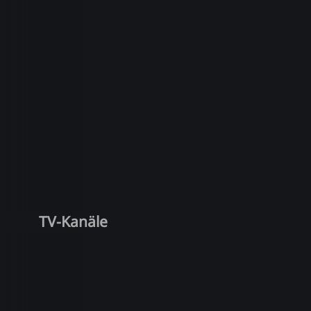
TV-Kanäle