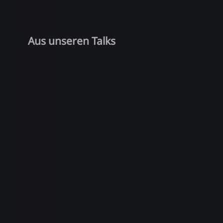
Aus unseren Talks