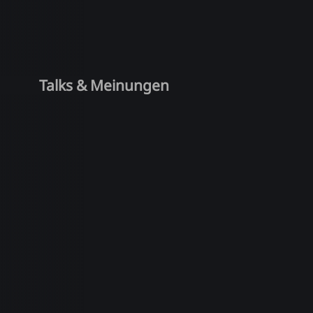
Talks & Meinungen