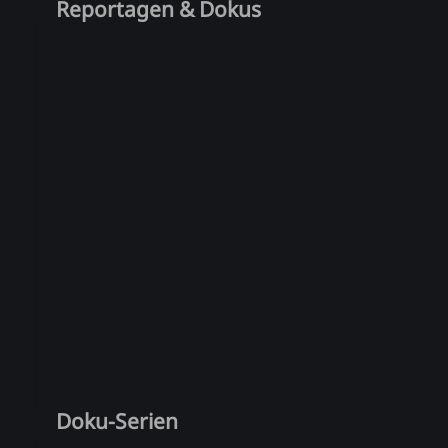
Reportagen & Dokus
Doku-Serien