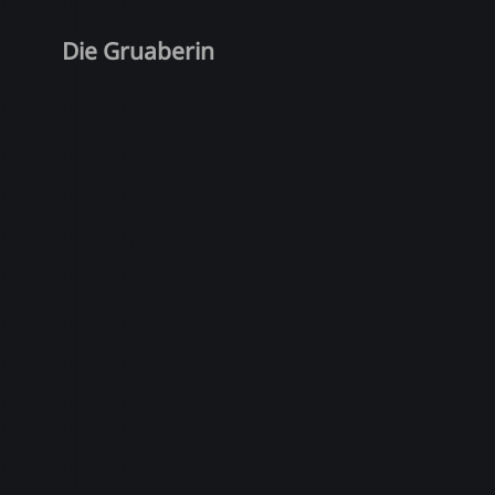
Die Gruaberin