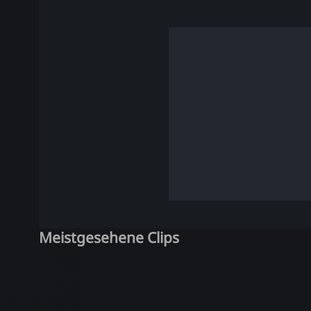
Meistgesehene Clips