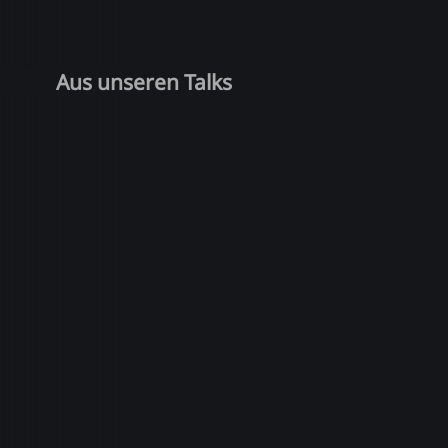
Aus unseren Talks