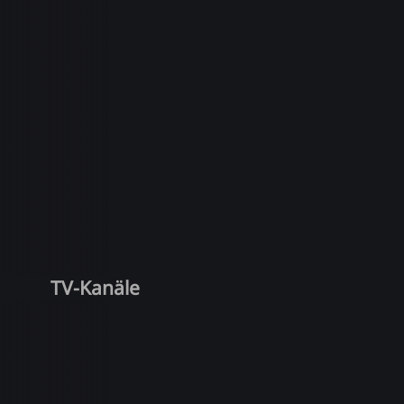
TV-Kanäle