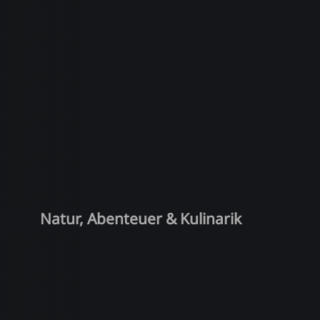
Natur, Abenteuer & Kulinarik