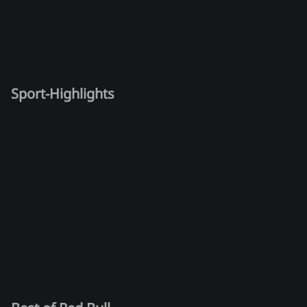
Sport-Highlights