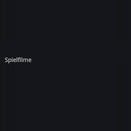
Spielfilme