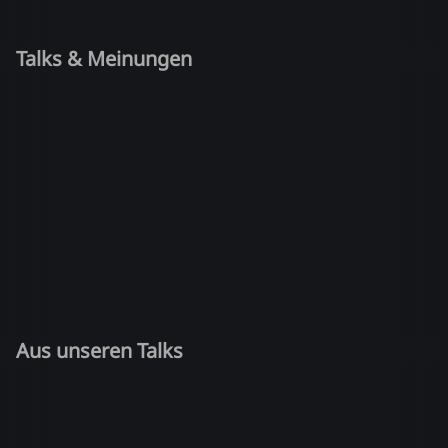
Talks & Meinungen
Aus unseren Talks