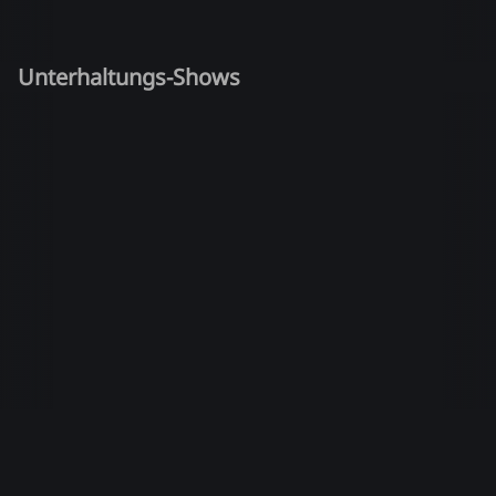
Unterhaltungs-Shows