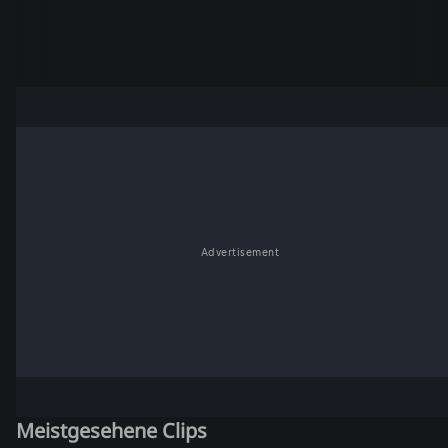
Advertisement
Meistgesehene Clips