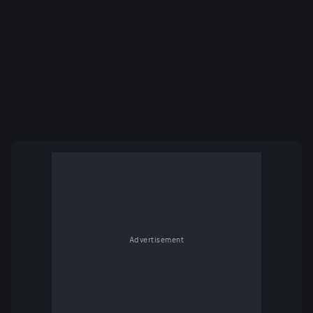
Advertisement