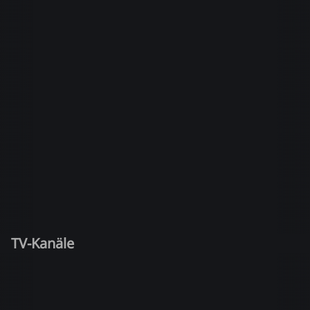
TV-Kanäle