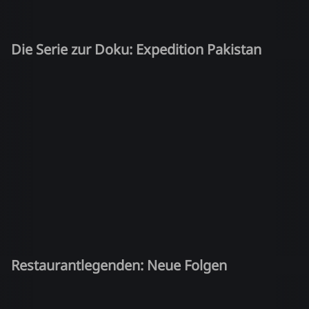
Die Serie zur Doku: Expedition Pakistan
Restaurantlegenden: Neue Folgen