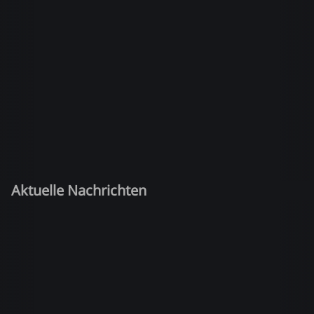
Aktuelle Nachrichten