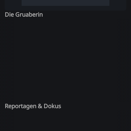
Die Gruaberin
Reportagen & Dokus