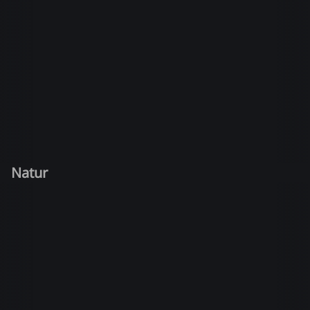
Natur