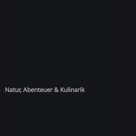
Natur, Abenteuer & Kulinarik