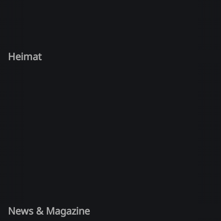
Heimat
News & Magazine