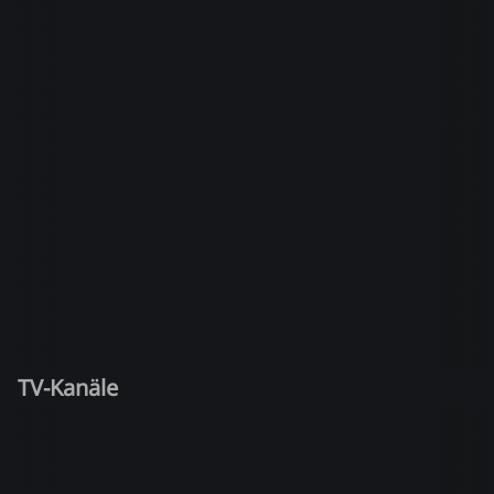
TV-Kanäle