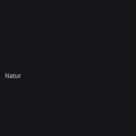
Natur