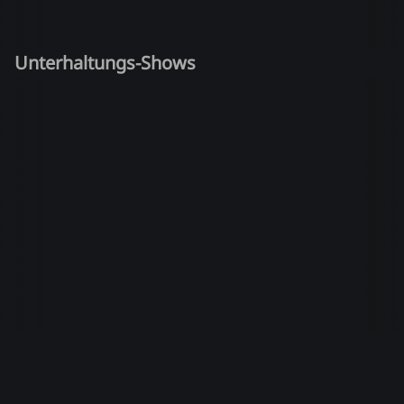
Unterhaltungs-Shows