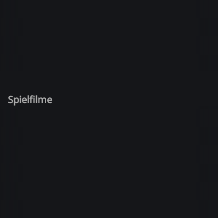
Spielfilme