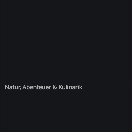
Natur, Abenteuer & Kulinarik