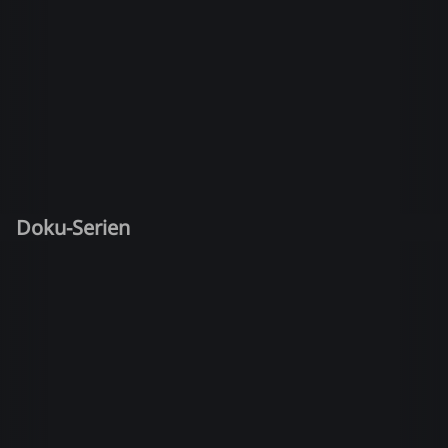
Doku-Serien