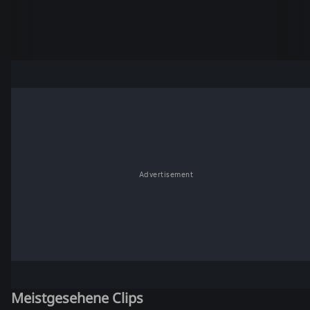
Advertisement
Meistgesehene Clips