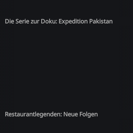
Die Serie zur Doku: Expedition Pakistan
Restaurantlegenden: Neue Folgen