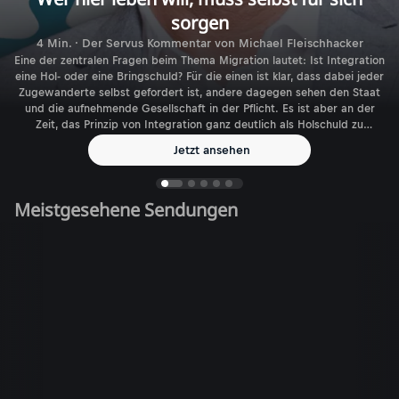
sorgen
4 Min. · Der Servus Kommentar von Michael Fleischhacker
Eine der zentralen Fragen beim Thema Migration lautet: Ist Integration
eine Hol- oder eine Bringschuld? Für die einen ist klar, dass dabei jeder
Zugewanderte selbst gefordert ist, andere dagegen sehen den Staat
und die aufnehmende Gesellschaft in der Pflicht. Es ist aber an der
Zeit, das Prinzip von Integration ganz deutlich als Holschuld zu
benennen.
Jetzt ansehen
Meistgesehene Sendungen