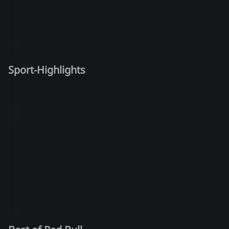
Sport-Highlights