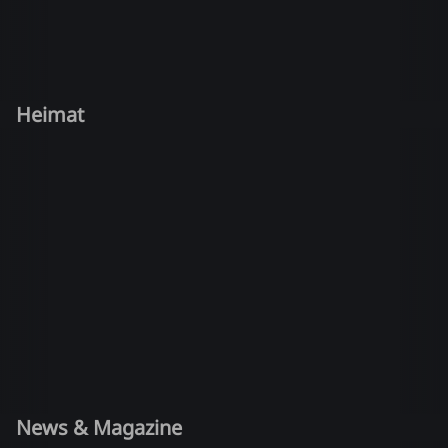
Heimat
News & Magazine