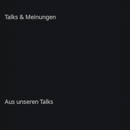
Talks & Meinungen
Aus unseren Talks