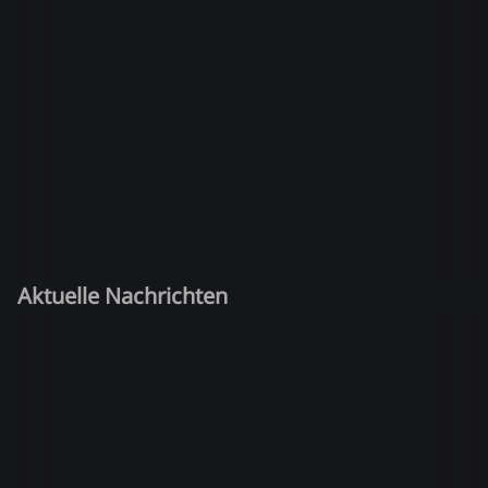
Aktuelle Nachrichten