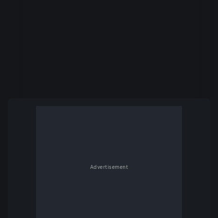
Advertisement