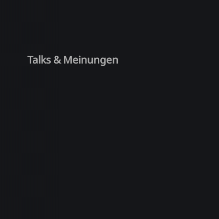
Talks & Meinungen