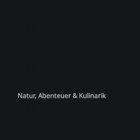
Natur, Abenteuer & Kulinarik