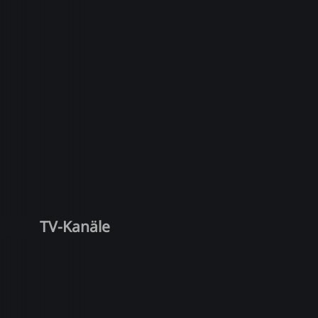
TV-Kanäle