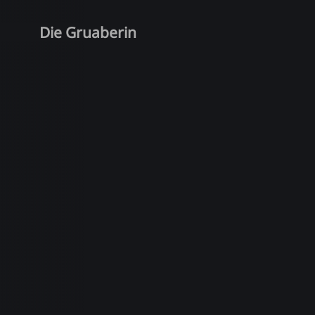
Die Gruaberin