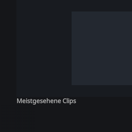
Meistgesehene Clips