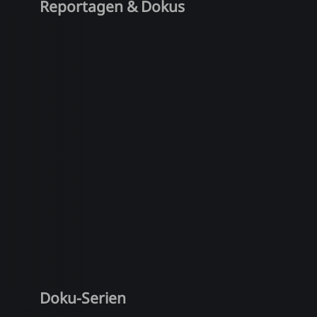
Reportagen & Dokus
Doku-Serien