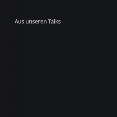
Aus unseren Talks