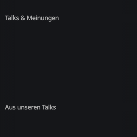
Talks & Meinungen
Aus unseren Talks