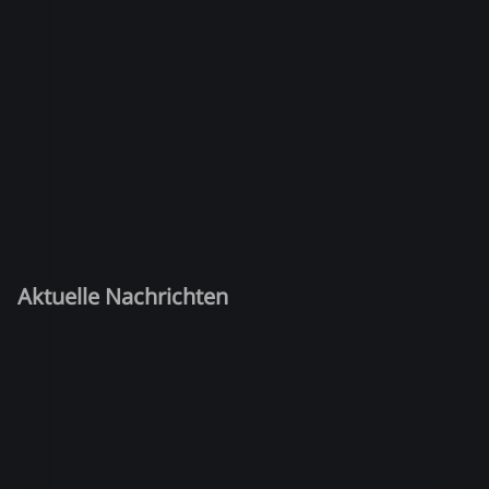
Aktuelle Nachrichten