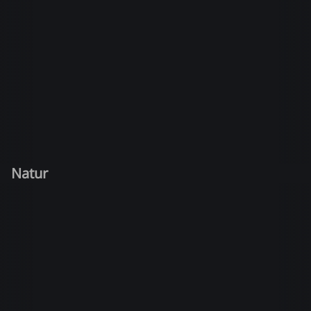
Natur