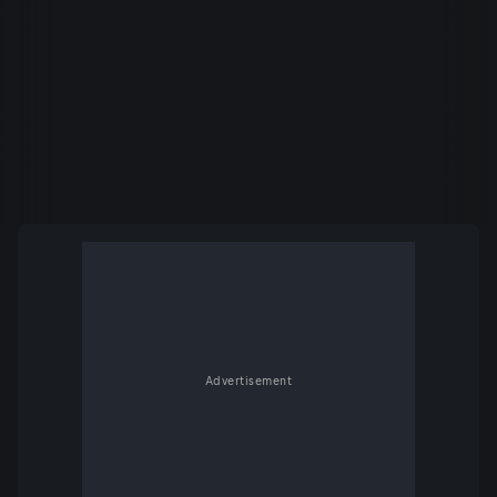
Advertisement