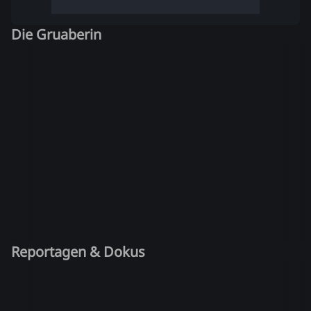
Die Gruaberin
Reportagen & Dokus