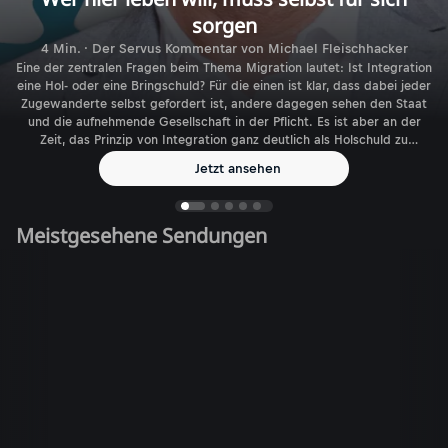
sorgen
4 Min. · Der Servus Kommentar von Michael Fleischhacker
Eine der zentralen Fragen beim Thema Migration lautet: Ist Integration
eine Hol- oder eine Bringschuld? Für die einen ist klar, dass dabei jeder
Zugewanderte selbst gefordert ist, andere dagegen sehen den Staat
und die aufnehmende Gesellschaft in der Pflicht. Es ist aber an der
Zeit, das Prinzip von Integration ganz deutlich als Holschuld zu
benennen.
Jetzt ansehen
Meistgesehene Sendungen