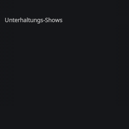
Unterhaltungs-Shows