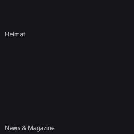
Heimat
News & Magazine