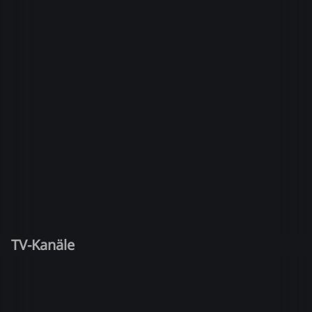
TV-Kanäle