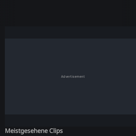
Advertisement
Meistgesehene Clips