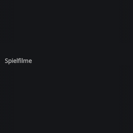
Spielfilme