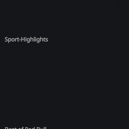
Sport-Highlights