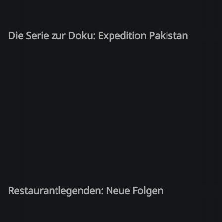
Die Serie zur Doku: Expedition Pakistan
Restaurantlegenden: Neue Folgen