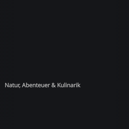
Natur, Abenteuer & Kulinarik