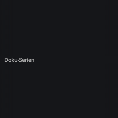
Doku-Serien