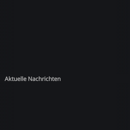
Aktuelle Nachrichten