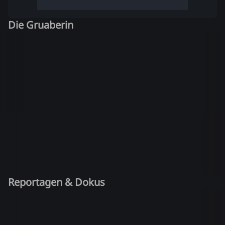
Die Gruaberin
Reportagen & Dokus