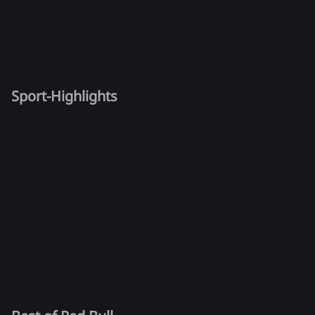
Sport-Highlights