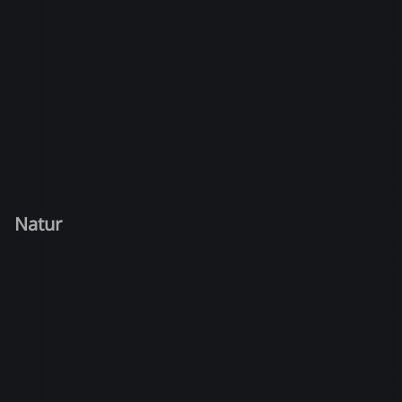
Natur