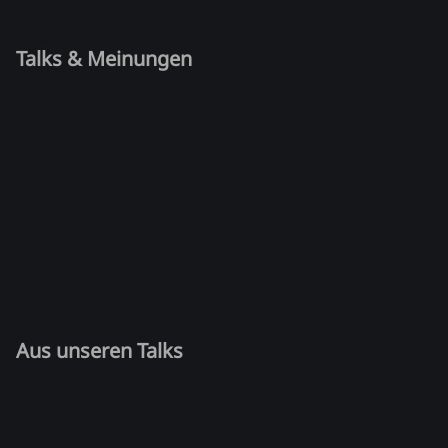
Talks & Meinungen
Aus unseren Talks