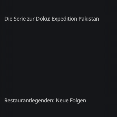
Die Serie zur Doku: Expedition Pakistan
Restaurantlegenden: Neue Folgen