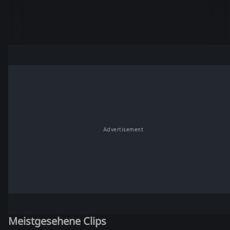
Advertisement
Meistgesehene Clips