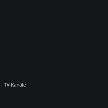
TV-Kanäle