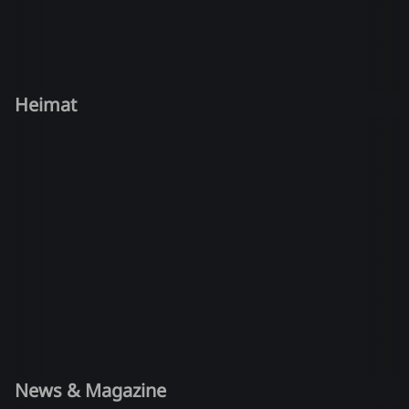
Heimat
News & Magazine