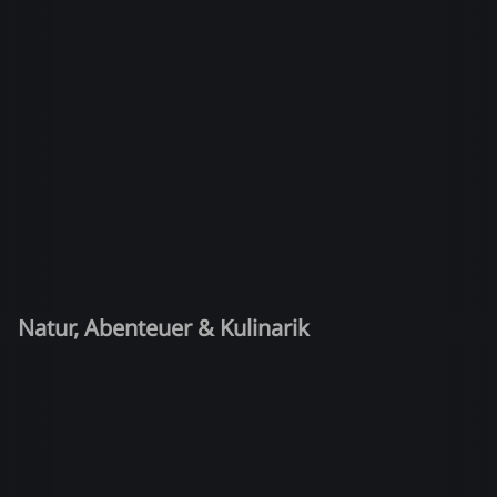
Natur, Abenteuer & Kulinarik