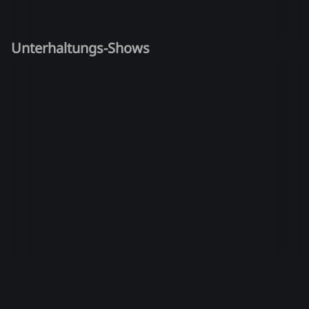
Unterhaltungs-Shows