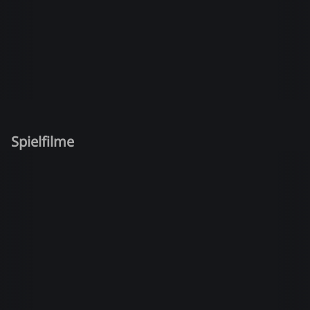
Spielfilme