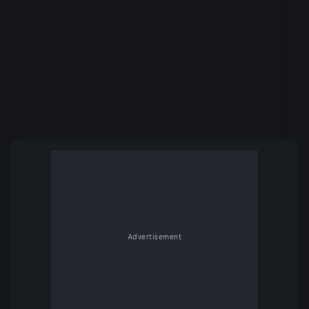
Advertisement