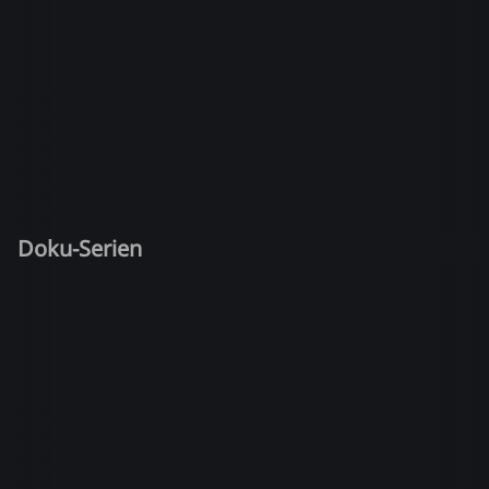
Doku-Serien