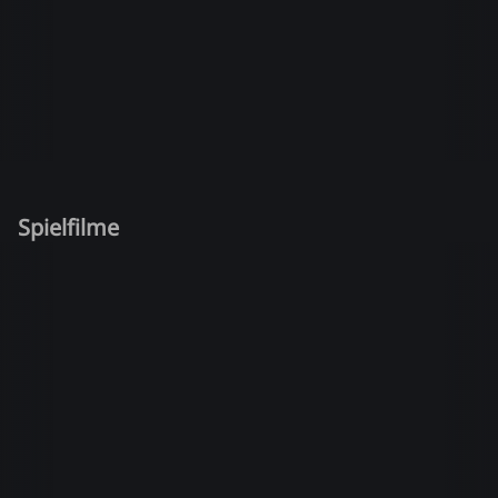
Spielfilme