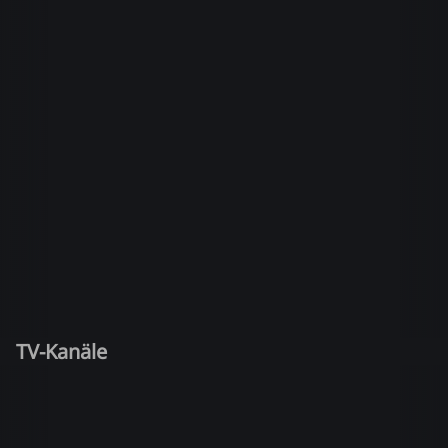
TV-Kanäle