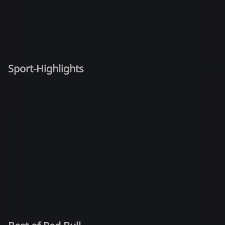
Sport-Highlights