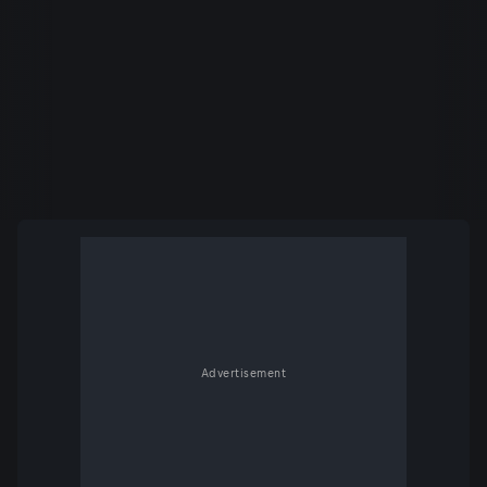
Advertisement