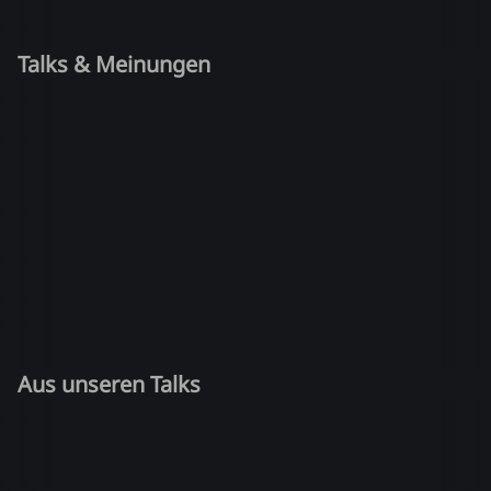
Talks & Meinungen
Aus unseren Talks