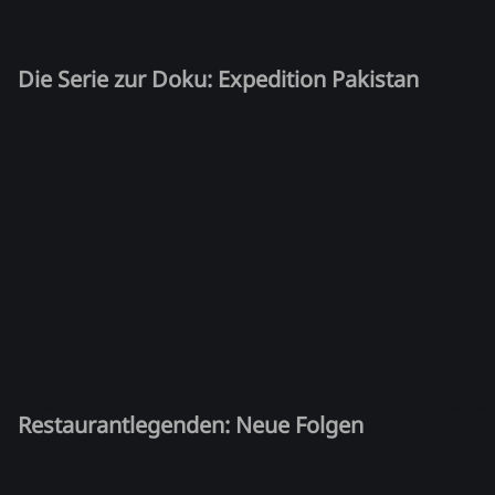
Die Serie zur Doku: Expedition Pakistan
Restaurantlegenden: Neue Folgen