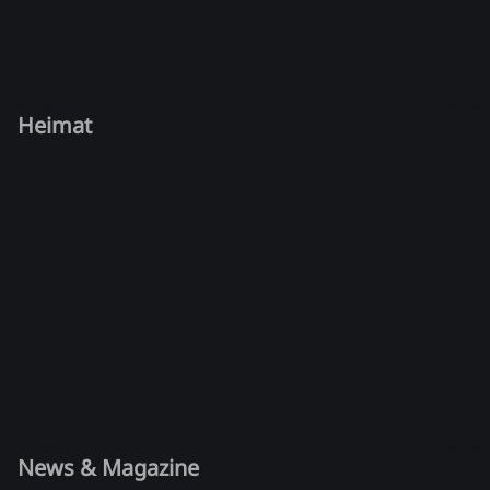
Heimat
News & Magazine