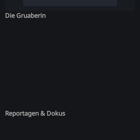
Die Gruaberin
Reportagen & Dokus