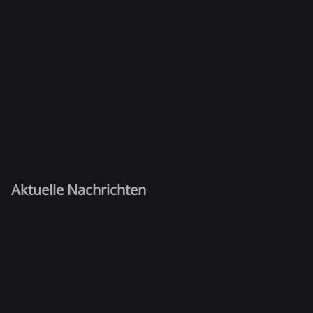
Aktuelle Nachrichten