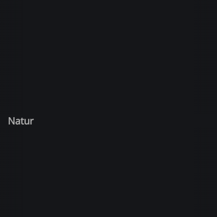
Natur