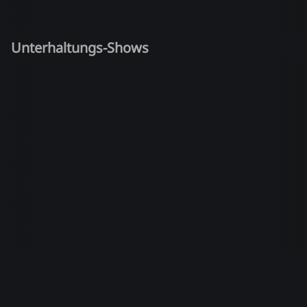
Unterhaltungs-Shows