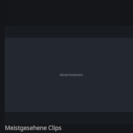
Advertisement
Meistgesehene Clips