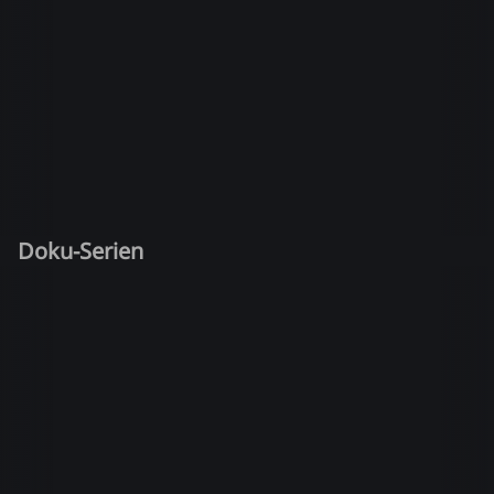
Doku-Serien