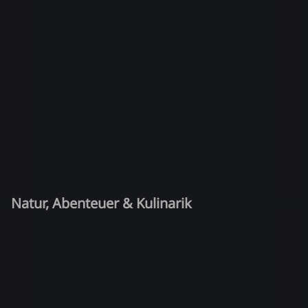
Natur, Abenteuer & Kulinarik