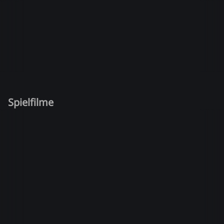
Spielfilme