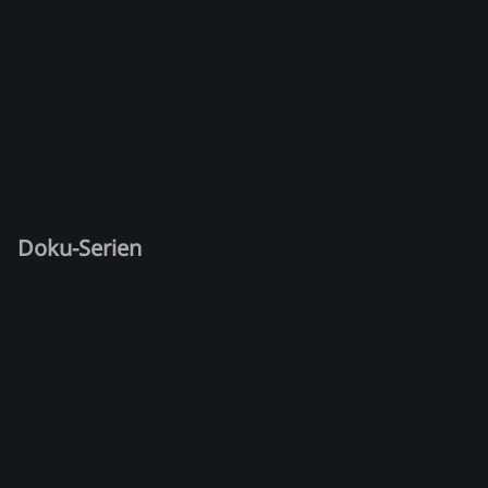
Doku-Serien