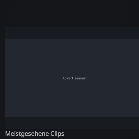
Advertisement
Meistgesehene Clips