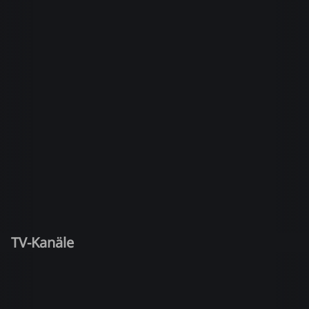
TV-Kanäle