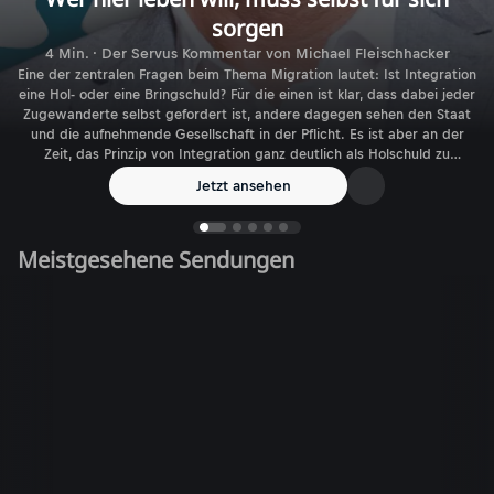
sorgen
4 Min. · Der Servus Kommentar von Michael Fleischhacker
Eine der zentralen Fragen beim Thema Migration lautet: Ist Integration
eine Hol- oder eine Bringschuld? Für die einen ist klar, dass dabei jeder
Zugewanderte selbst gefordert ist, andere dagegen sehen den Staat
und die aufnehmende Gesellschaft in der Pflicht. Es ist aber an der
Zeit, das Prinzip von Integration ganz deutlich als Holschuld zu
benennen.
Jetzt ansehen
Meistgesehene Sendungen