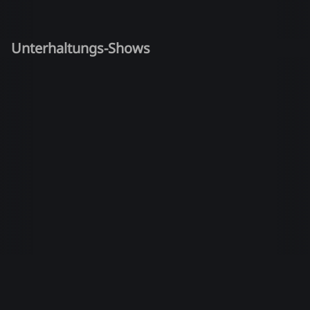
Unterhaltungs-Shows