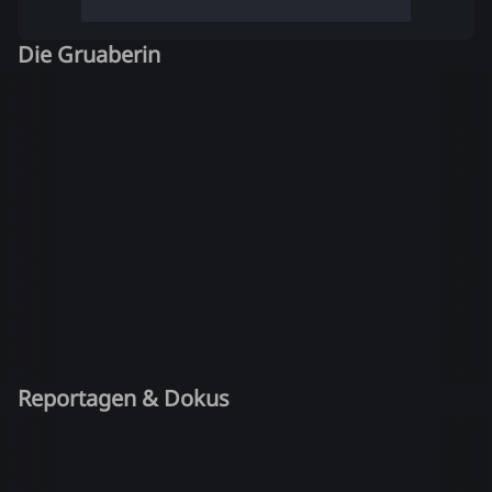
Die Gruaberin
Reportagen & Dokus