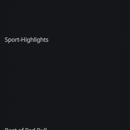
Sport-Highlights