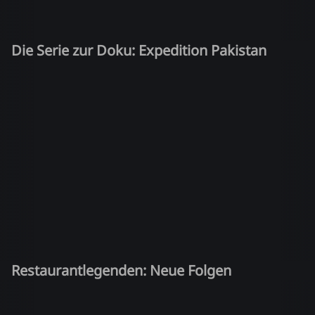
Die Serie zur Doku: Expedition Pakistan
Restaurantlegenden: Neue Folgen