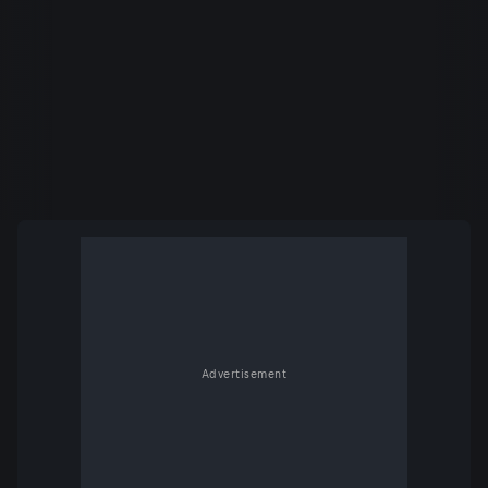
Advertisement