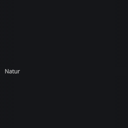
Natur