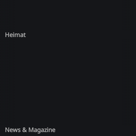
Heimat
News & Magazine