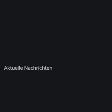
Aktuelle Nachrichten