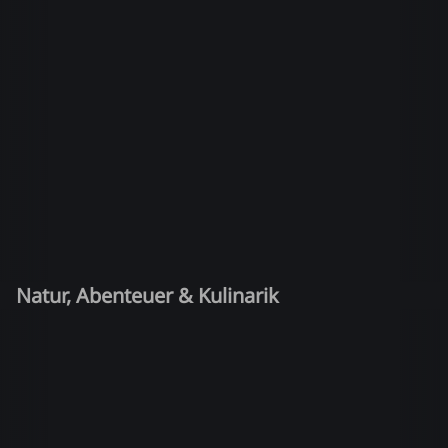
Natur, Abenteuer & Kulinarik