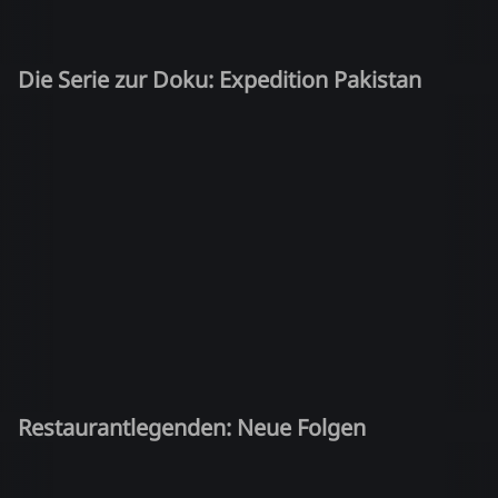
Die Serie zur Doku: Expedition Pakistan
Restaurantlegenden: Neue Folgen