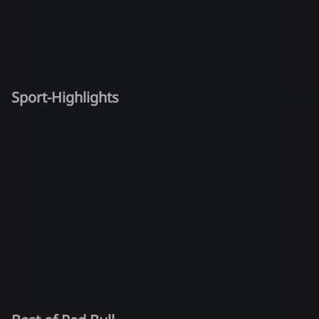
Sport-Highlights