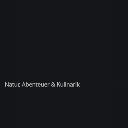
Natur, Abenteuer & Kulinarik