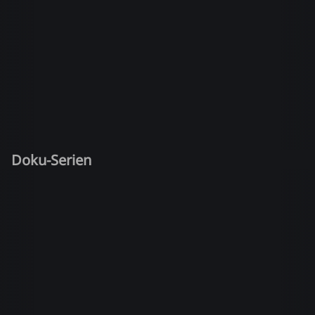
Doku-Serien