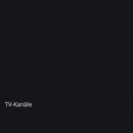
TV-Kanäle