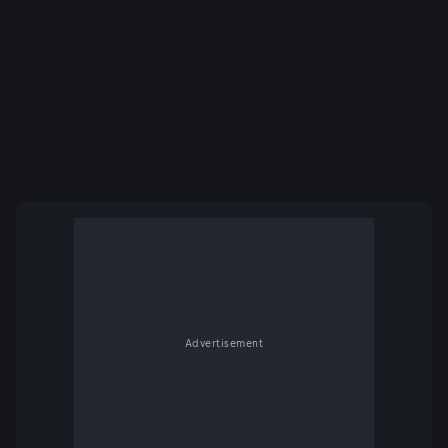
Advertisement