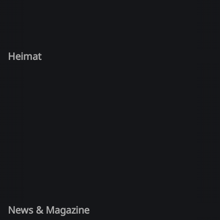
Heimat
News & Magazine