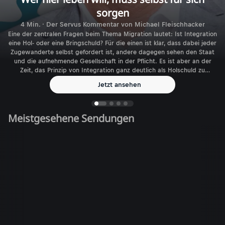
sorgen
4 Min. · Der Servus Kommentar von Michael Fleischhacker
Eine der zentralen Fragen beim Thema Migration lautet: Ist Integration
eine Hol- oder eine Bringschuld? Für die einen ist klar, dass dabei jeder
Zugewanderte selbst gefordert ist, andere dagegen sehen den Staat
und die aufnehmende Gesellschaft in der Pflicht. Es ist aber an der
Zeit, das Prinzip von Integration ganz deutlich als Holschuld zu
benennen.
Jetzt ansehen
Meistgesehene Sendungen