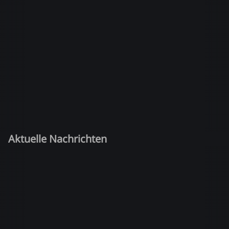
Aktuelle Nachrichten