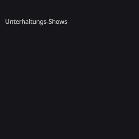
Unterhaltungs-Shows