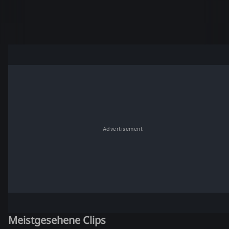
Advertisement
Meistgesehene Clips