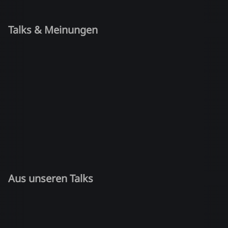
Talks & Meinungen
Aus unseren Talks