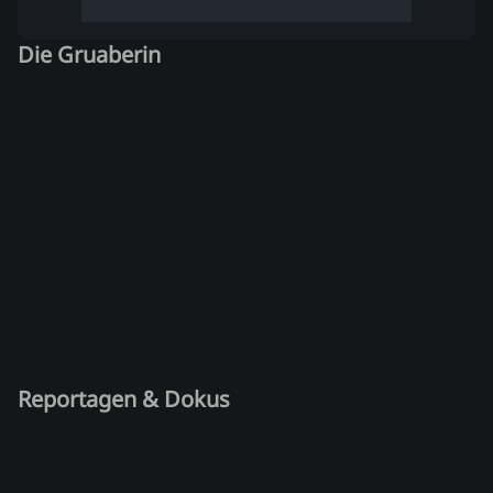
Die Gruaberin
Reportagen & Dokus