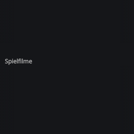
Spielfilme