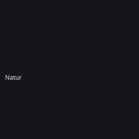
Natur