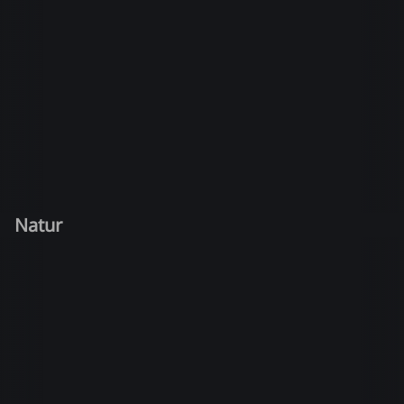
Natur