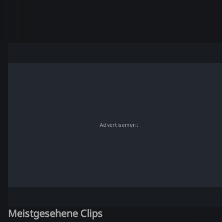
Advertisement
Meistgesehene Clips