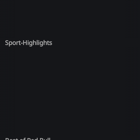
Sport-Highlights