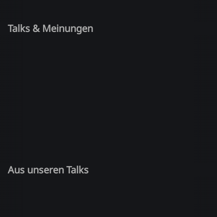
Talks & Meinungen
Aus unseren Talks