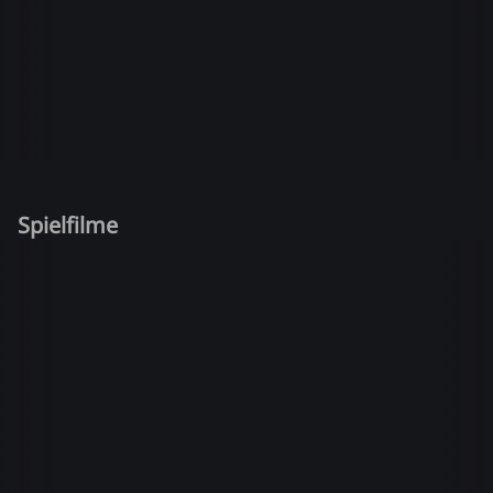
Spielfilme