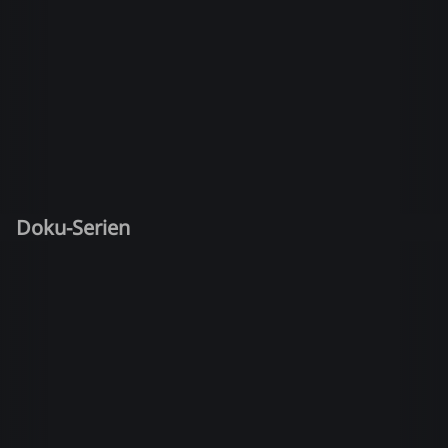
Doku-Serien