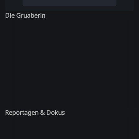
Die Gruaberin
Reportagen & Dokus