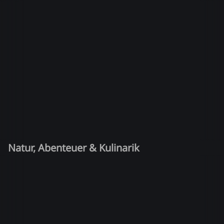
Natur, Abenteuer & Kulinarik