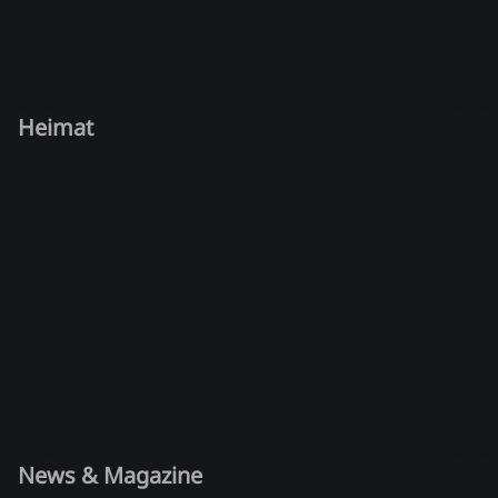
Heimat
News & Magazine