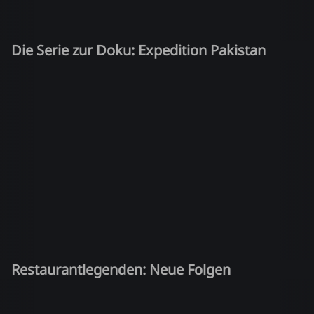
Die Serie zur Doku: Expedition Pakistan
Restaurantlegenden: Neue Folgen