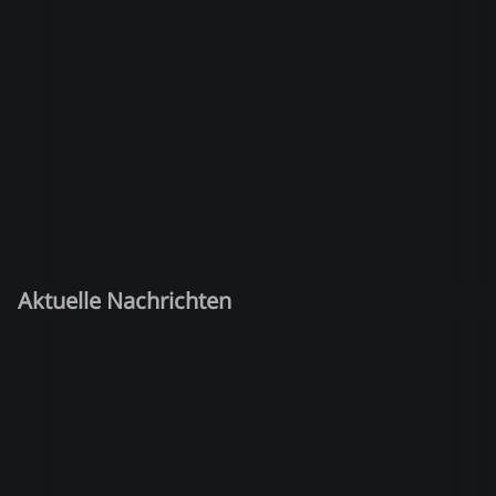
Aktuelle Nachrichten