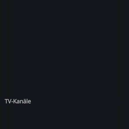
TV-Kanäle