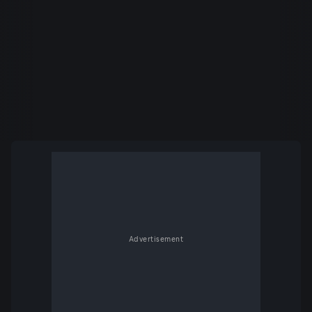
Advertisement