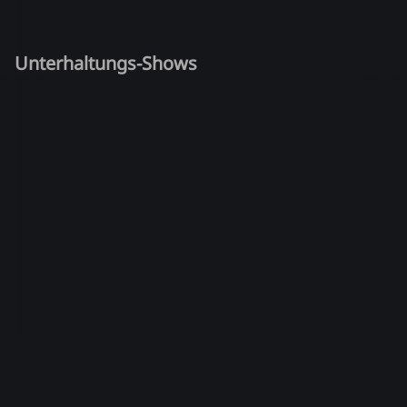
Unterhaltungs-Shows