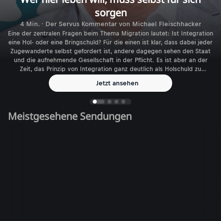
sorgen
4 Min. · Der Servus Kommentar von Michael Fleischhacker
Eine der zentralen Fragen beim Thema Migration lautet: Ist Integration
eine Hol- oder eine Bringschuld? Für die einen ist klar, dass dabei jeder
Zugewanderte selbst gefordert ist, andere dagegen sehen den Staat
und die aufnehmende Gesellschaft in der Pflicht. Es ist aber an der
Zeit, das Prinzip von Integration ganz deutlich als Holschuld zu
benennen.
Jetzt ansehen
Meistgesehene Sendungen