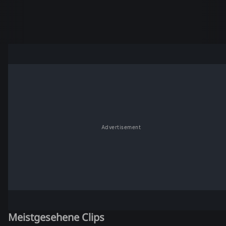
Advertisement
Meistgesehene Clips