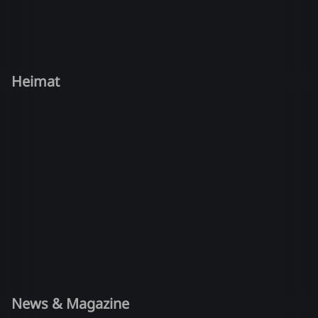
Heimat
News & Magazine