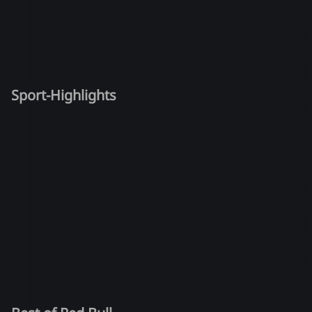
Sport-Highlights