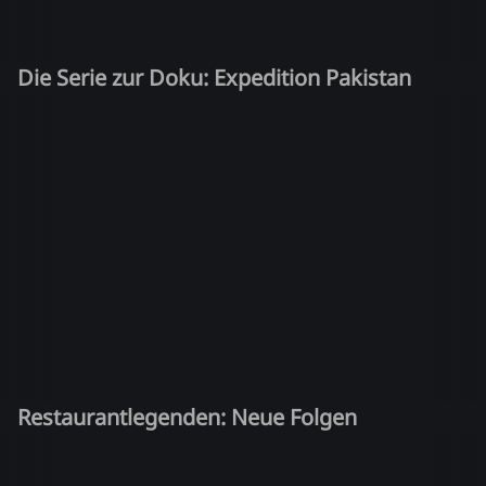
Die Serie zur Doku: Expedition Pakistan
Restaurantlegenden: Neue Folgen