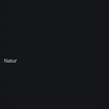
Natur