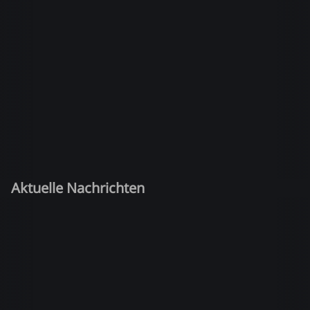
Aktuelle Nachrichten