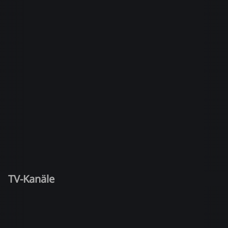
TV-Kanäle