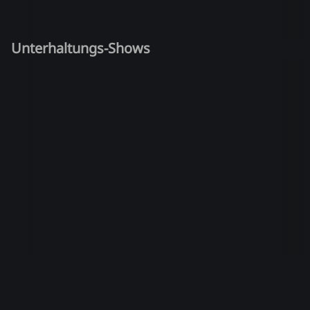
Unterhaltungs-Shows