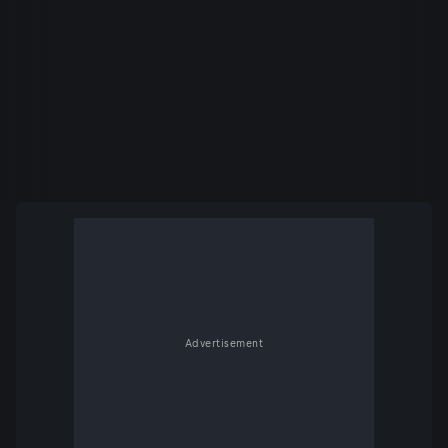
Advertisement