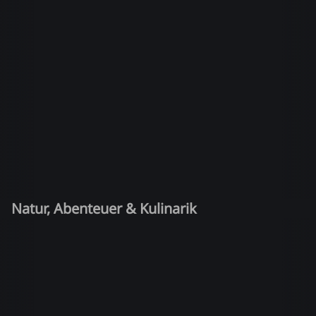
Natur, Abenteuer & Kulinarik