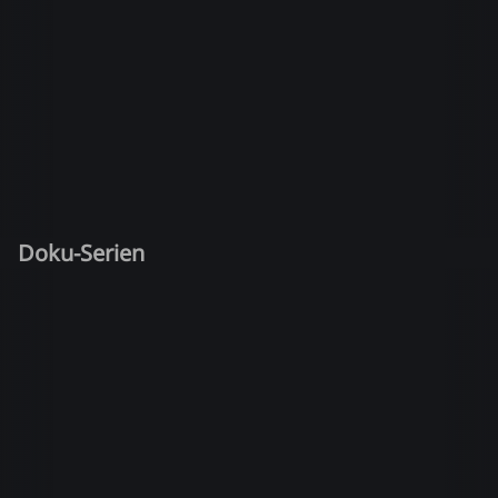
Doku-Serien