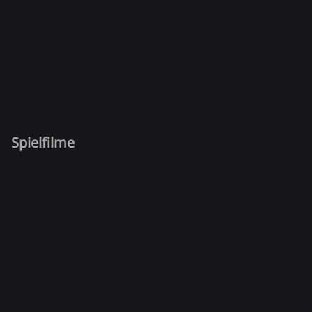
Spielfilme