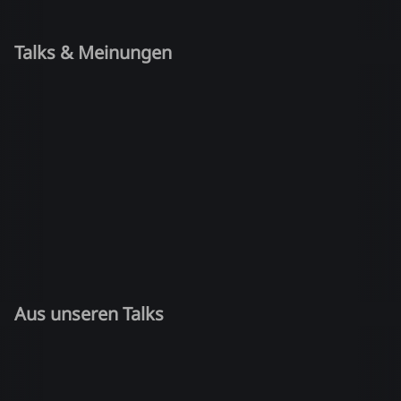
Talks & Meinungen
Aus unseren Talks