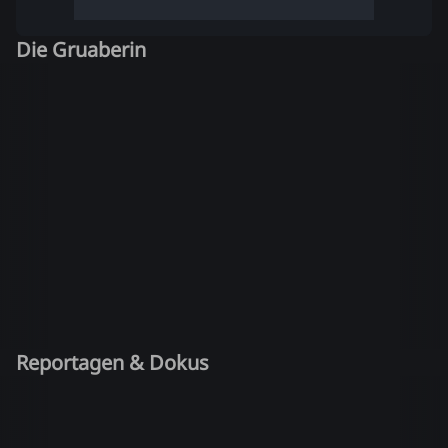
Die Gruaberin
Reportagen & Dokus