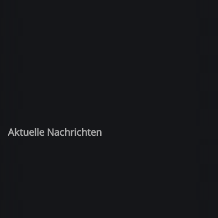
Aktuelle Nachrichten