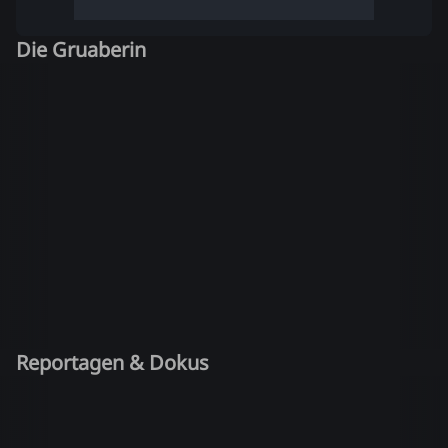
Die Gruaberin
Reportagen & Dokus