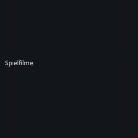
Spielfilme