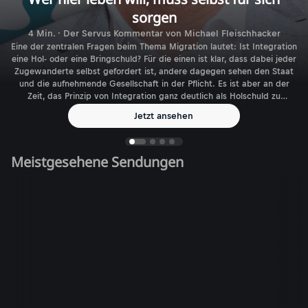
sorgen
4 Min. · Der Servus Kommentar von Michael Fleischhacker
Eine der zentralen Fragen beim Thema Migration lautet: Ist Integration
eine Hol- oder eine Bringschuld? Für die einen ist klar, dass dabei jeder
Zugewanderte selbst gefordert ist, andere dagegen sehen den Staat
und die aufnehmende Gesellschaft in der Pflicht. Es ist aber an der
Zeit, das Prinzip von Integration ganz deutlich als Holschuld zu
benennen.
Jetzt ansehen
Meistgesehene Sendungen