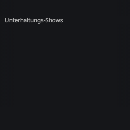
Unterhaltungs-Shows