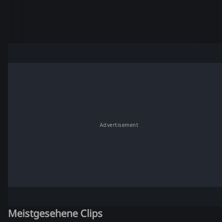
Advertisement
Meistgesehene Clips