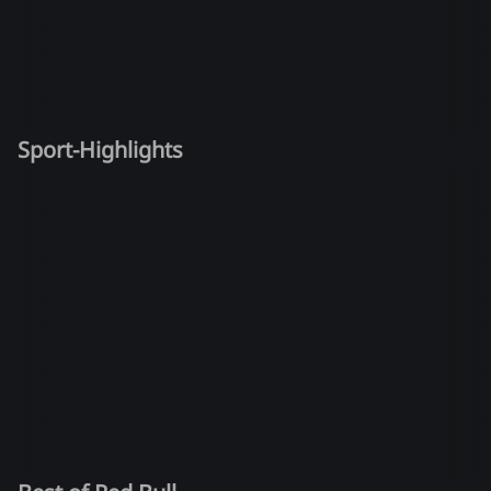
Sport-Highlights