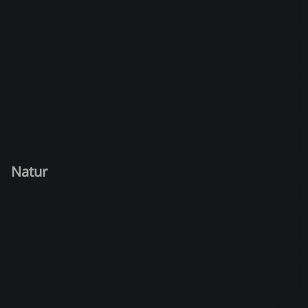
Natur