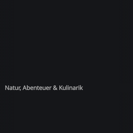
Natur, Abenteuer & Kulinarik