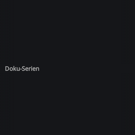
Doku-Serien