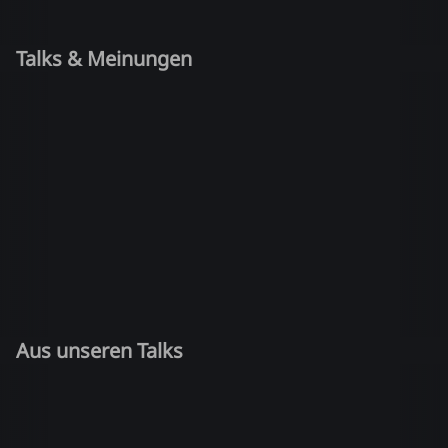
Talks & Meinungen
Aus unseren Talks