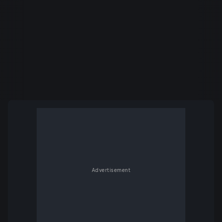
Advertisement