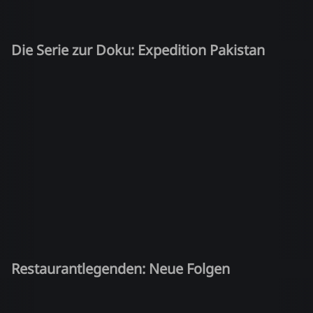
Die Serie zur Doku: Expedition Pakistan
Restaurantlegenden: Neue Folgen