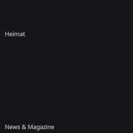
Heimat
News & Magazine