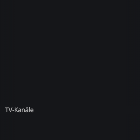
TV-Kanäle