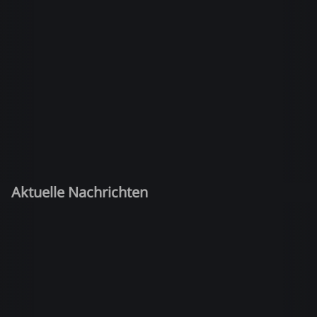
Aktuelle Nachrichten