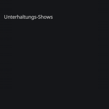
Unterhaltungs-Shows