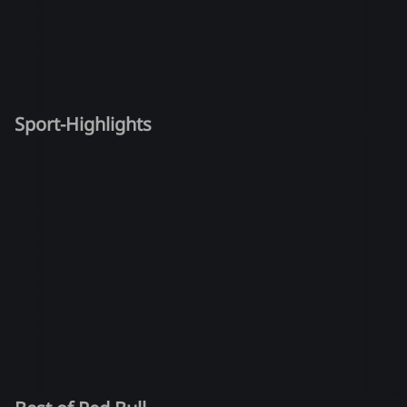
Sport-Highlights