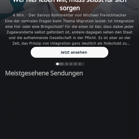
sorgen
4 Min. · Der Servus Kommentar von Michael Fleischhacker
Eine der zentralen Fragen beim Thema Migration lautet: Ist Integration
eine Hol- oder eine Bringschuld? Für die einen ist klar, dass dabei jeder
Zugewanderte selbst gefordert ist, andere dagegen sehen den Staat
und die aufnehmende Gesellschaft in der Pflicht. Es ist aber an der
Zeit, das Prinzip von Integration ganz deutlich als Holschuld zu
benennen.
Jetzt ansehen
Meistgesehene Sendungen