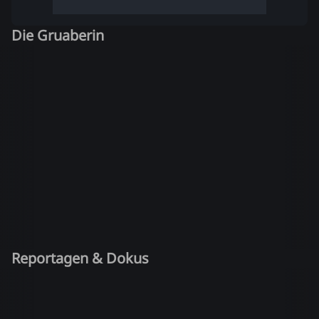
Die Gruaberin
Reportagen & Dokus