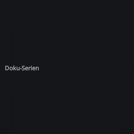
Doku-Serien