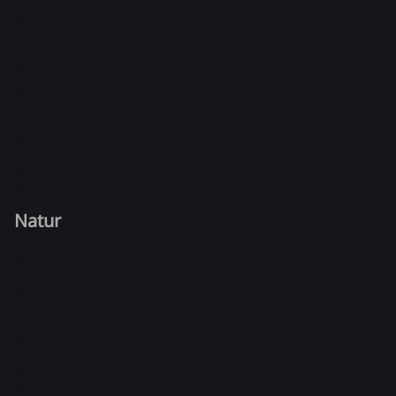
Natur