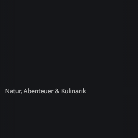
Natur, Abenteuer & Kulinarik