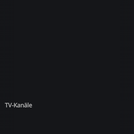
TV-Kanäle