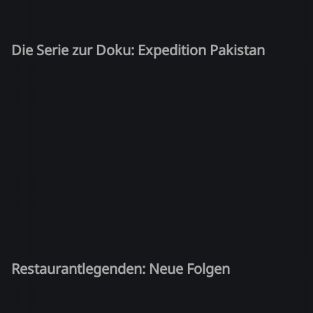
Die Serie zur Doku: Expedition Pakistan
Restaurantlegenden: Neue Folgen