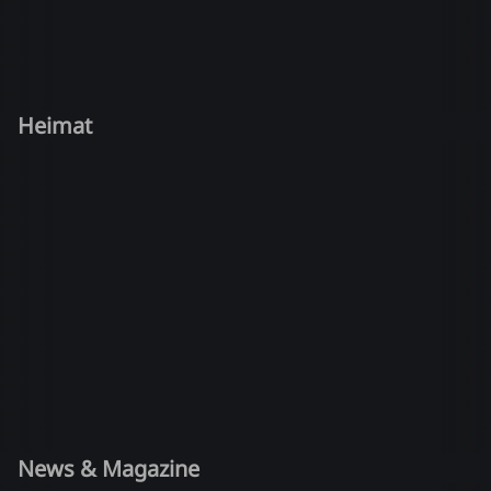
Heimat
News & Magazine