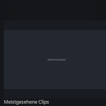
Advertisement
Meistgesehene Clips