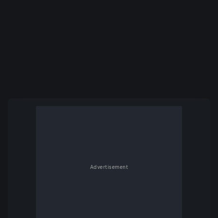
Advertisement