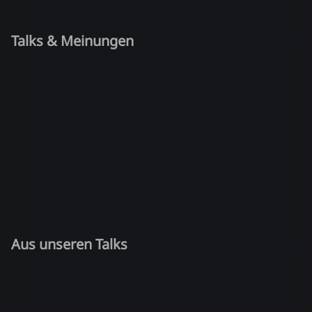
Talks & Meinungen
Aus unseren Talks