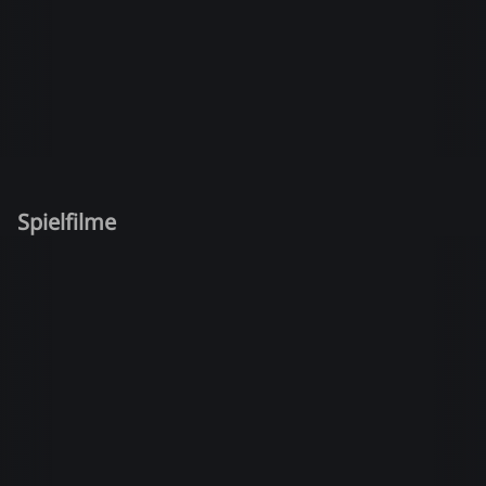
Spielfilme