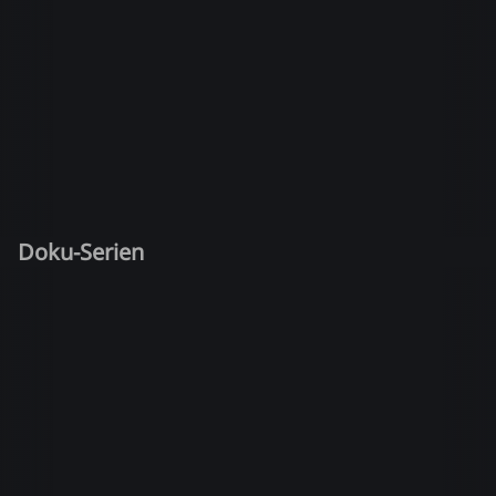
Doku-Serien