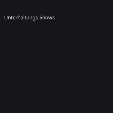
Unterhaltungs-Shows