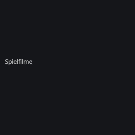
Spielfilme