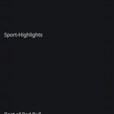
Sport-Highlights