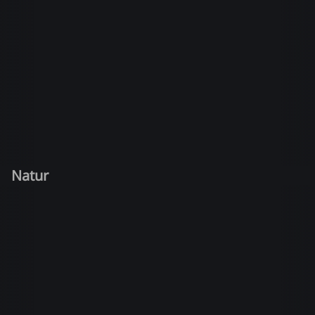
Natur