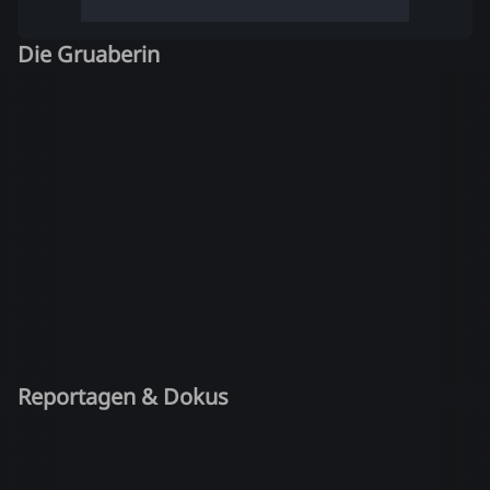
Die Gruaberin
Reportagen & Dokus