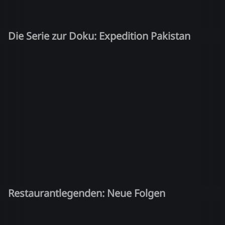
Die Serie zur Doku: Expedition Pakistan
Restaurantlegenden: Neue Folgen