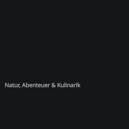
Natur, Abenteuer & Kulinarik