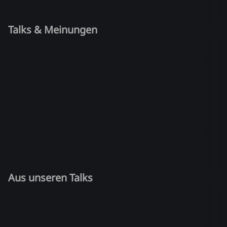
Talks & Meinungen
Aus unseren Talks