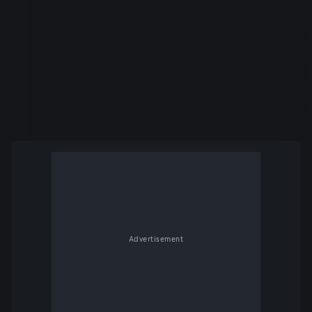
Advertisement