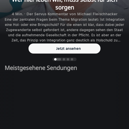
sorgen
4 Min. · Der Servus Kommentar von Michael Fleischhacker
Eine der zentralen Fragen beim Thema Migration lautet: Ist Integration
eine Hol- oder eine Bringschuld? Für die einen ist klar, dass dabei jeder
Zugewanderte selbst gefordert ist, andere dagegen sehen den Staat
und die aufnehmende Gesellschaft in der Pflicht. Es ist aber an der
Zeit, das Prinzip von Integration ganz deutlich als Holschuld zu
benennen.
Jetzt ansehen
Meistgesehene Sendungen