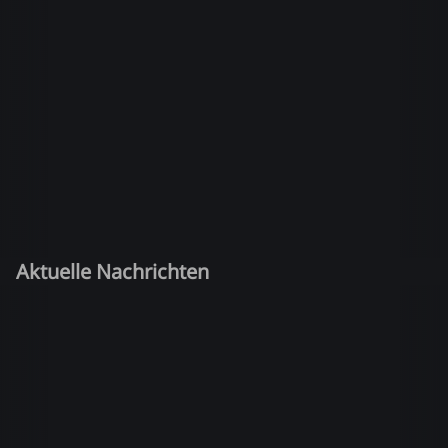
Aktuelle Nachrichten