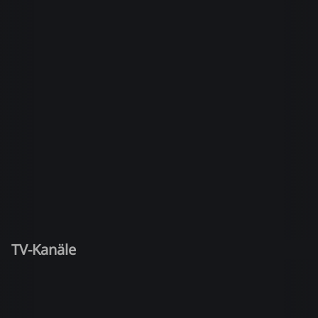
TV-Kanäle