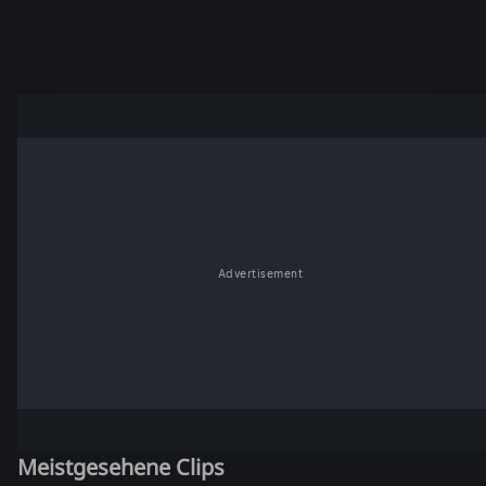
Advertisement
Meistgesehene Clips