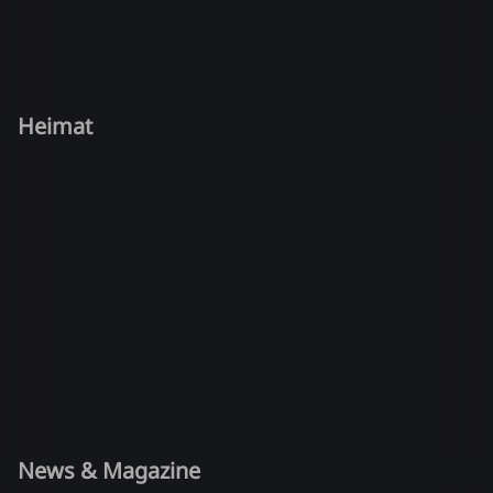
Heimat
News & Magazine