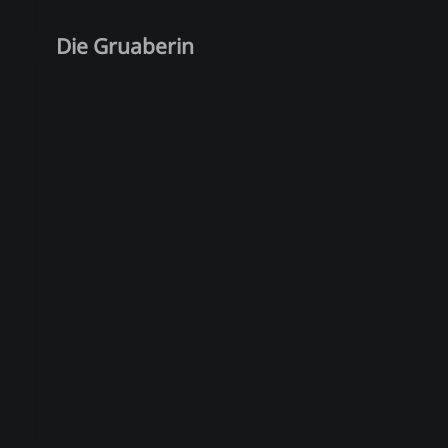
Die Gruaberin