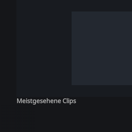
Meistgesehene Clips