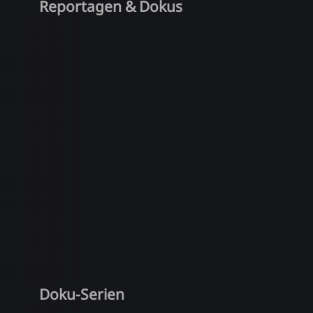
Reportagen & Dokus
Doku-Serien