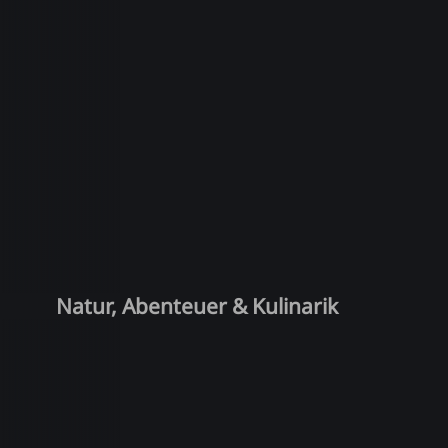
Natur, Abenteuer & Kulinarik