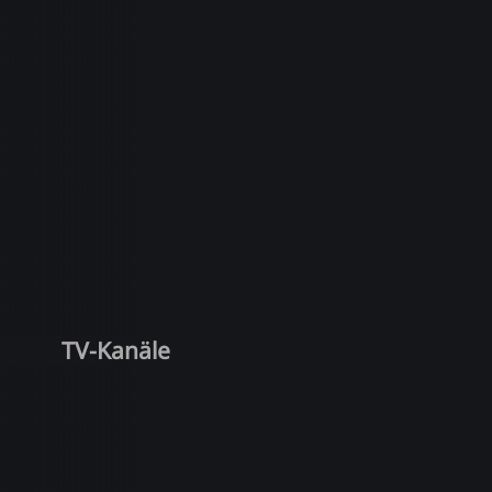
TV-Kanäle