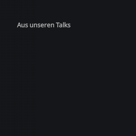
Aus unseren Talks