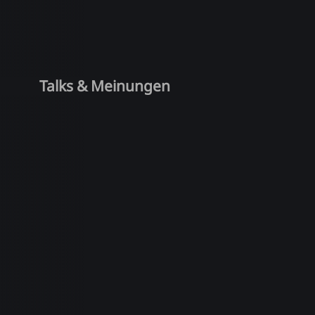
Talks & Meinungen