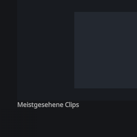
Meistgesehene Clips