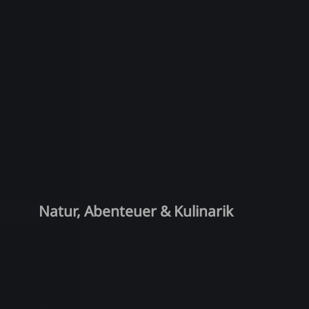
Natur, Abenteuer & Kulinarik