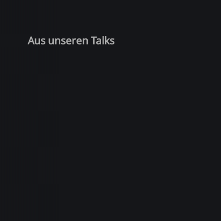
Aus unseren Talks