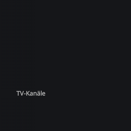
TV-Kanäle