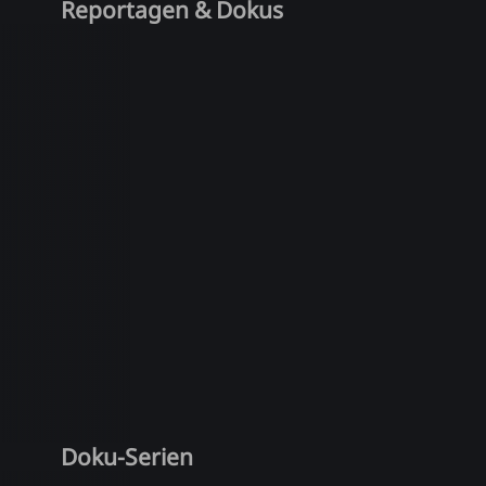
Reportagen & Dokus
Doku-Serien