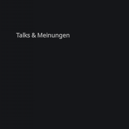
Talks & Meinungen