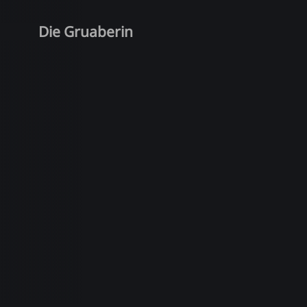
Die Gruaberin