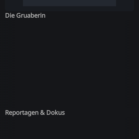
Die Gruaberin
Reportagen & Dokus