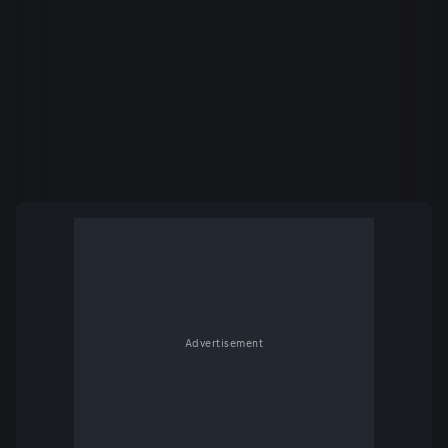
Advertisement