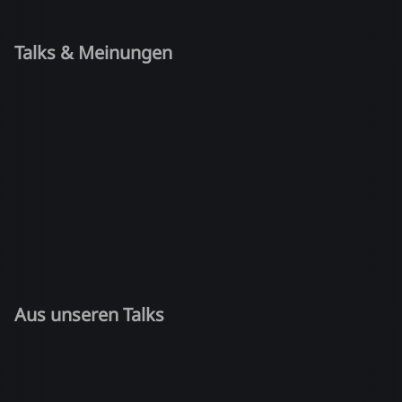
Talks & Meinungen
Aus unseren Talks