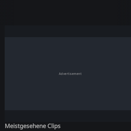
Advertisement
Meistgesehene Clips