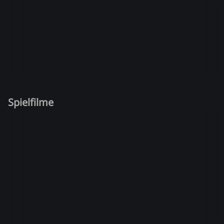
Spielfilme