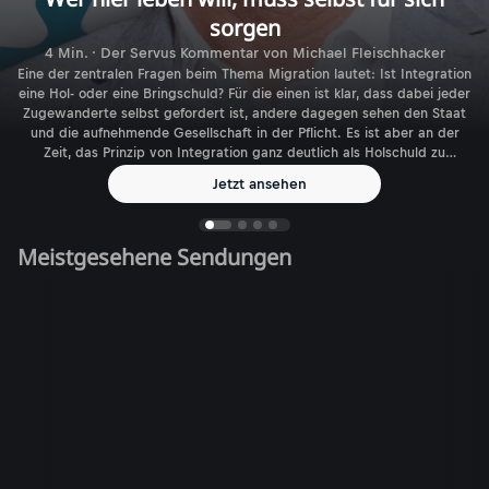
sorgen
4 Min. · Der Servus Kommentar von Michael Fleischhacker
Eine der zentralen Fragen beim Thema Migration lautet: Ist Integration
eine Hol- oder eine Bringschuld? Für die einen ist klar, dass dabei jeder
Zugewanderte selbst gefordert ist, andere dagegen sehen den Staat
und die aufnehmende Gesellschaft in der Pflicht. Es ist aber an der
Zeit, das Prinzip von Integration ganz deutlich als Holschuld zu
benennen.
Jetzt ansehen
Meistgesehene Sendungen