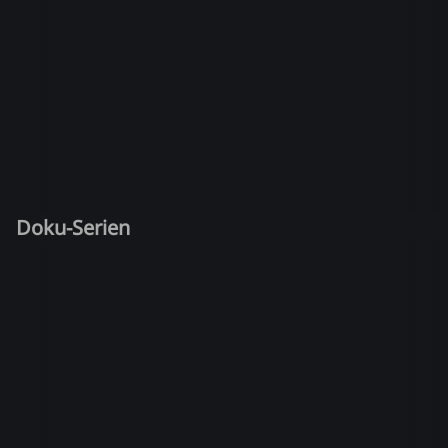
Doku-Serien