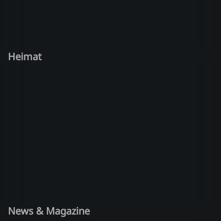
Heimat
News & Magazine