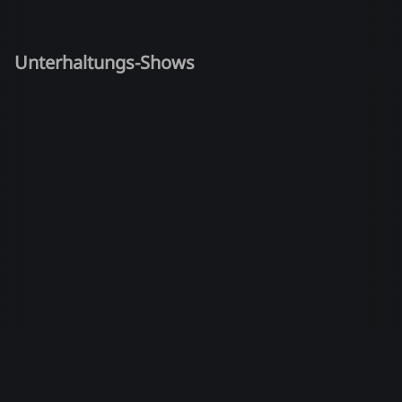
Unterhaltungs-Shows