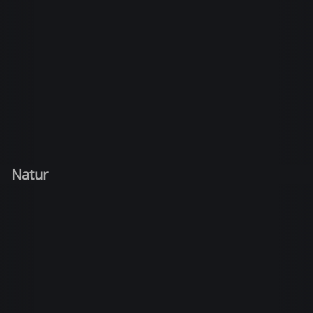
Natur