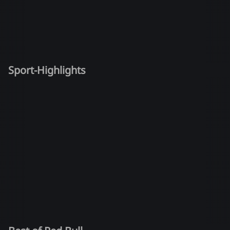
Sport-Highlights