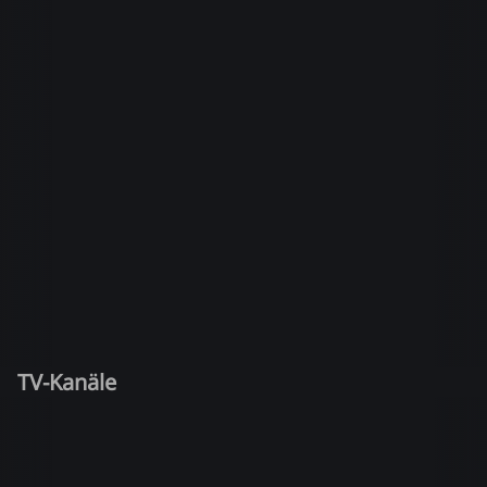
TV-Kanäle