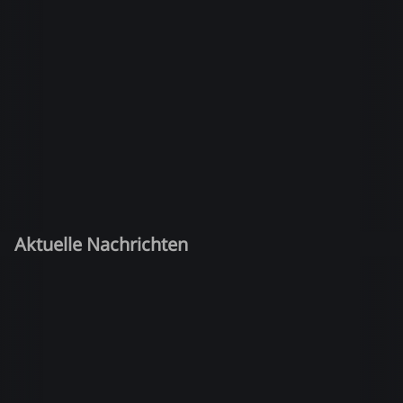
Aktuelle Nachrichten