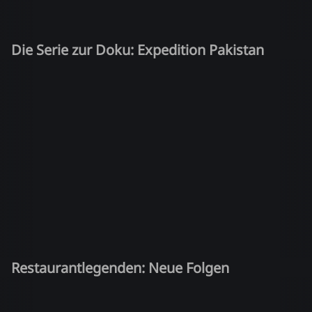
Die Serie zur Doku: Expedition Pakistan
Restaurantlegenden: Neue Folgen