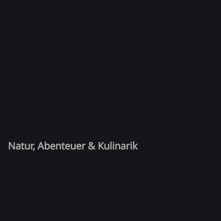
Natur, Abenteuer & Kulinarik