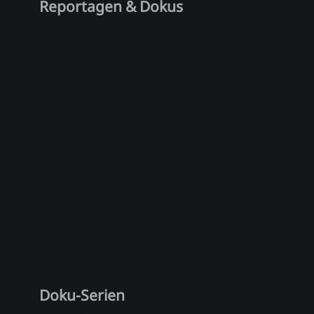
Reportagen & Dokus
Doku-Serien