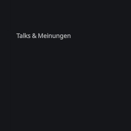
Talks & Meinungen