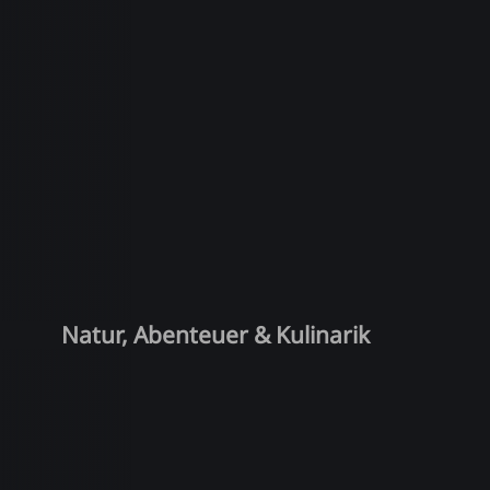
Natur, Abenteuer & Kulinarik