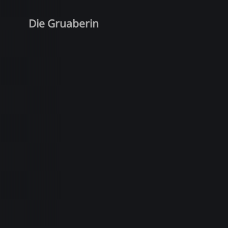
Die Gruaberin