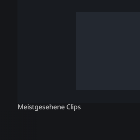
Meistgesehene Clips