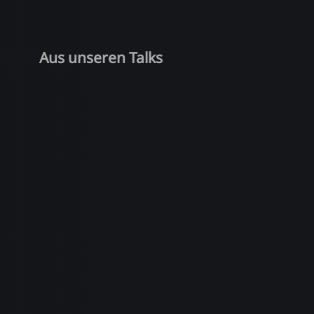
Aus unseren Talks