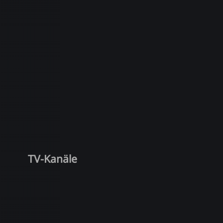
TV-Kanäle