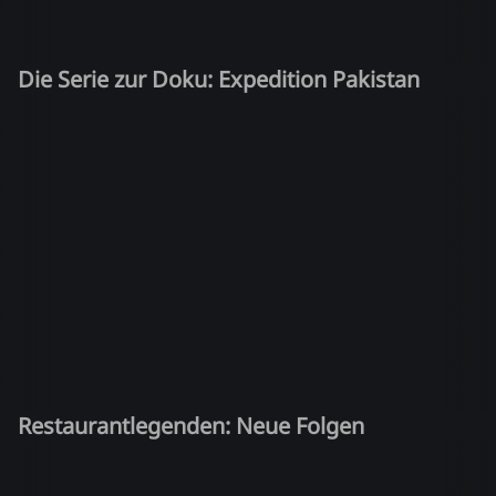
Die Serie zur Doku: Expedition Pakistan
Restaurantlegenden: Neue Folgen