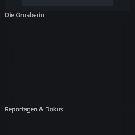
Die Gruaberin
Reportagen & Dokus