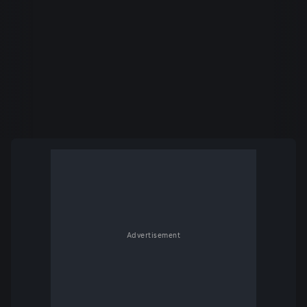
Advertisement