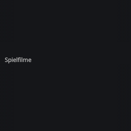
Spielfilme