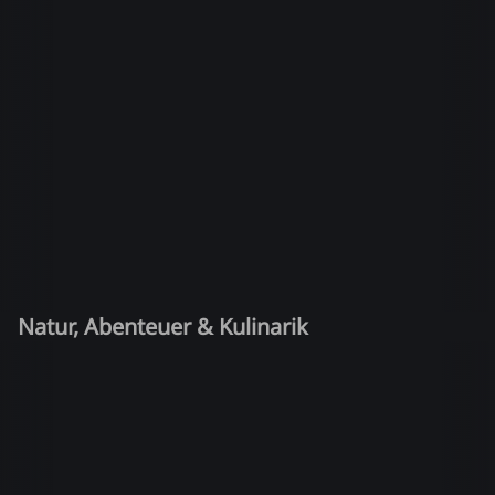
Natur, Abenteuer & Kulinarik