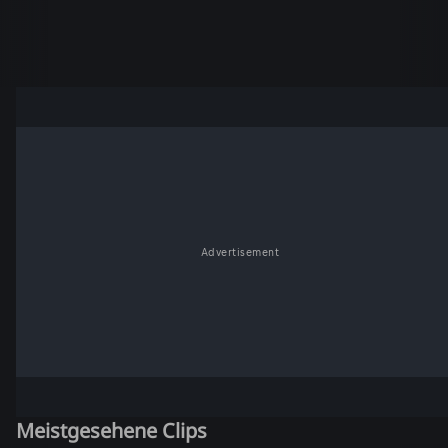
Advertisement
Meistgesehene Clips