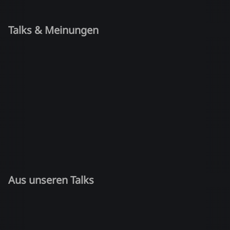
Talks & Meinungen
Aus unseren Talks