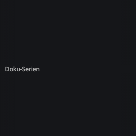
Doku-Serien