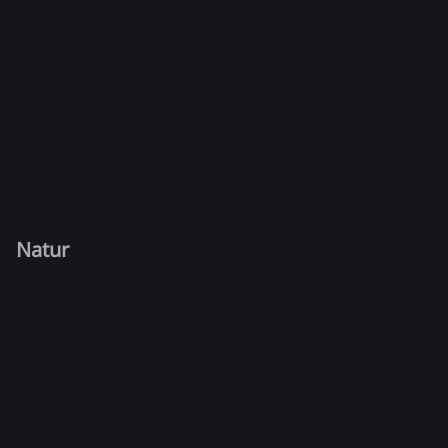
Natur