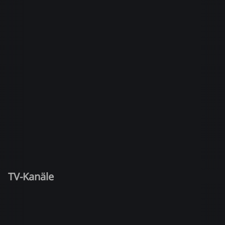
TV-Kanäle