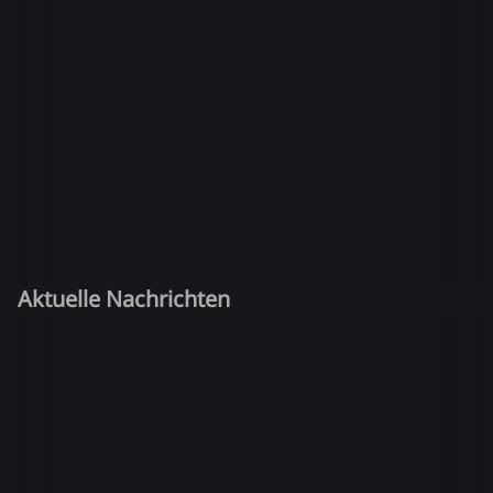
Aktuelle Nachrichten