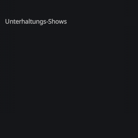
Unterhaltungs-Shows