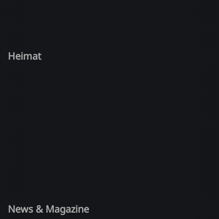
Heimat
News & Magazine