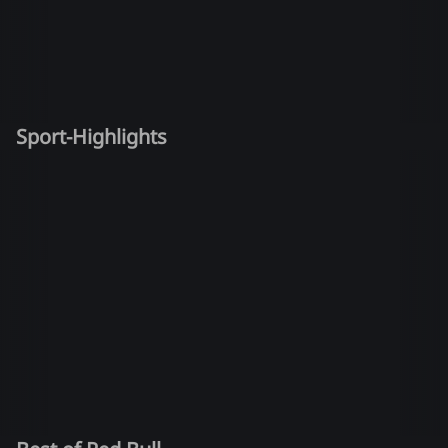
Sport-Highlights