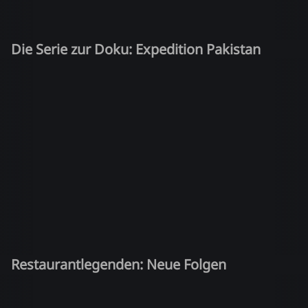
Die Serie zur Doku: Expedition Pakistan
Restaurantlegenden: Neue Folgen