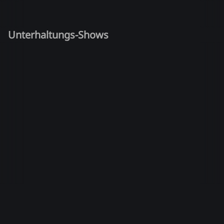
Unterhaltungs-Shows