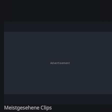
Advertisement
Meistgesehene Clips