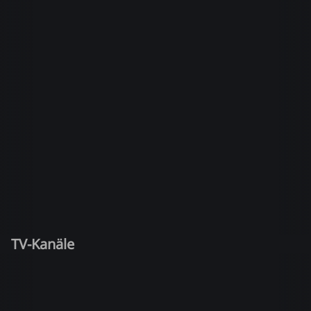
TV-Kanäle