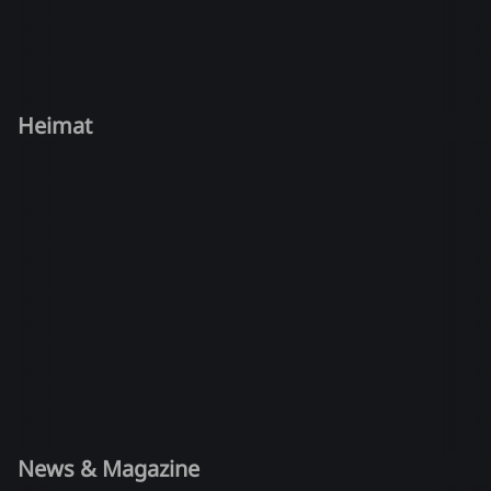
Heimat
News & Magazine