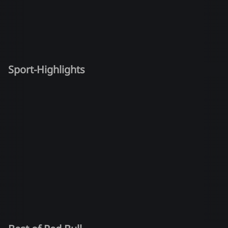
Sport-Highlights