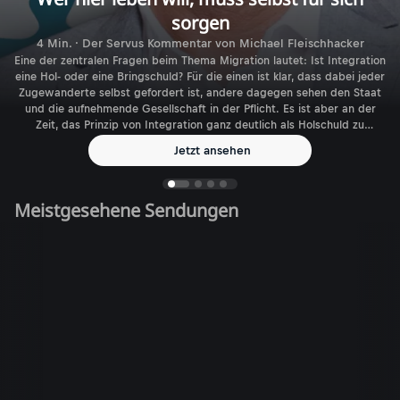
sorgen
4 Min. · Der Servus Kommentar von Michael Fleischhacker
Eine der zentralen Fragen beim Thema Migration lautet: Ist Integration
eine Hol- oder eine Bringschuld? Für die einen ist klar, dass dabei jeder
Zugewanderte selbst gefordert ist, andere dagegen sehen den Staat
und die aufnehmende Gesellschaft in der Pflicht. Es ist aber an der
Zeit, das Prinzip von Integration ganz deutlich als Holschuld zu
benennen.
Jetzt ansehen
Meistgesehene Sendungen