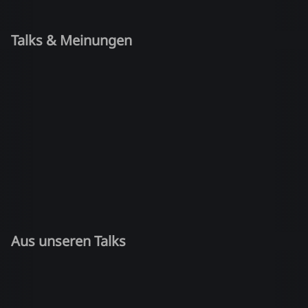
Talks & Meinungen
Aus unseren Talks