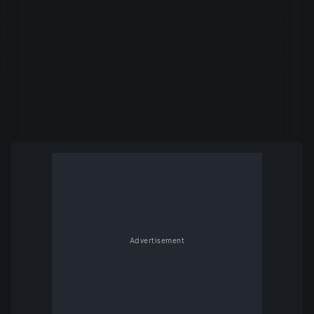
Advertisement