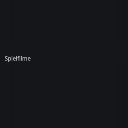
Spielfilme