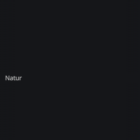
Natur