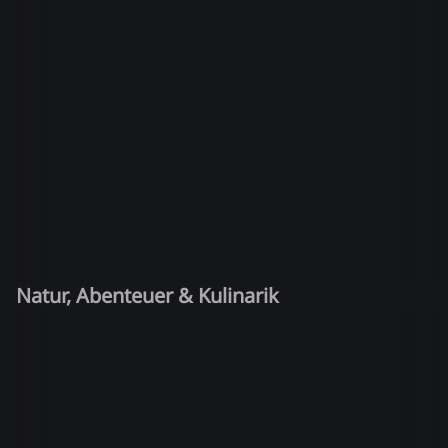
Natur, Abenteuer & Kulinarik