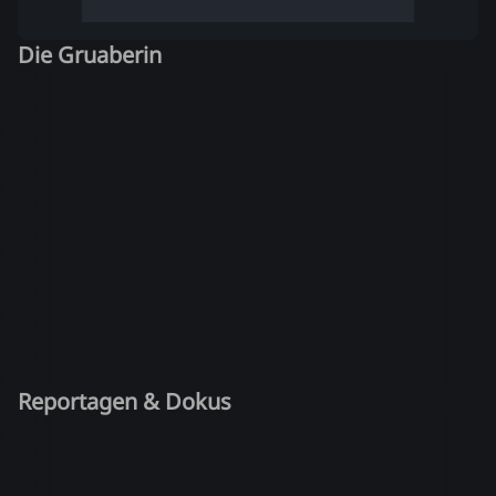
Die Gruaberin
Reportagen & Dokus