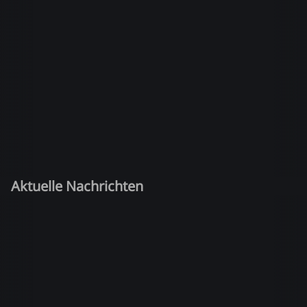
Aktuelle Nachrichten