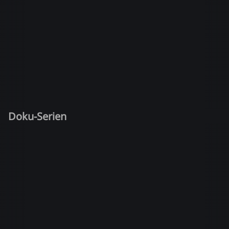
Doku-Serien