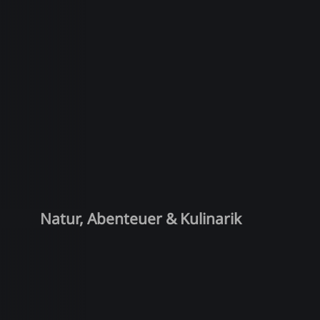
Natur, Abenteuer & Kulinarik