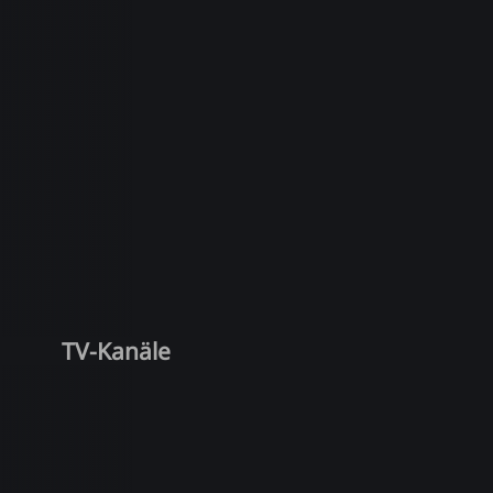
TV-Kanäle