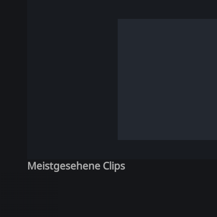
Meistgesehene Clips