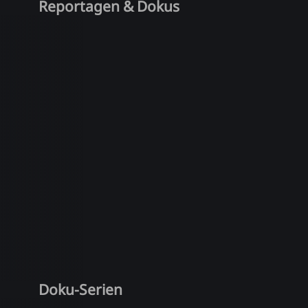
Reportagen & Dokus
Doku-Serien