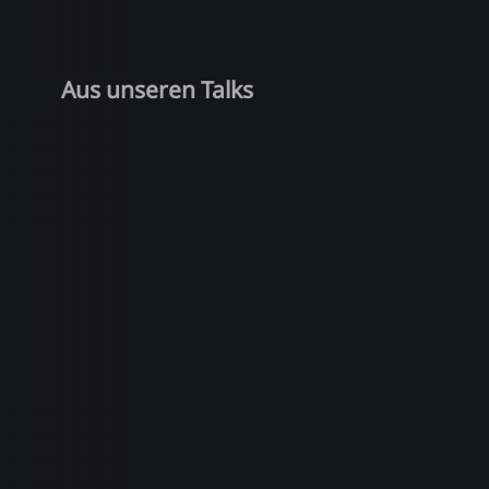
Aus unseren Talks