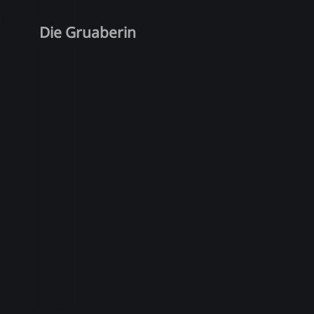
Die Gruaberin