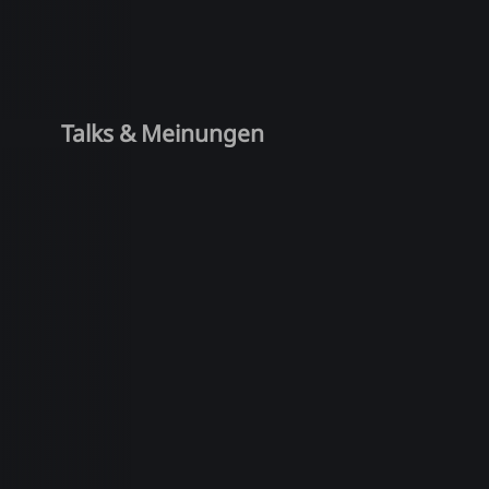
Talks & Meinungen