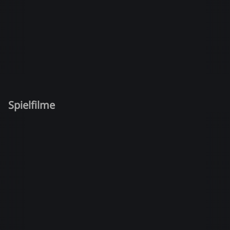
Spielfilme