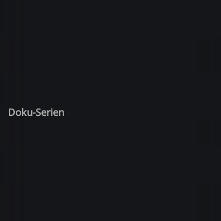
Doku-Serien