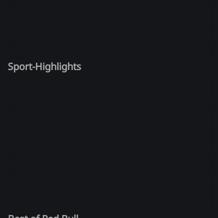
Sport-Highlights