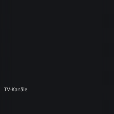
TV-Kanäle