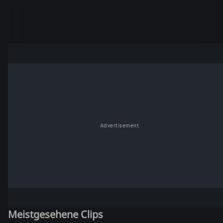
Advertisement
Meistgesehene Clips