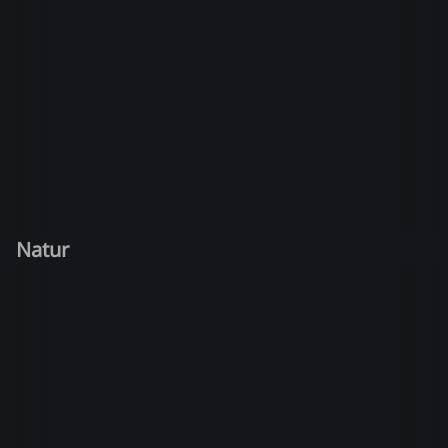
Natur