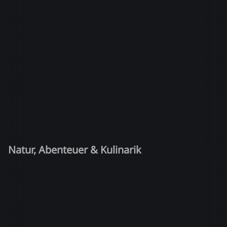
Natur, Abenteuer & Kulinarik