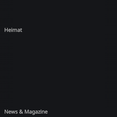
Heimat
News & Magazine