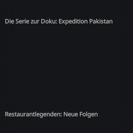
Die Serie zur Doku: Expedition Pakistan
Restaurantlegenden: Neue Folgen