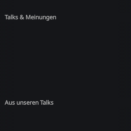
Talks & Meinungen
Aus unseren Talks