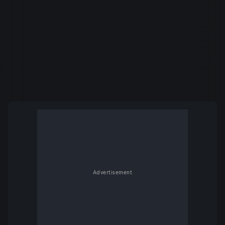
Advertisement