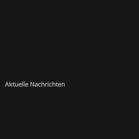
Aktuelle Nachrichten