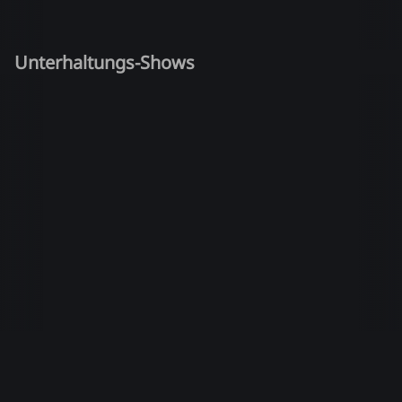
Unterhaltungs-Shows