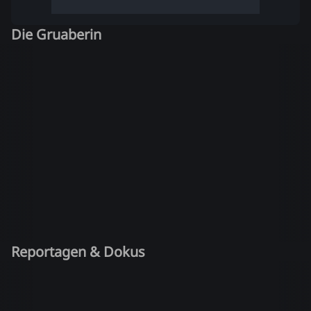
Die Gruaberin
Reportagen & Dokus