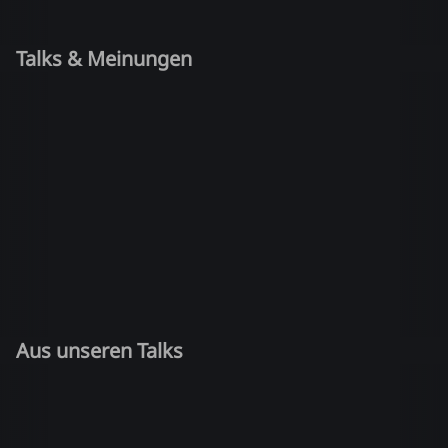
Talks & Meinungen
Aus unseren Talks