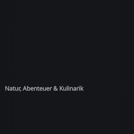
Natur, Abenteuer & Kulinarik