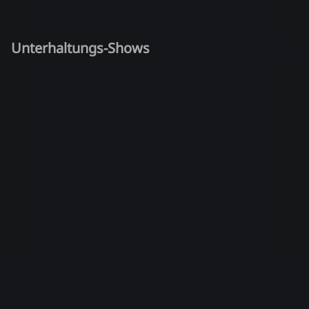
Unterhaltungs-Shows