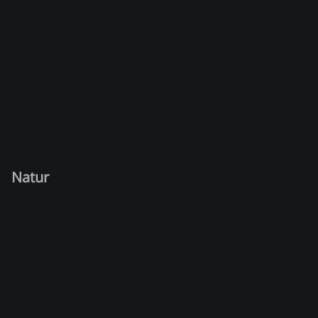
Natur