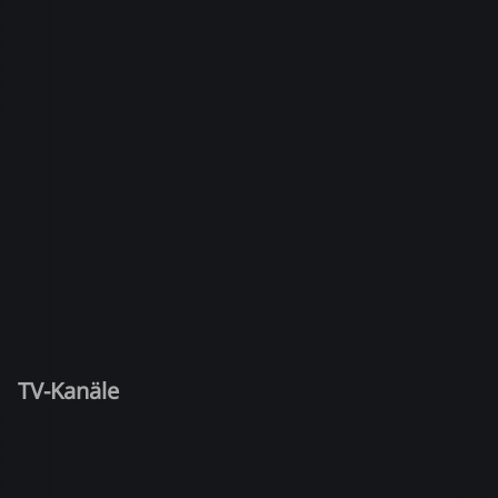
TV-Kanäle