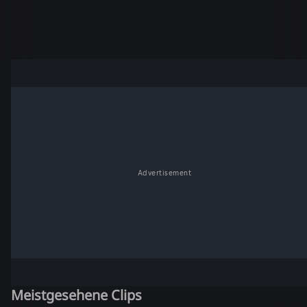
Advertisement
Meistgesehene Clips