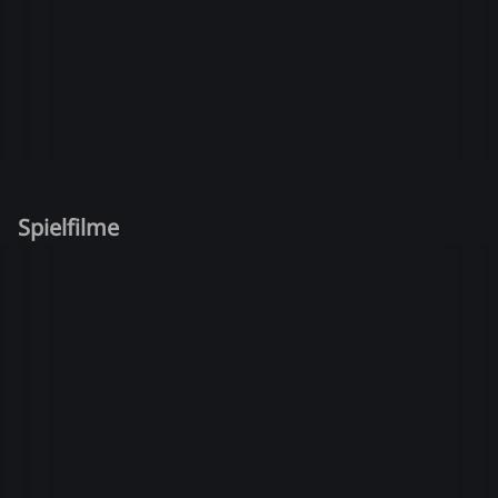
Spielfilme