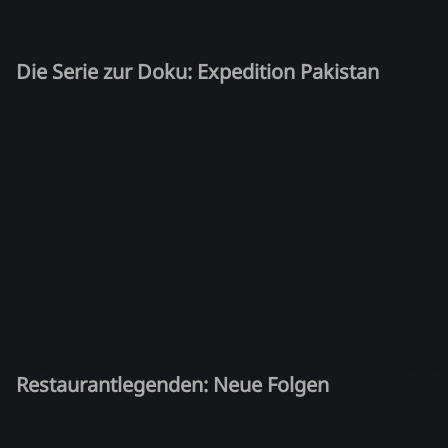
Die Serie zur Doku: Expedition Pakistan
Restaurantlegenden: Neue Folgen