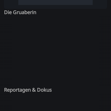
Die Gruaberin
Reportagen & Dokus