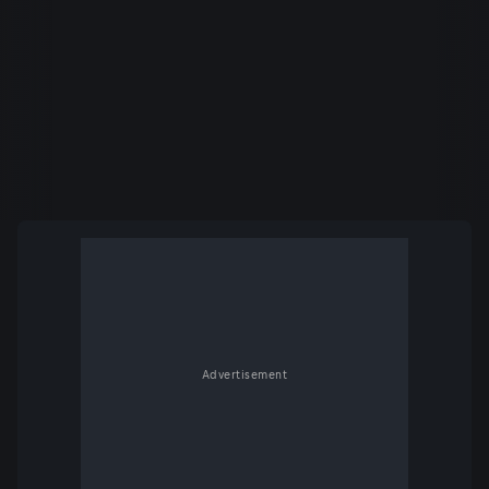
Advertisement