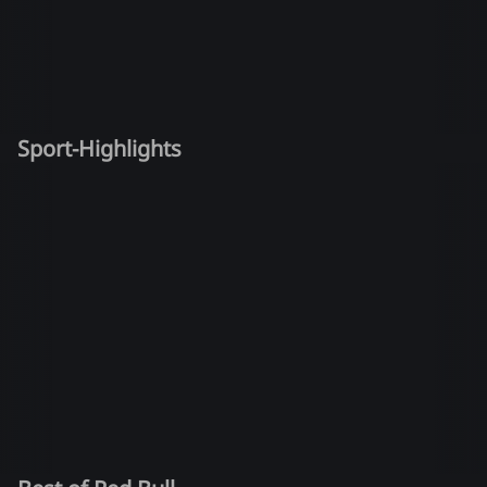
Sport-Highlights