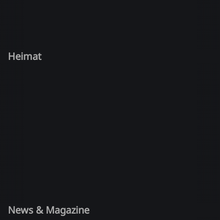
Heimat
News & Magazine