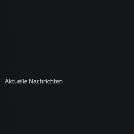
Aktuelle Nachrichten