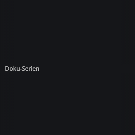
Doku-Serien