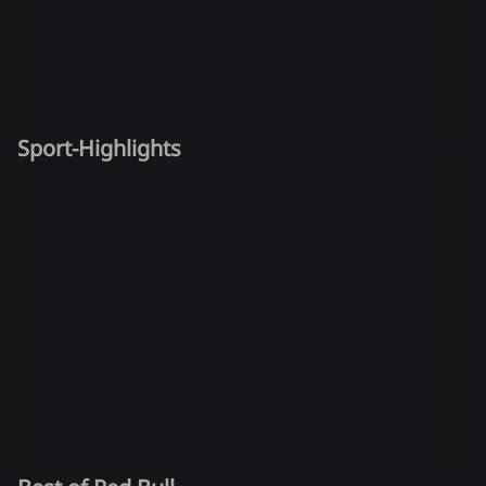
Sport-Highlights