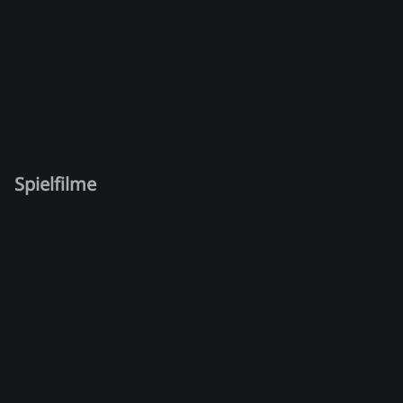
Spielfilme