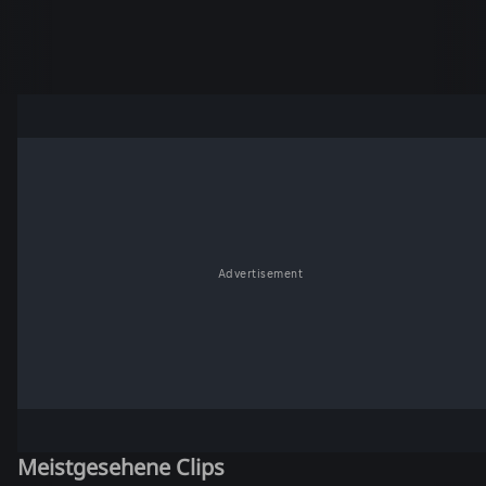
Advertisement
Meistgesehene Clips