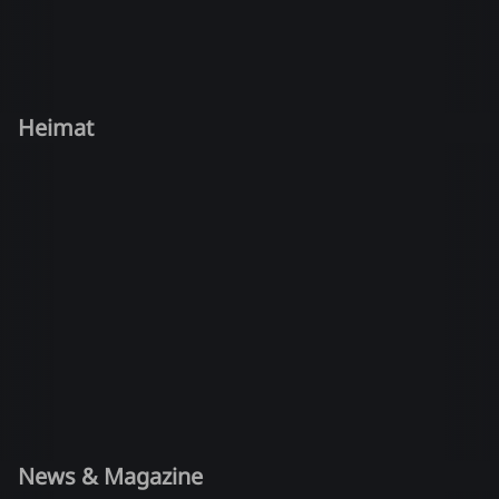
Heimat
News & Magazine