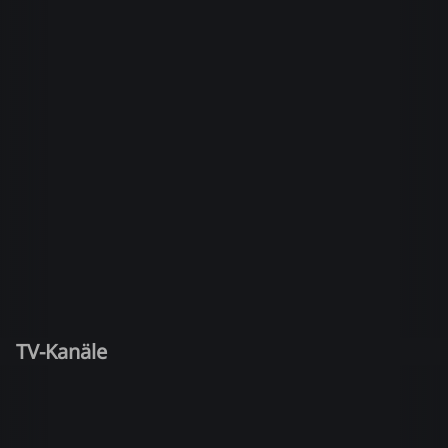
TV-Kanäle