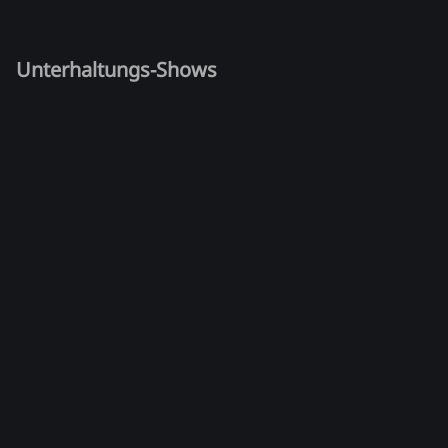
Unterhaltungs-Shows