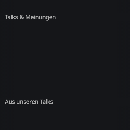
Talks & Meinungen
Aus unseren Talks