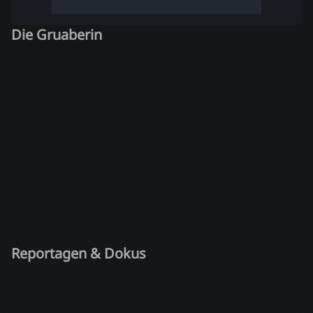
Die Gruaberin
Reportagen & Dokus