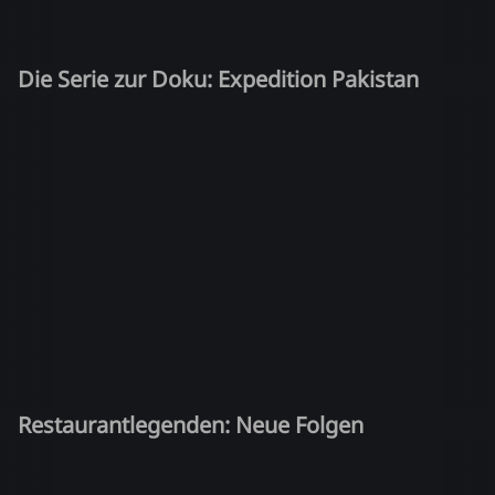
Die Serie zur Doku: Expedition Pakistan
Restaurantlegenden: Neue Folgen