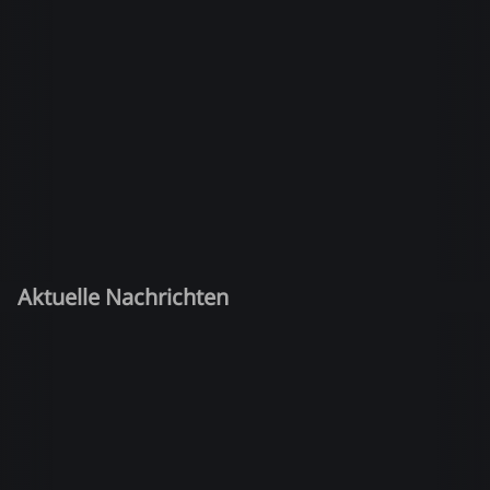
Aktuelle Nachrichten