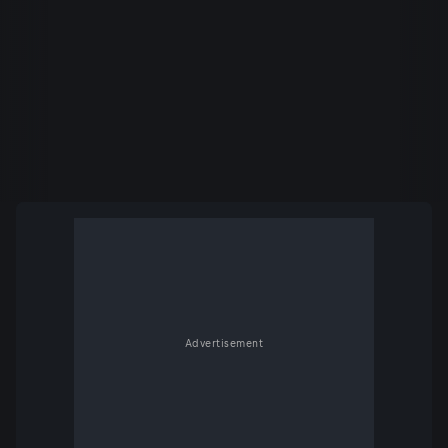
Advertisement