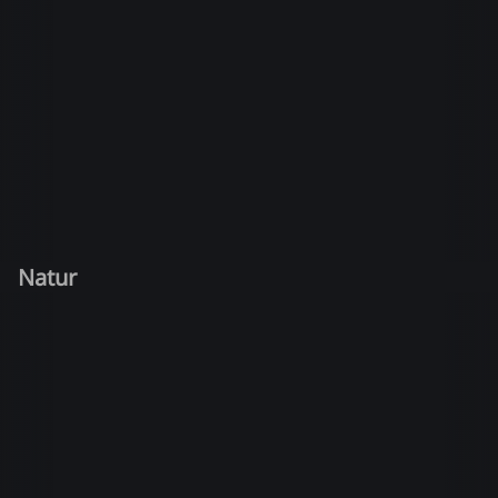
Natur