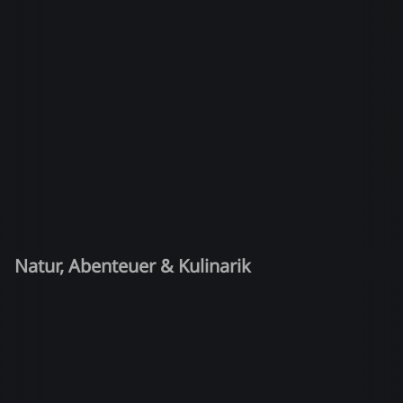
Natur, Abenteuer & Kulinarik