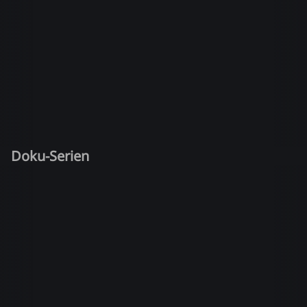
Doku-Serien