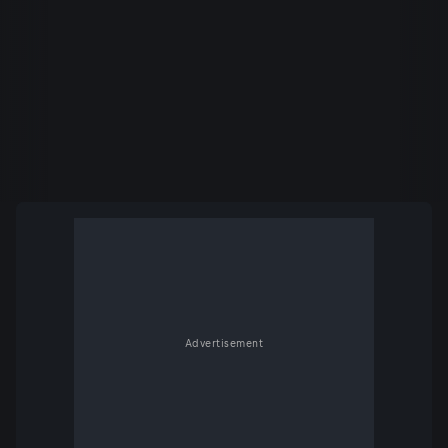
Advertisement