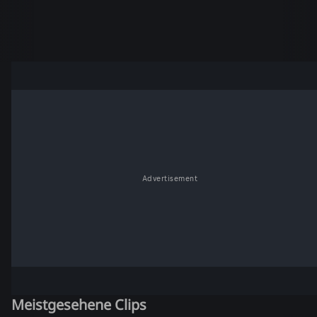
Advertisement
Meistgesehene Clips