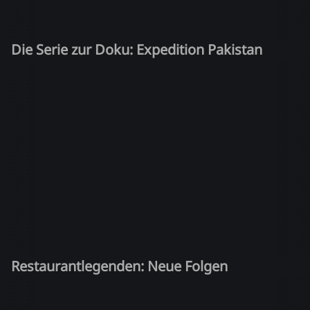
Die Serie zur Doku: Expedition Pakistan
Restaurantlegenden: Neue Folgen