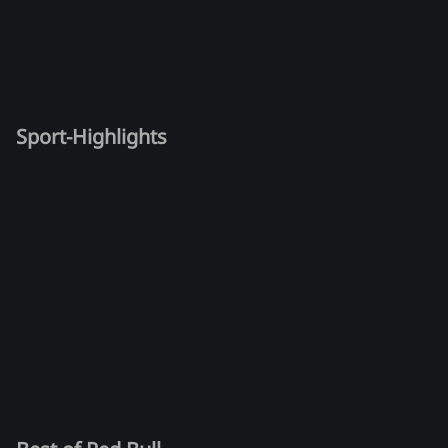
Sport-Highlights