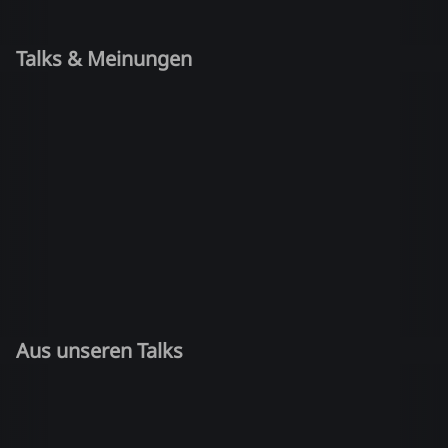
Talks & Meinungen
Aus unseren Talks