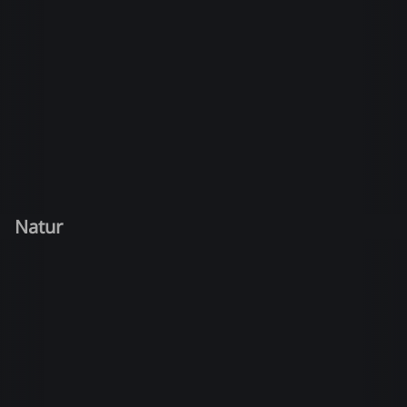
Natur