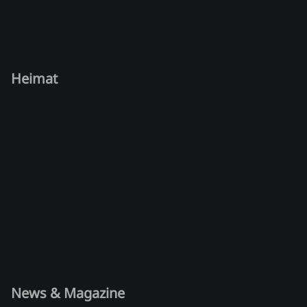
Heimat
News & Magazine