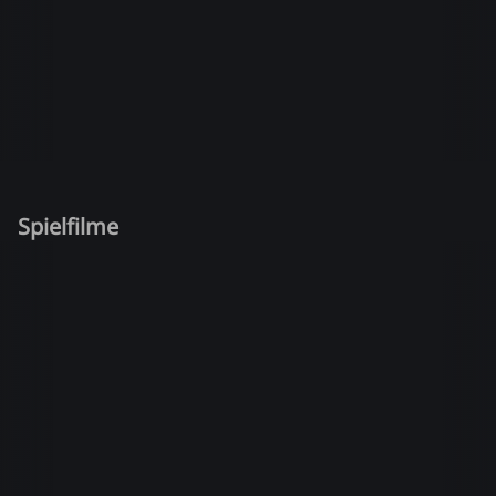
Spielfilme