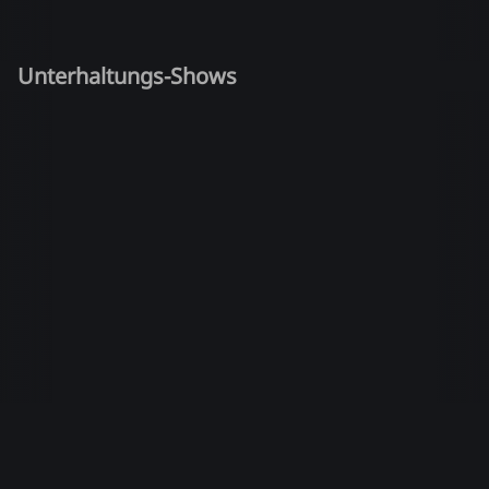
Unterhaltungs-Shows