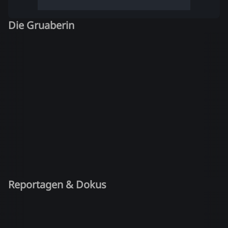
Die Gruaberin
Reportagen & Dokus