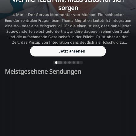
sorgen
4 Min. · Der Servus Kommentar von Michael Fleischhacker
Eine der zentralen Fragen beim Thema Migration lautet: Ist Integration
eine Hol- oder eine Bringschuld? Für die einen ist klar, dass dabei jeder
Zugewanderte selbst gefordert ist, andere dagegen sehen den Staat
und die aufnehmende Gesellschaft in der Pflicht. Es ist aber an der
Zeit, das Prinzip von Integration ganz deutlich als Holschuld zu
benennen.
Jetzt ansehen
Meistgesehene Sendungen