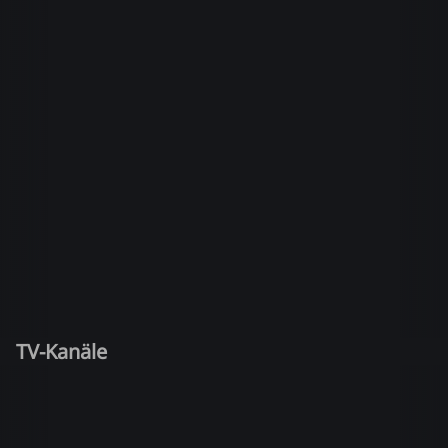
TV-Kanäle