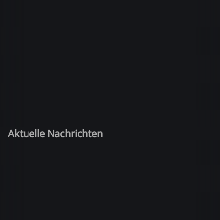
Aktuelle Nachrichten