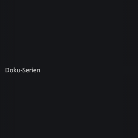
Doku-Serien