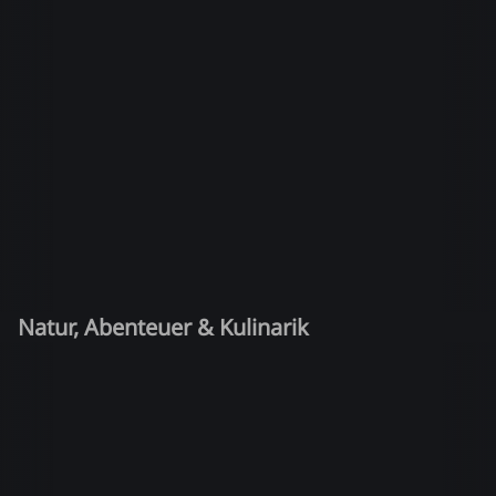
Natur, Abenteuer & Kulinarik