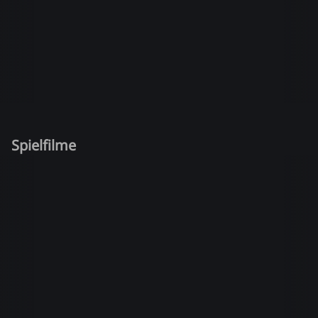
Spielfilme