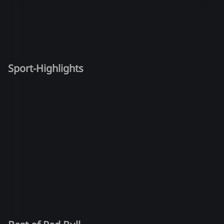
Sport-Highlights