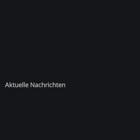
Aktuelle Nachrichten