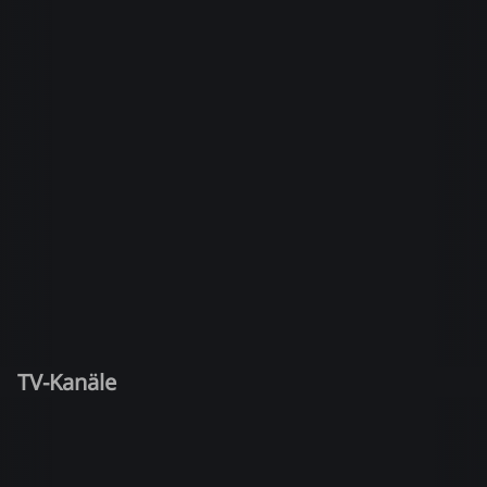
TV-Kanäle