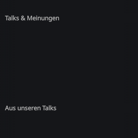
Talks & Meinungen
Aus unseren Talks