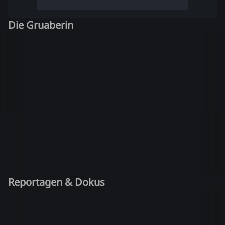
Die Gruaberin
Reportagen & Dokus