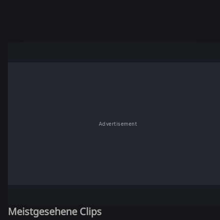
Advertisement
Meistgesehene Clips