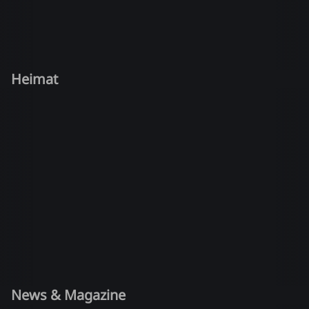
Heimat
News & Magazine