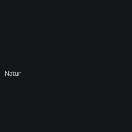
Natur