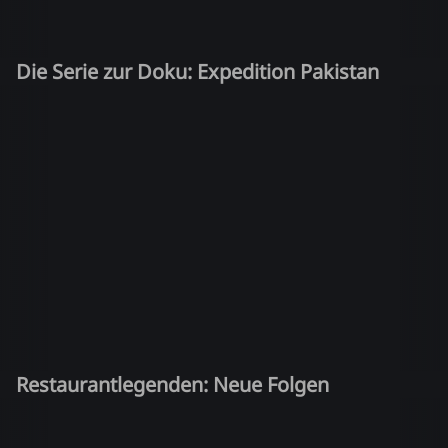
Die Serie zur Doku: Expedition Pakistan
Restaurantlegenden: Neue Folgen