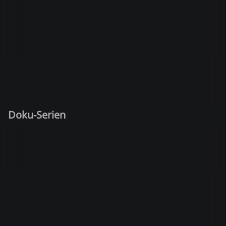
Doku-Serien