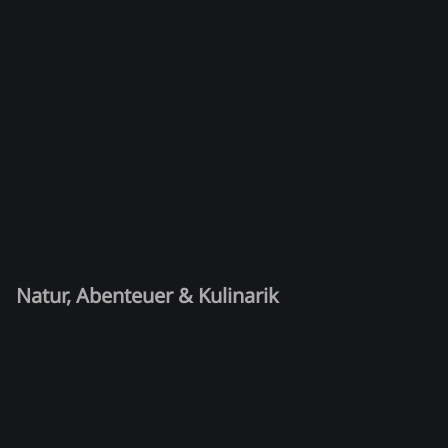
Natur, Abenteuer & Kulinarik