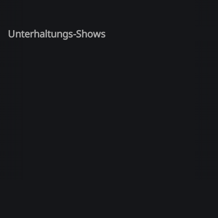
Unterhaltungs-Shows