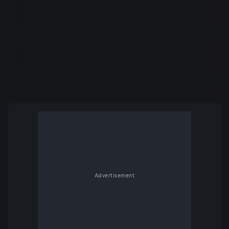
Advertisement