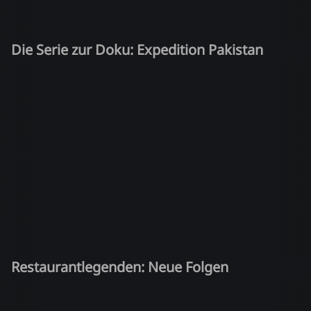
Die Serie zur Doku: Expedition Pakistan
Restaurantlegenden: Neue Folgen