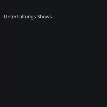
Unterhaltungs-Shows