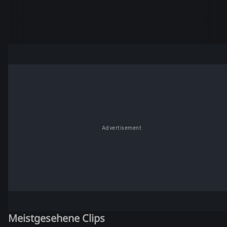
Advertisement
Meistgesehene Clips