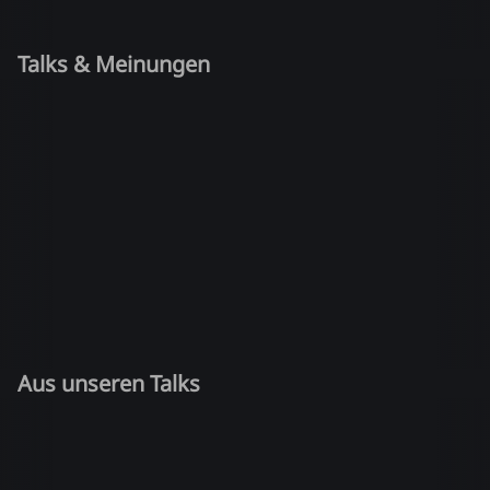
Talks & Meinungen
Aus unseren Talks