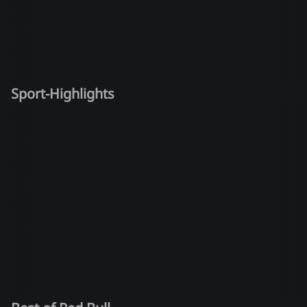
Sport-Highlights