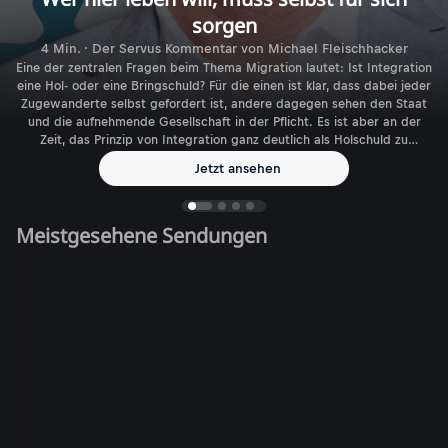
sorgen
4 Min. · Der Servus Kommentar von Michael Fleischhacker
Eine der zentralen Fragen beim Thema Migration lautet: Ist Integration
eine Hol- oder eine Bringschuld? Für die einen ist klar, dass dabei jeder
Zugewanderte selbst gefordert ist, andere dagegen sehen den Staat
und die aufnehmende Gesellschaft in der Pflicht. Es ist aber an der
Zeit, das Prinzip von Integration ganz deutlich als Holschuld zu
benennen.
Jetzt ansehen
Meistgesehene Sendungen