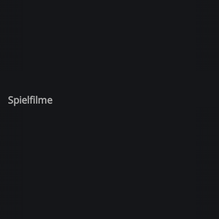
Spielfilme