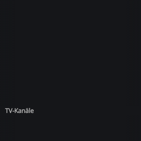
TV-Kanäle