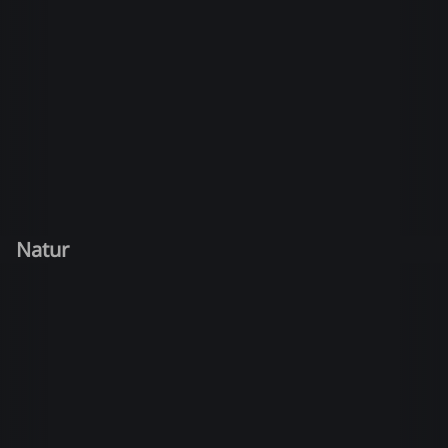
Natur