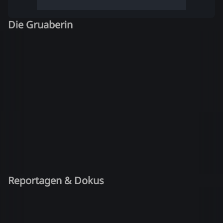
Die Gruaberin
Reportagen & Dokus