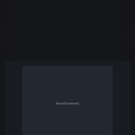
Advertisement