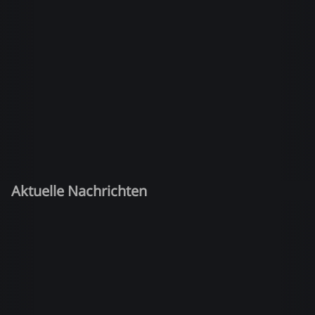
Aktuelle Nachrichten