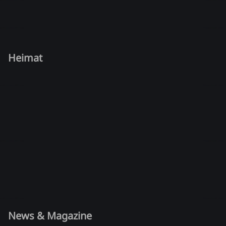
Heimat
News & Magazine