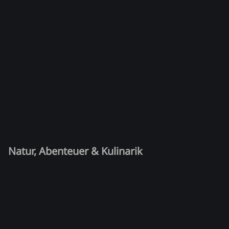
Natur, Abenteuer & Kulinarik