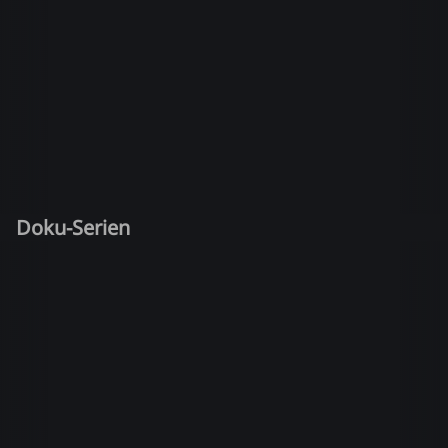
Doku-Serien