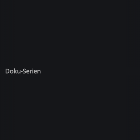
Doku-Serien