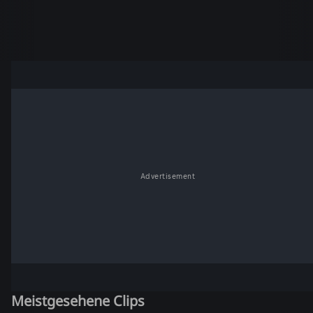
Advertisement
Meistgesehene Clips