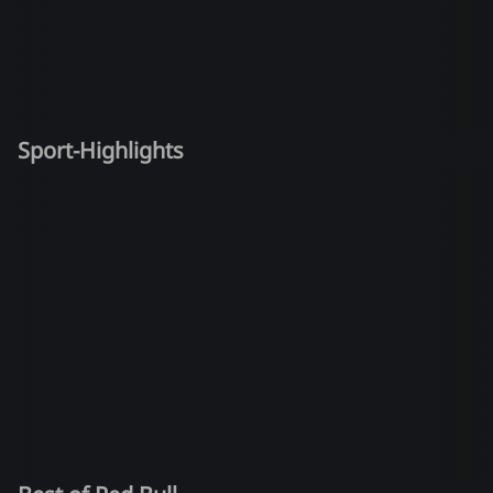
Sport-Highlights