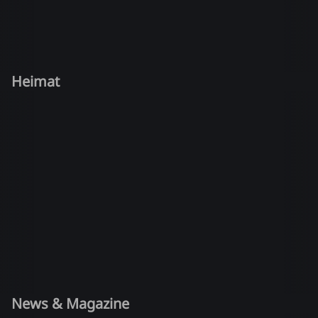
Heimat
News & Magazine