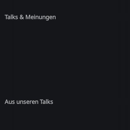
Talks & Meinungen
Aus unseren Talks