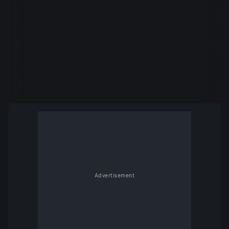
Advertisement