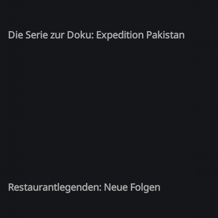
Die Serie zur Doku: Expedition Pakistan
Restaurantlegenden: Neue Folgen