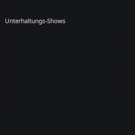
Unterhaltungs-Shows