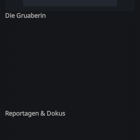
Die Gruaberin
Reportagen & Dokus