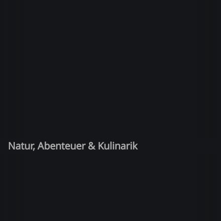
Natur, Abenteuer & Kulinarik