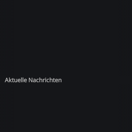
Aktuelle Nachrichten