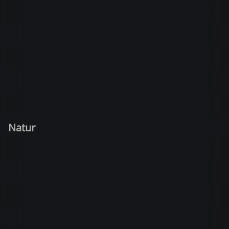
Natur