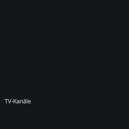
TV-Kanäle