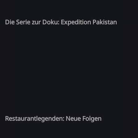
Die Serie zur Doku: Expedition Pakistan
Restaurantlegenden: Neue Folgen