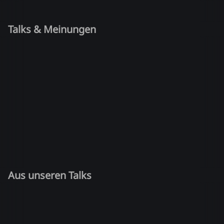
Talks & Meinungen
Aus unseren Talks