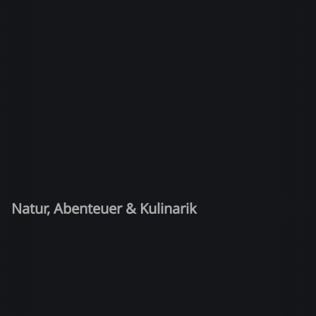
Natur, Abenteuer & Kulinarik