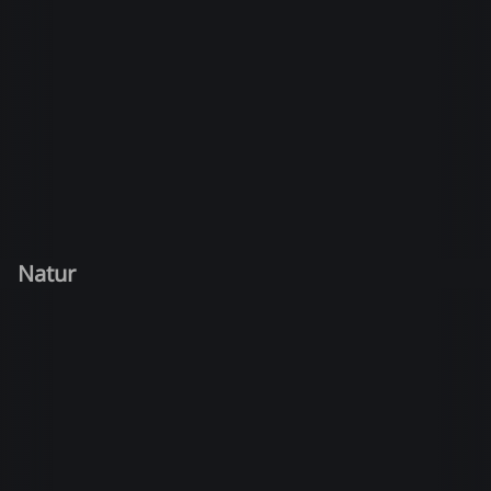
Natur