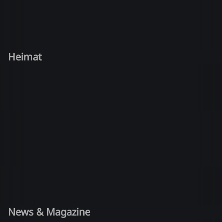
Heimat
News & Magazine