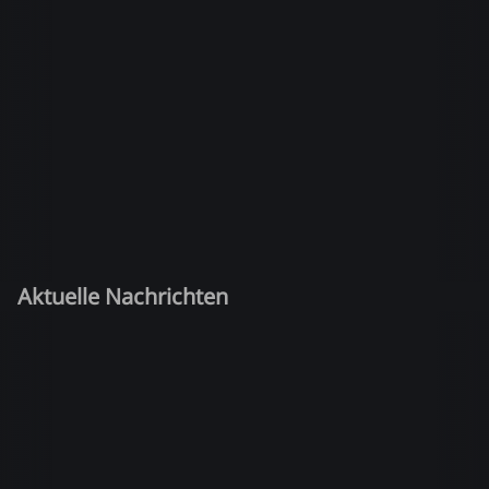
Aktuelle Nachrichten