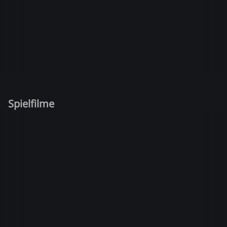
Spielfilme