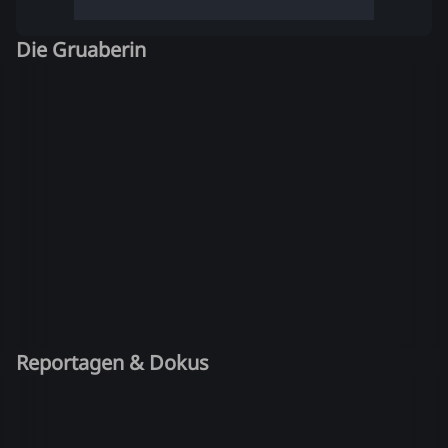
Die Gruaberin
Reportagen & Dokus