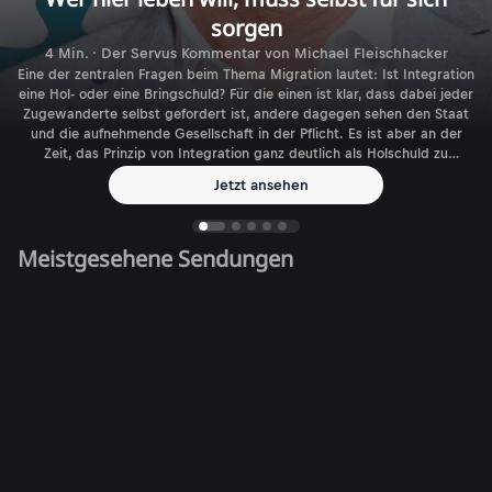
sorgen
4 Min. · Der Servus Kommentar von Michael Fleischhacker
Eine der zentralen Fragen beim Thema Migration lautet: Ist Integration
eine Hol- oder eine Bringschuld? Für die einen ist klar, dass dabei jeder
Zugewanderte selbst gefordert ist, andere dagegen sehen den Staat
und die aufnehmende Gesellschaft in der Pflicht. Es ist aber an der
Zeit, das Prinzip von Integration ganz deutlich als Holschuld zu
benennen.
Jetzt ansehen
Meistgesehene Sendungen