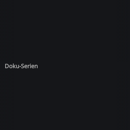
Doku-Serien