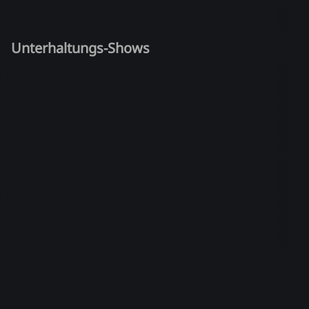
Unterhaltungs-Shows