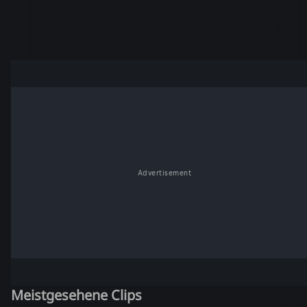
Advertisement
Meistgesehene Clips