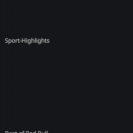
Sport-Highlights