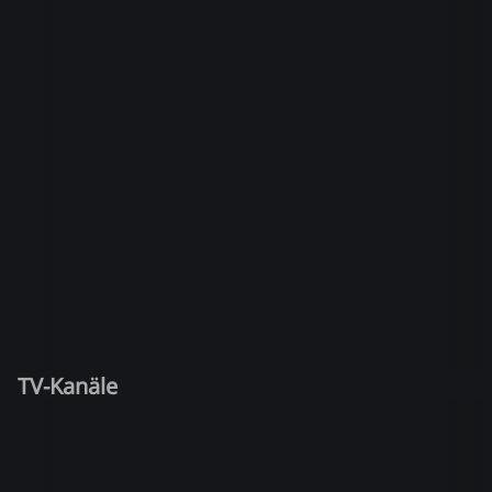
TV-Kanäle