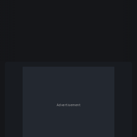
Advertisement