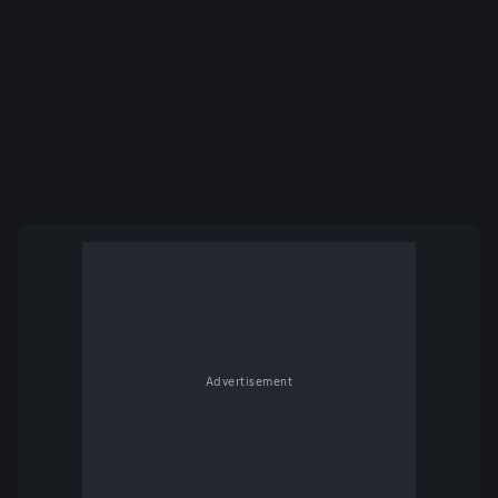
Advertisement