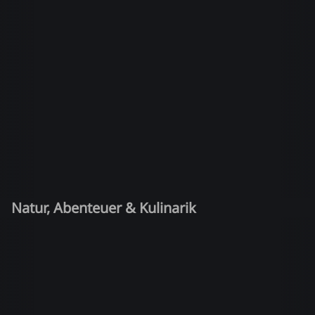
Natur, Abenteuer & Kulinarik