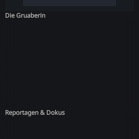
Die Gruaberin
Reportagen & Dokus