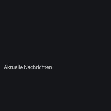
Aktuelle Nachrichten