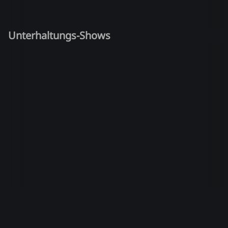
Unterhaltungs-Shows