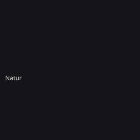
Natur