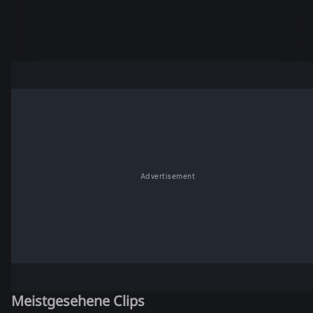
Advertisement
Meistgesehene Clips