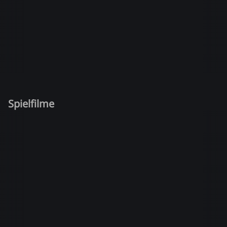
Spielfilme