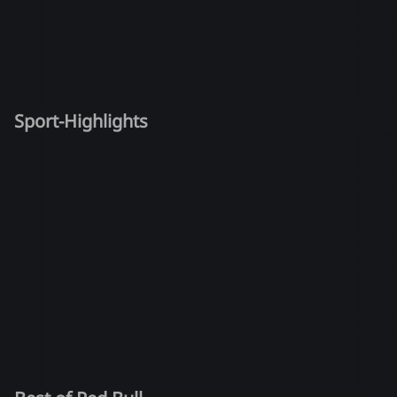
Sport-Highlights