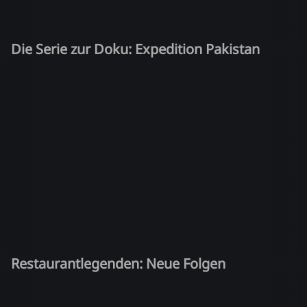
Die Serie zur Doku: Expedition Pakistan
Restaurantlegenden: Neue Folgen