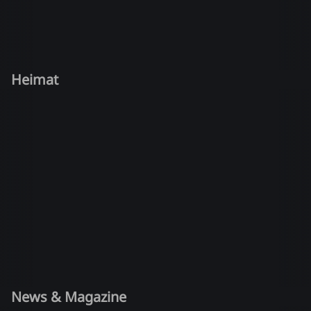
Heimat
News & Magazine