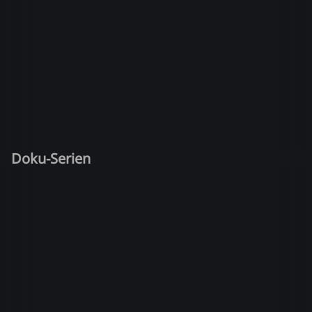
Doku-Serien