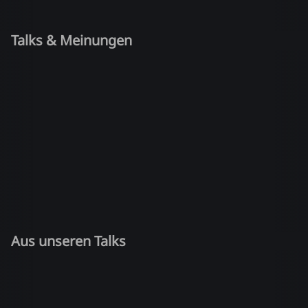
Talks & Meinungen
Aus unseren Talks