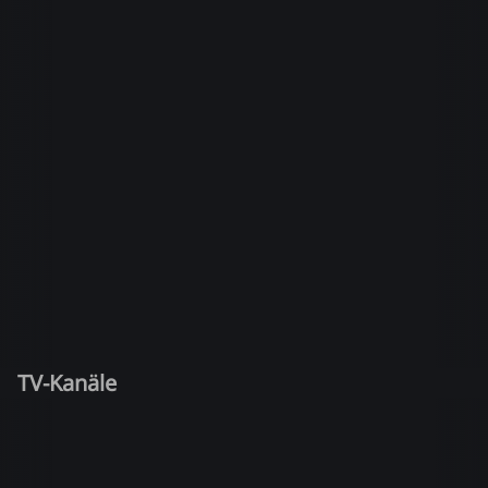
TV-Kanäle