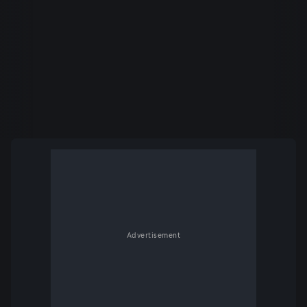
Advertisement