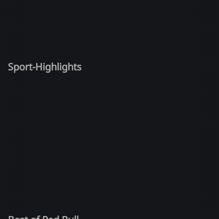
Sport-Highlights