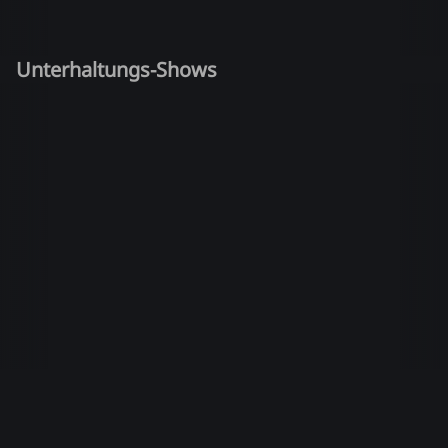
Unterhaltungs-Shows