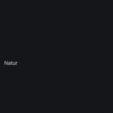
Natur