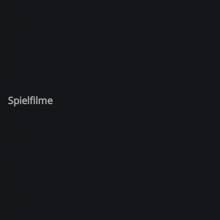
Spielfilme