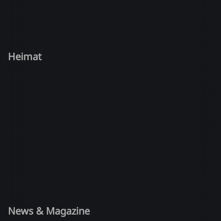
Heimat
News & Magazine