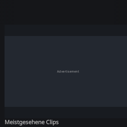
Advertisement
Meistgesehene Clips