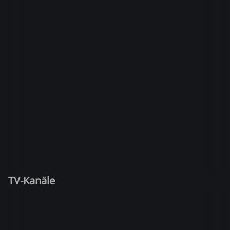
TV-Kanäle