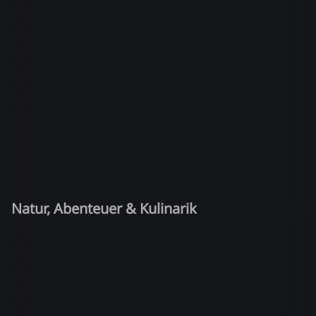
Natur, Abenteuer & Kulinarik