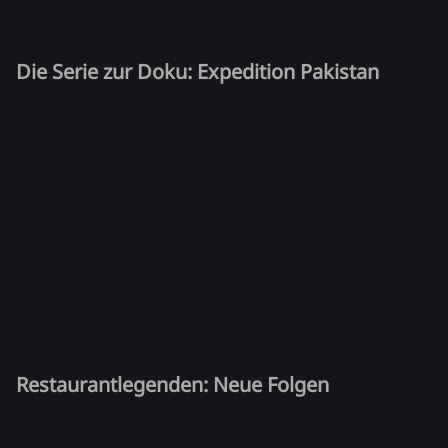
Die Serie zur Doku: Expedition Pakistan
Restaurantlegenden: Neue Folgen