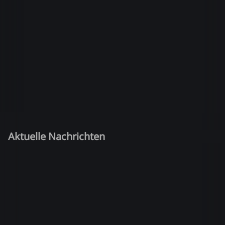
Aktuelle Nachrichten