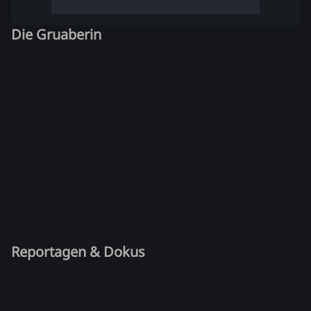
Die Gruaberin
Reportagen & Dokus