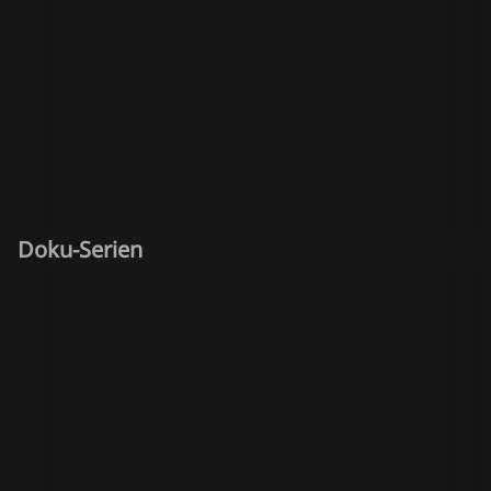
Doku-Serien