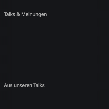
Talks & Meinungen
Aus unseren Talks