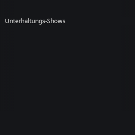
Unterhaltungs-Shows