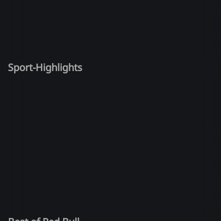
Sport-Highlights