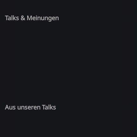
Talks & Meinungen
Aus unseren Talks