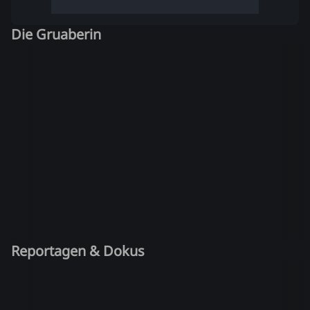
Die Gruaberin
Reportagen & Dokus