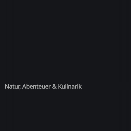
Natur, Abenteuer & Kulinarik