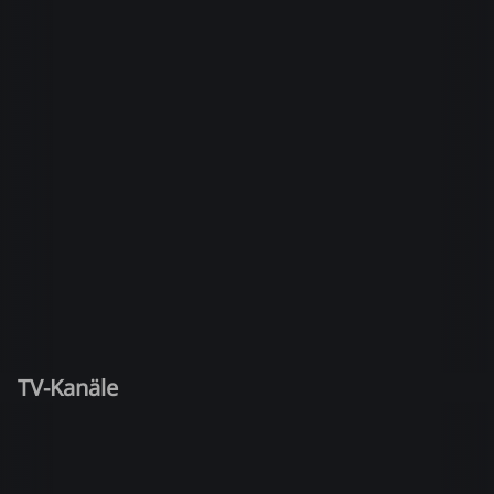
TV-Kanäle