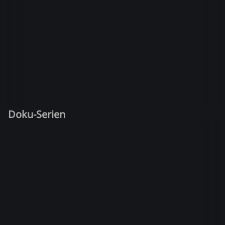
Doku-Serien