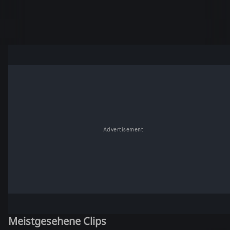
Advertisement
Meistgesehene Clips