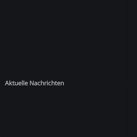
Aktuelle Nachrichten