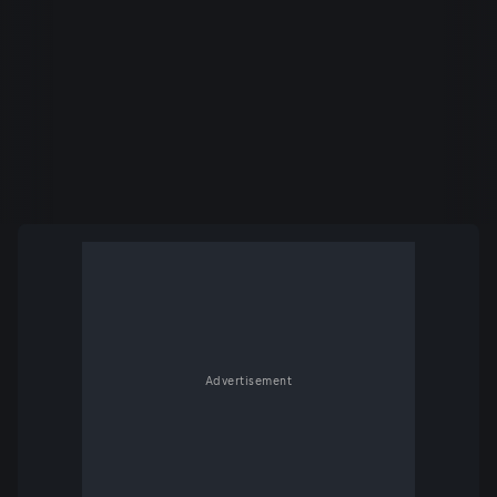
Advertisement