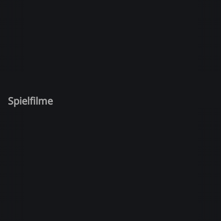
Spielfilme