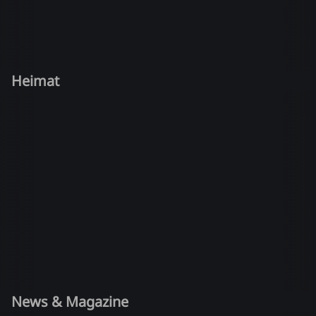
Heimat
News & Magazine