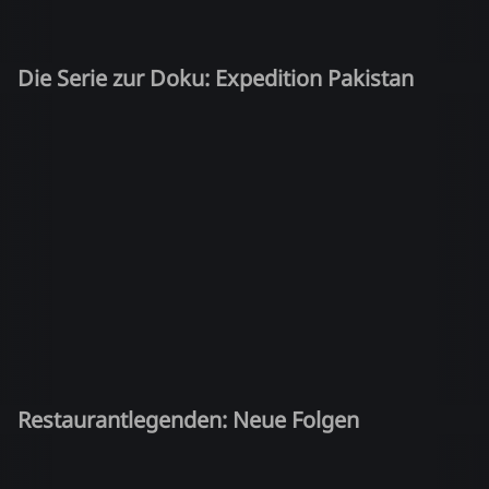
Die Serie zur Doku: Expedition Pakistan
Restaurantlegenden: Neue Folgen