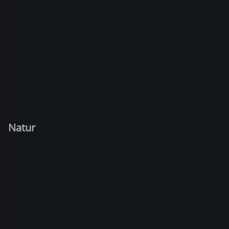
Natur