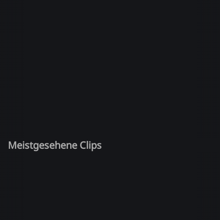
Meistgesehene Clips