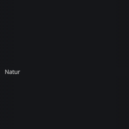
Natur