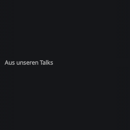
Aus unseren Talks