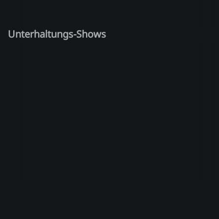
Unterhaltungs-Shows