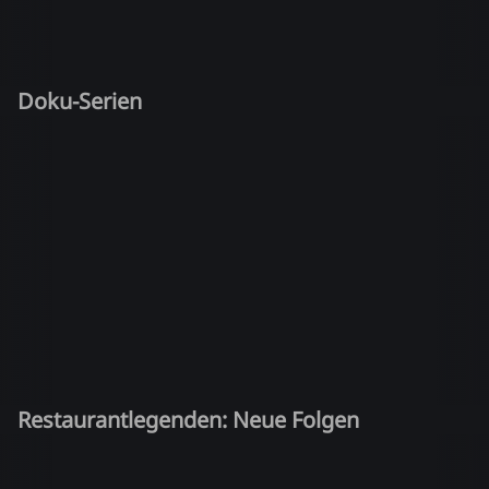
Doku-Serien
Restaurantlegenden: Neue Folgen