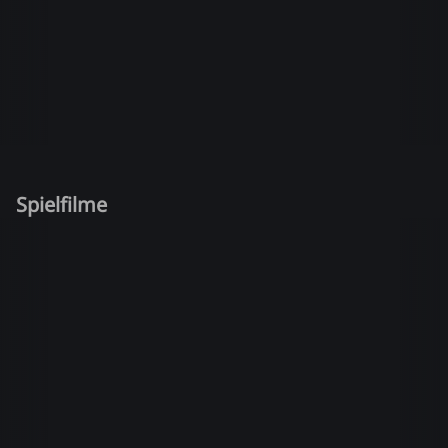
Spielfilme