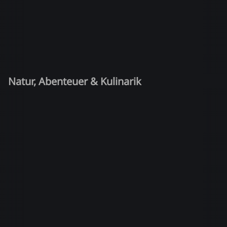
Natur, Abenteuer & Kulinarik