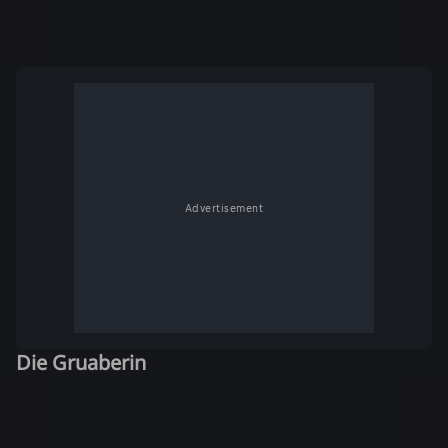
Advertisement
Die Gruaberin