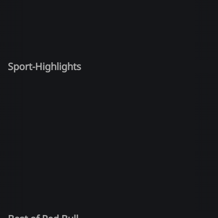
Sport-Highlights