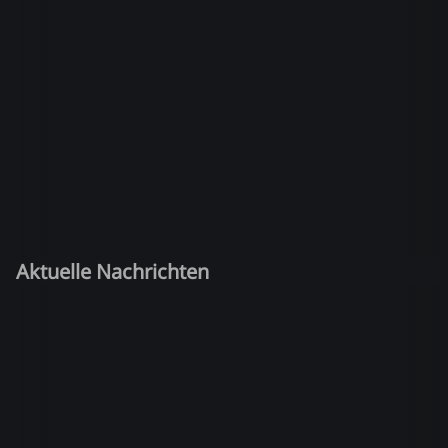
Aktuelle Nachrichten