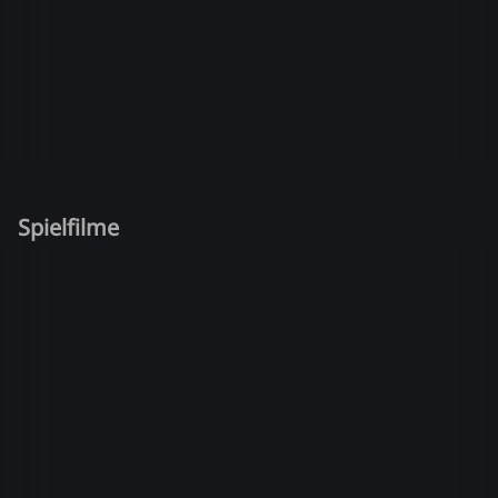
Spielfilme