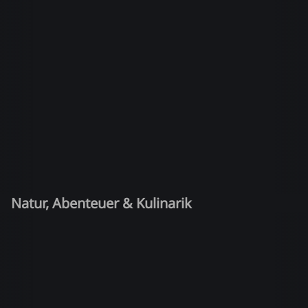
Natur, Abenteuer & Kulinarik