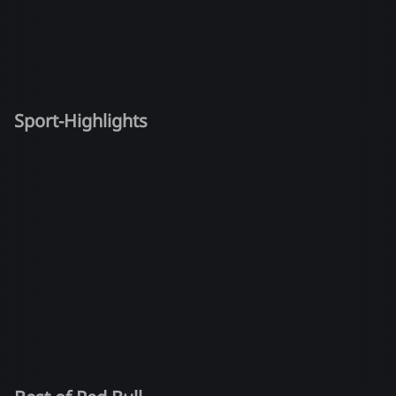
Sport-Highlights