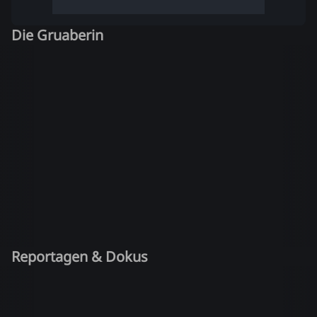
Die Gruaberin
Reportagen & Dokus