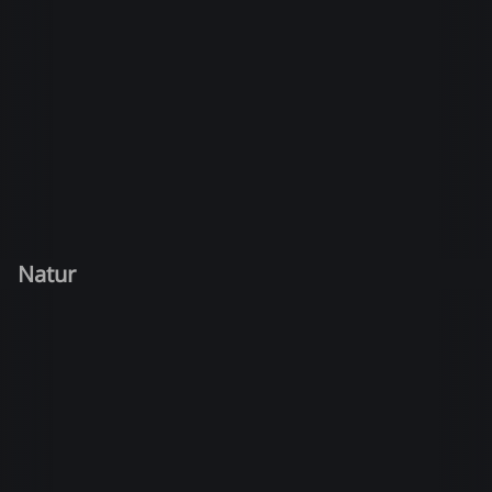
Natur