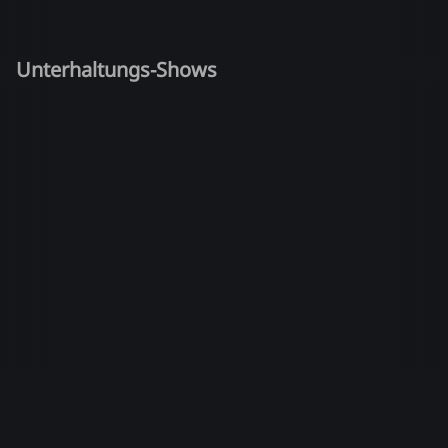
Unterhaltungs-Shows