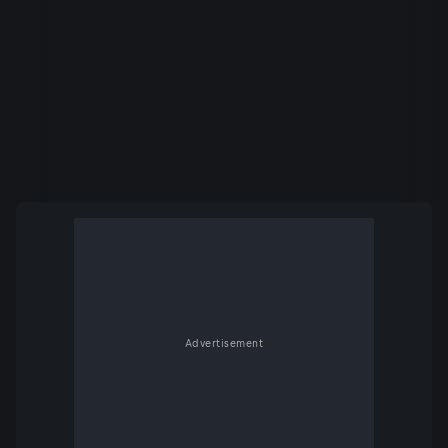
Advertisement