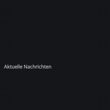
Aktuelle Nachrichten