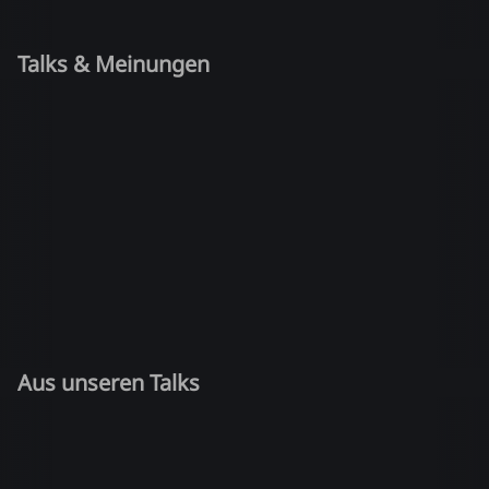
Talks & Meinungen
Aus unseren Talks