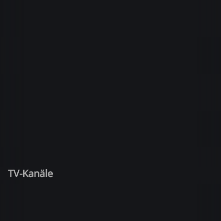
TV-Kanäle