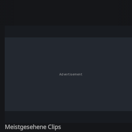
Advertisement
Meistgesehene Clips