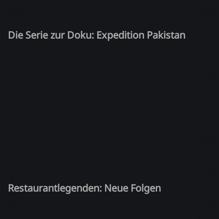
Die Serie zur Doku: Expedition Pakistan
Restaurantlegenden: Neue Folgen