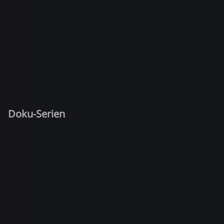
Doku-Serien