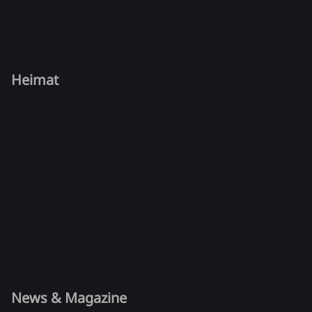
Heimat
News & Magazine