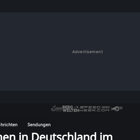
Advertisement
hrichten
Sendungen
en in Deutschland im