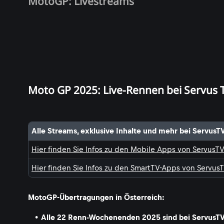
MotoGP: Livestreams
Moto GP 2025: Live-Rennen bei Servus 
Alle Streams, exklusive Inhalte und mehr bei ServusT
Hier finden Sie Infos zu den Mobile Apps von ServusT
Hier finden Sie Infos zu den SmartTV-Apps von Servus
MotoGP-Übertragungen in Österreich:
Alle 22 Renn-Wochenenden 2025 sind bei ServusT