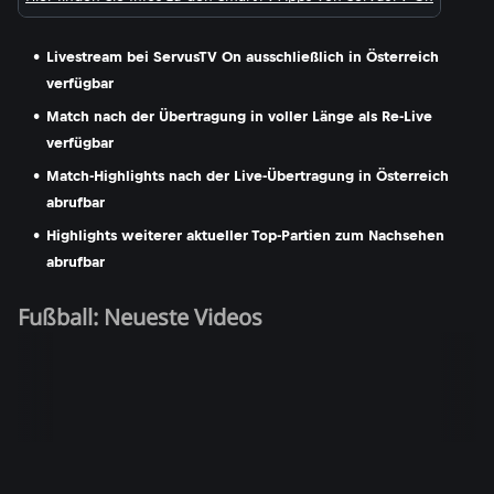
Livestream bei ServusTV On ausschließlich in Österreich
verfügbar
Match nach der Übertragung in voller Länge als Re-Live
verfügbar
Match-Highlights nach der Live-Übertragung in Österreich
abrufbar
Highlights weiterer aktueller Top-Partien zum Nachsehen
abrufbar
Fußball: Neueste Videos