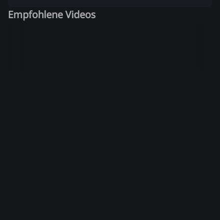
Empfohlene Videos