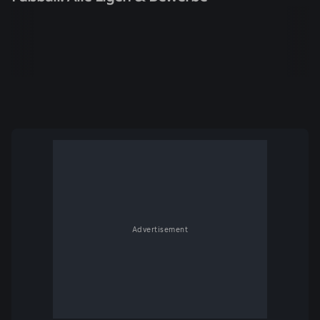
Advertisement