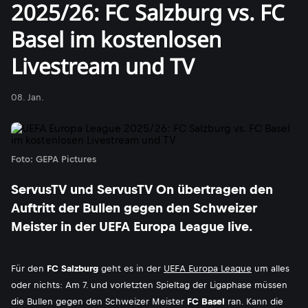
2025/26: FC Salzburg vs. FC
Basel im kostenlosen
Livestream und TV
08. Jan.
Foto: GEPA Pictures
ServusTV und ServusTV On übertragen den
Auftritt der Bullen gegen den Schweizer
Meister in der UEFA Europa League live.
Für den
FC Salzburg
geht es in der
UEFA Europa League
um alles
oder nichts: Am 7. und vorletzten Spieltag der Ligaphase müssen
die Bullen gegen den Schweizer Meister
FC Basel
ran. Kann die