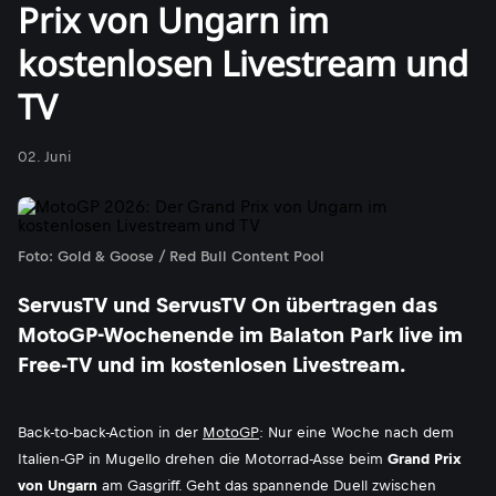
Prix von Ungarn im
kostenlosen Livestream und
TV
02. Juni
Foto: Gold & Goose / Red Bull Content Pool
ServusTV und ServusTV On übertragen das
MotoGP-Wochenende im Balaton Park live im
Free-TV und im kostenlosen Livestream.
Back-to-back-Action in der
MotoGP
: Nur eine Woche nach dem
Italien-GP in Mugello drehen die Motorrad-Asse beim
Grand Prix
von Ungarn
am Gasgriff. Geht das spannende Duell zwischen