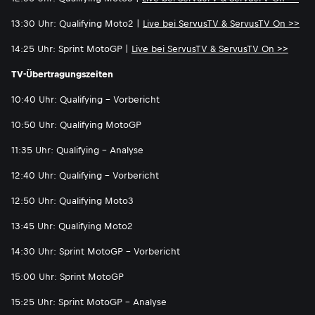
13:30 Uhr: Qualifying Moto2 |
Live bei ServusTV & ServusTV On >>
14:25 Uhr: Sprint MotoGP |
Live bei ServusTV & ServusTV On >>
TV-Übertragungszeiten
10:40 Uhr: Qualifying - Vorbericht
10:50 Uhr: Qualifying MotoGP
11:35 Uhr: Qualifying - Analyse
12:40 Uhr: Qualifying - Vorbericht
12:50 Uhr: Qualifying Moto3
13:45 Uhr: Qualifying Moto2
14:30 Uhr: Sprint MotoGP - Vorbericht
15:00 Uhr: Sprint MotoGP
15:25 Uhr: Sprint MotoGP - Analyse