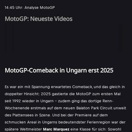
14:45 Uhr: Analyse MotoGP
MotoGP: Neueste Videos
MotoGP-Comeback in Ungarn erst 2025
Es war ein mit Spannung erwartetes Comeback, und das gleich in
doppelter Hinsicht: 2025 gastierte die MotoGP zum ersten Mal
seit 1992 wieder in Ungarn - zudem ging das dortige Renn-
Wochenende erstmals auf dem neuen Balaton Park Circuit unweit
des Plattensees in Szene. Und bei der Premiere auf dem
schmucken Areal in Ungarns bedeutendster Ferienregion war der
spätere Weltmeister
Marc Marquez
eine Klasse für sich: Sowohl