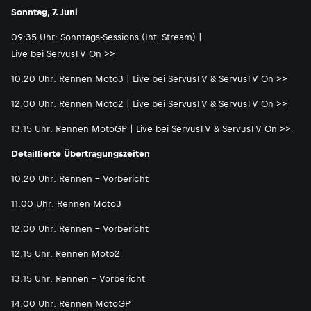
Sonntag, 7. Juni
09:35 Uhr: Sonntags-Sessions (Int. Stream) |
Live bei ServusTV On >>
10:20 Uhr: Rennen Moto3 |
Live bei ServusTV & ServusTV On >>
12:00 Uhr: Rennen Moto2 |
Live bei ServusTV & ServusTV On >>
13:15 Uhr: Rennen MotoGP |
Live bei ServusTV & ServusTV On >>
Detaillierte Übertragungszeiten
10:20 Uhr: Rennen - Vorbericht
11:00 Uhr: Rennen Moto3
12:00 Uhr: Rennen - Vorbericht
12:15 Uhr: Rennen Moto2
13:15 Uhr: Rennen - Vorbericht
14:00 Uhr: Rennen MotoGP