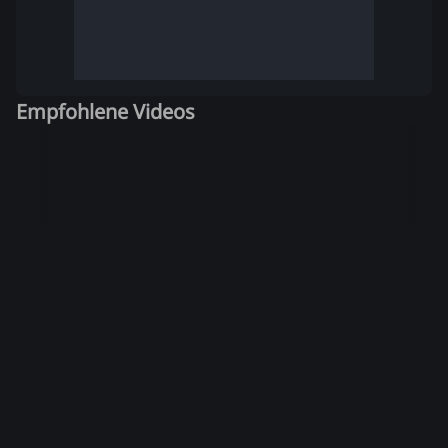
Empfohlene Videos