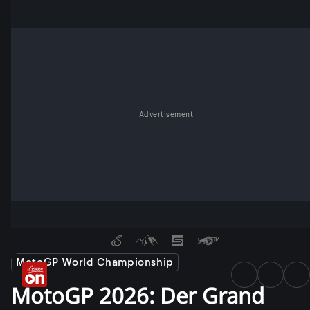
Advertisement
MotoGP World Championship
MotoGP 2026: Der Grand