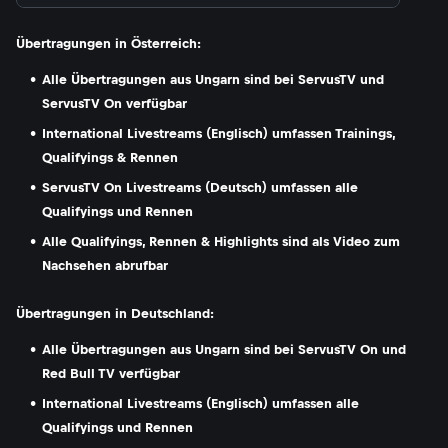
Übertragungen in Österreich:
Alle Übertragungen aus Ungarn sind bei ServusTV und
ServusTV On verfügbar
International Livestreams (Englisch) umfassen Trainings,
Qualifyings & Rennen
ServusTV On Livestreams (Deutsch) umfassen alle
Qualifyings und Rennen
Alle Qualifyings, Rennen & Highlights sind als Video zum
Nachsehen abrufbar
Übertragungen in Deutschland:
Alle Übertragungen aus Ungarn sind bei ServusTV On und
Red Bull TV verfügbar
International Livestreams (Englisch) umfassen alle
Qualifyings und Rennen