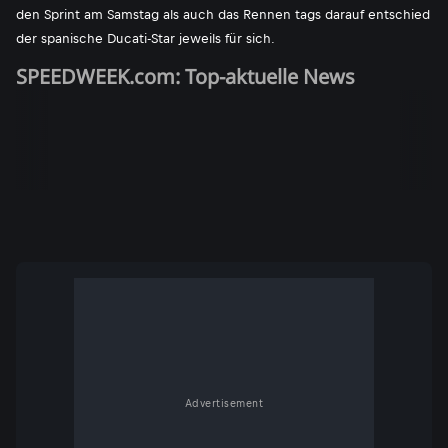
den Sprint am Samstag als auch das Rennen tags darauf entschied
der spanische Ducati-Star jeweils für sich.
SPEEDWEEK.com: Top-aktuelle News
Advertisement