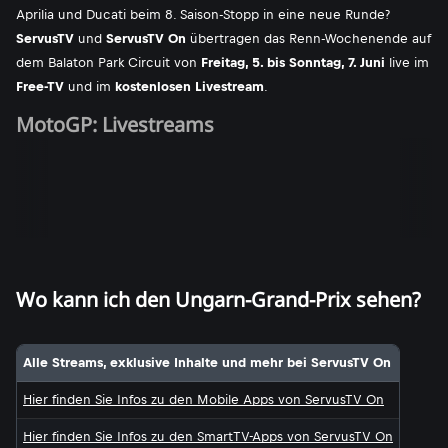
Aprilia und Ducati beim 8. Saison-Stopp in eine neue Runde?
ServusTV
und
ServusTV On
übertragen das Renn-Wochenende auf
dem Balaton Park Circuit von
Freitag, 5. bis Sonntag, 7. Juni
live im
Free-TV
und im
kostenlosen Livestream
.
MotoGP: Livestreams
Wo kann ich den Ungarn-Grand-Prix sehen?
Alle Streams, exklusive Inhalte und mehr bei ServusTV On
Hier finden Sie Infos zu den Mobile Apps von ServusTV On
Hier finden Sie Infos zu den SmartTV-Apps von ServusTV On