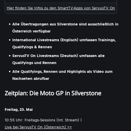
Hier finden Sie Infos zu den SmartTV-Apps von ServusTV On
Alle Übertragungen aus Silverstone sind ausschließlich in
Österreich verfügbar
International Livestreams (Englisch) umfassen Trainings,
Qualifyings & Rennen
ServusTV On Livestreams (Deutsch) umfassen alle
Qualifyings und Rennen
Alle Qualifyings, Rennen und Highlights als Video zum
Nachsehen abrufbar
Zeitplan: Die Moto GP in Silverstone
Freitag, 23. Mai
10:55 Uhr: Freitags-Sessions (Int. Stream) |
Live bei ServusTV On (Österreich) >>