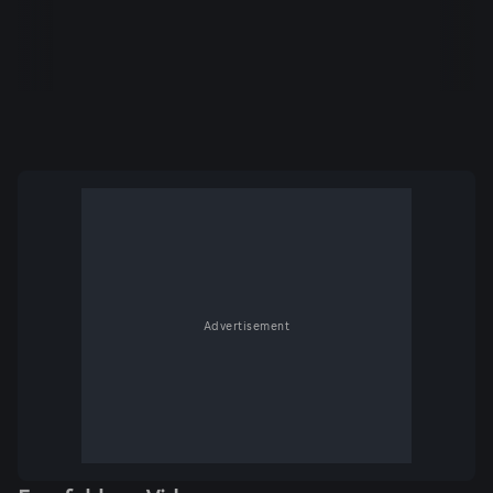
Advertisement