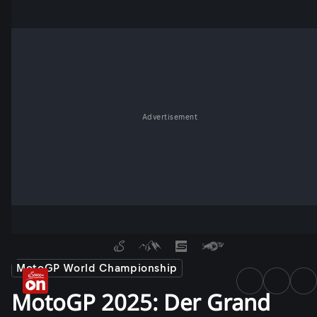
Advertisement
MotoGP World Championship
MotoGP 2025: Der Grand