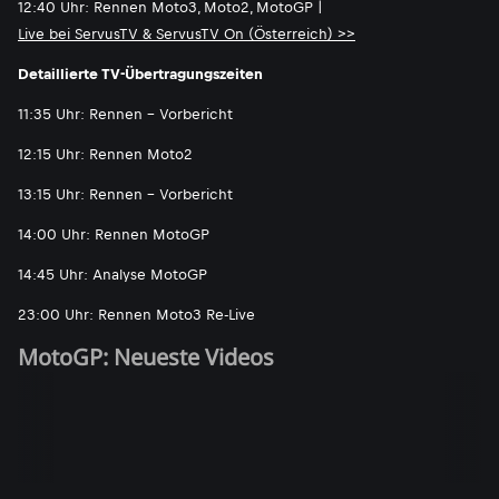
12:40 Uhr: Rennen Moto3, Moto2, MotoGP |
Live bei ServusTV & ServusTV On (Österreich) >>
Detaillierte TV-Übertragungszeiten
11:35 Uhr: Rennen - Vorbericht
12:15 Uhr: Rennen Moto2
13:15 Uhr: Rennen - Vorbericht
14:00 Uhr: Rennen MotoGP
14:45 Uhr: Analyse MotoGP
23:00 Uhr: Rennen Moto3 Re-Live
MotoGP: Neueste Videos