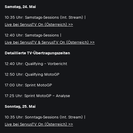
Samstag, 24. Mai
10:35 Uhr: Samstags-Sessions (Int. Stream) |
Live bei ServusTV On (Österreich) >>
12:40 Uhr: Samstags-Sessions |
Live bei ServusTV & ServusTV On (Österreich) >>
Detaillierte TV-Übertragungszeiten
12:40 Uhr: Qualifying - Vorbericht
12:50 Uhr: Qualifying MotoGP
17:00 Uhr: Sprint MotoGP
17:25 Uhr: Sprint MotoGP - Analyse
Sonntag, 25. Mai
10:35 Uhr: Sonntags-Sessions (Int. Stream) |
Live bei ServusTV On (Österreich) >>