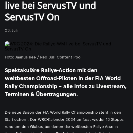
live bei ServusTV und
ServusTV On
03. Juli
Foto: Jaanus Ree / Red Bull Content Pool
Spektakuläre Rallye-Action mit den
weltbesten Offroad-Piloten in der FIA World
Rally Championship - alle Infos zu Livestream,
Terminen & Übertragungen.
Die neue Saison der
FIA World Rally Championship
steht in den
Startlöchern: Der WRC-Kalender 2024 umfasst wieder 13 Stopps
rund um den Globus, bei denen die weltbesten Rallye-Asse in