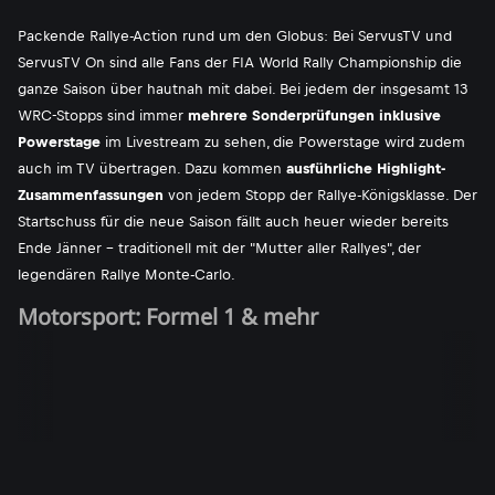
Packende Rallye-Action rund um den Globus: Bei ServusTV und
ServusTV On sind alle Fans der FIA World Rally Championship die
ganze Saison über hautnah mit dabei. Bei jedem der insgesamt 13
WRC-Stopps sind immer
mehrere Sonderprüfungen inklusive
Powerstage
im Livestream zu sehen, die Powerstage wird zudem
auch im TV übertragen. Dazu kommen
ausführliche Highlight-
Zusammenfassungen
von jedem Stopp der Rallye-Königsklasse. Der
Startschuss für die neue Saison fällt auch heuer wieder bereits
Ende Jänner - traditionell mit der "Mutter aller Rallyes", der
legendären Rallye Monte-Carlo.
Motorsport: Formel 1 & mehr