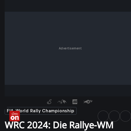
Advertisement
FIA World Rally Championship
WRC 2024: Die Rallye-WM