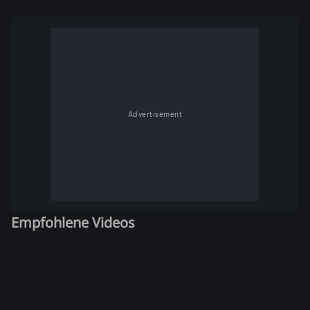
Advertisement
Empfohlene Videos