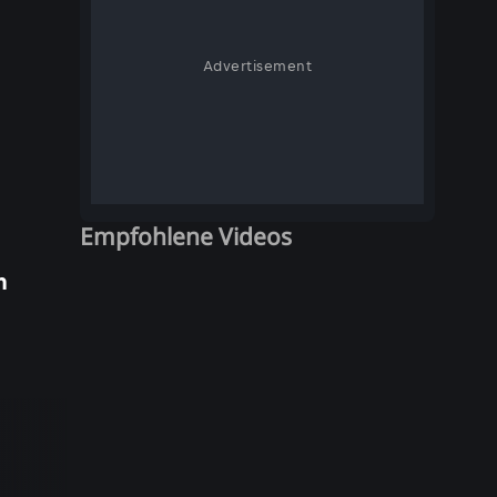
Advertisement
Empfohlene Videos
n