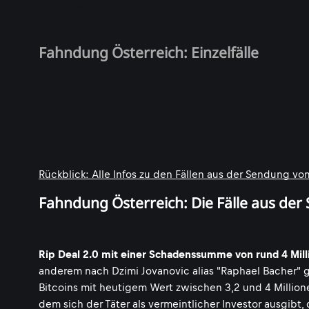
Fahndung Österreich: Einzelfälle
Rückblick: Alle Infos zu den Fällen aus der Sendung vo
Fahndung Österreich: Die Fälle aus de
Rip Deal 2.0 mit einer Schadenssumme von rund 4 Mill
anderem nach Dzimi Jovanovic alias "Raphael Bacher" 
Bitcoins mit heutigem Wert zwischen 3,2 und 4 Millione
dem sich der Täter als vermeintlicher Investor ausgibt,