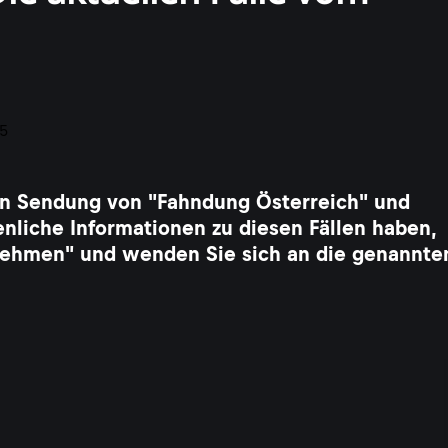
llen Sendung von "Fahndung Österreich" und
enliche Informationen zu diesen Fällen haben,
ufnehmen" und wenden Sie sich an die genannte