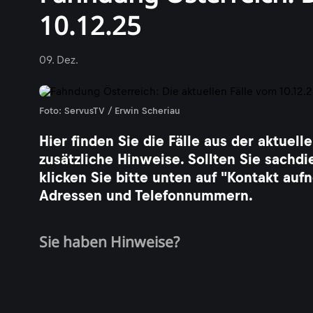
10.12.25
09. Dez.
Foto: ServusTV / Erwin Scheriau
Hier finden Sie die Fälle aus der aktue
zusätzliche Hinweise. Sollten Sie sachdi
klicken Sie bitte unten auf "Kontakt a
Adressen und Telefonnummern.
Sie haben Hinweise?