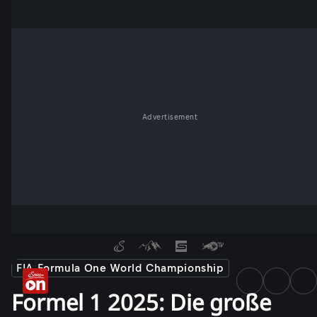
Advertisement
FIA Formula One World Championship
Formel 1 2025: Die große