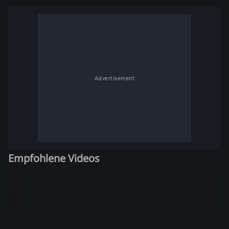
Advertisement
Empfohlene Videos