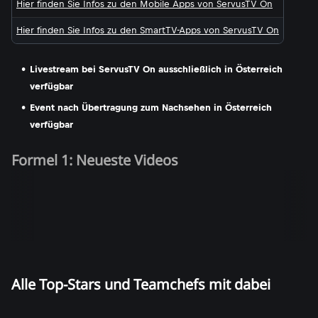
Hier finden Sie Infos zu den Mobile Apps von ServusTV On
Hier finden Sie Infos zu den SmartTV-Apps von ServusTV On
Livestream bei ServusTV On ausschließlich in Österreich
verfügbar
Event nach Übertragung zum Nachsehen in Österreich
verfügbar
Formel 1: Neueste Videos
Alle Top-Stars und Teamchefs mit dabei